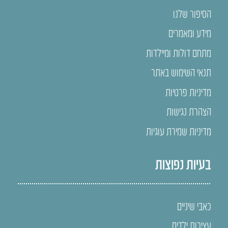
הסיפור שלנו
מידע ומאמרים
מתחם דולות ומיילדות
תנאי השימוש באתר
מדיניות פרטיות
הצהרת נגישות
מדיניות שמירת עוגיות
בעיות נפוצות
כאבי שיניים
עצירות ילדים