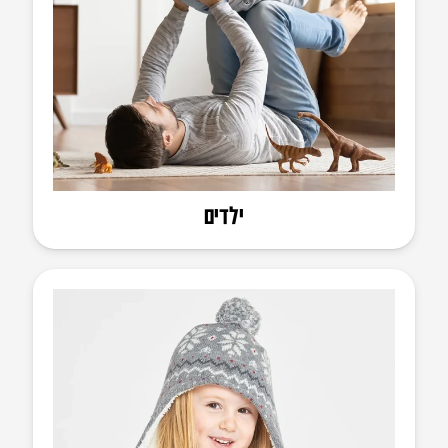
ילדים