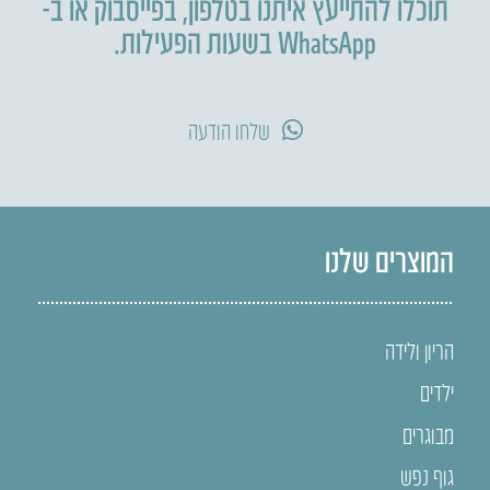
תוכלו להתייעץ איתנו בטלפון
,
בפייסבוק או ב-
WhatsApp בשעות הפעילות.
שלחו הודעה
המוצרים שלנו
הריון ולידה
ילדים
מבוגרים
גוף נפש