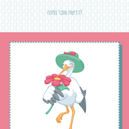
לרכישת שובר מתנה