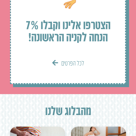
הצטרפו אלינו וקבלו 7%
הנחה לקניה הראשונה!
לכל הפרטים
מהבלוג שלנו