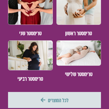
טרימסטר ראשון
טרימסטר שני
טרימסטר שלישי
טרימסטר רביעי
לכל המוצרים