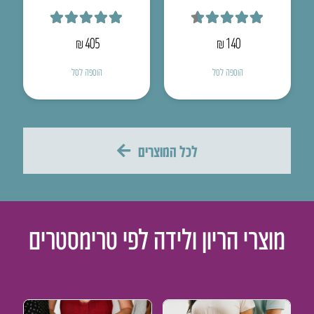
דורג
4.50
מתוך 5
דורג
5.00
מתוך 5
₪
405
₪
140
הוספה לסל
הוספה לסל
לכל המוצרים
מוצרי הריון ולידה לפי טרימסטרים