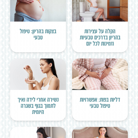
הקלה על עצירות
בצקות בהריון: טיפול
בהריון בדרכים טבעיות
טבעי
וזמינות לכל יום
דליות בפות: אפשרויות
נשירה אחרי לידה ואיך
טיפול טבעי
לתמוך בגוף בשגרה
היומית