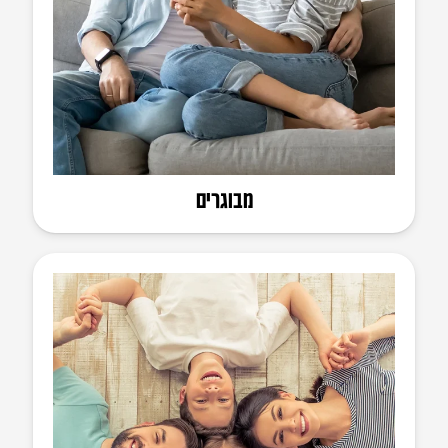
מבוגרים