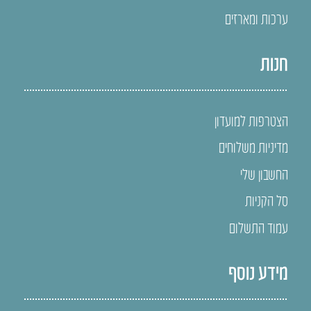
ערכות ומארזים
חנות
הצטרפות למועדון
מדיניות משלוחים
החשבון שלי
סל הקניות
עמוד התשלום
מידע נוסף