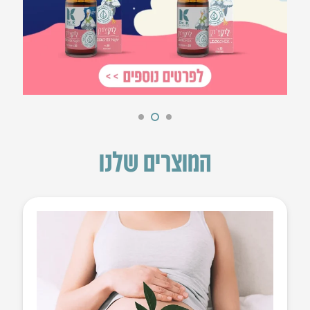
המוצרים שלנו