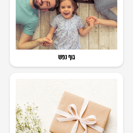
גוף נפש