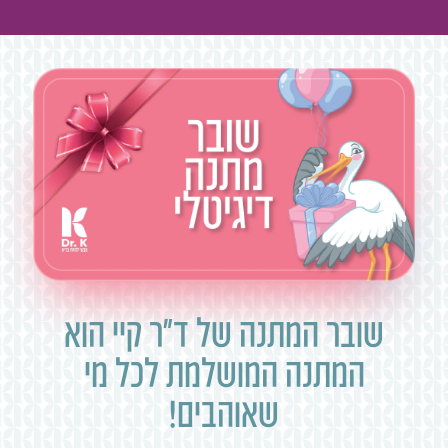
שובר המתנה של ד״ר קיי הוא
המתנה המושלמת לכל מי
שאוהבים!