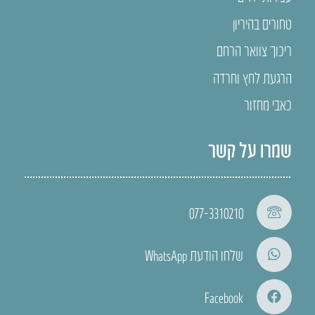
טחורים בהיריון
ריכוך צוואר הרחם
הרגעת לחץ וחרדה
כאבי מחזור
שמרו על קשר
077-3310210
שלחו הודעת WhatsApp
Facebook