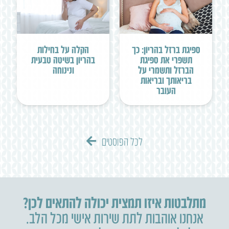
ספיגת ברזל בהריון: כך
הקלה על בחילות
תשפרי את ספיגת
בהריון בשיטה טבעית
הברזל ותשמרי על
ונינוחה
בריאותך ובריאות
העובר
לכל הפוסטים
מתלבטות איזו תמצית יכולה להתאים לכן?
אנחנו אוהבות לתת שירות אישי מכל הלב.