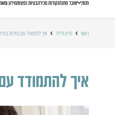
חנות
שובר מתנה
נקודות מכירה
בעיות נפוצות
מידע ומאמ
ראשי
הריון ולידה
איך להתמודד עם בחילות בהריון
איך להתמודד עם 