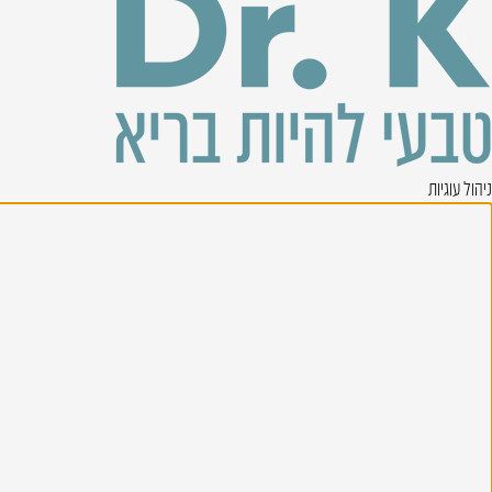
ניהול עוגיות