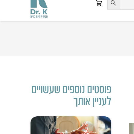
פוסטים נוספים שעשויים
לעניין אותך