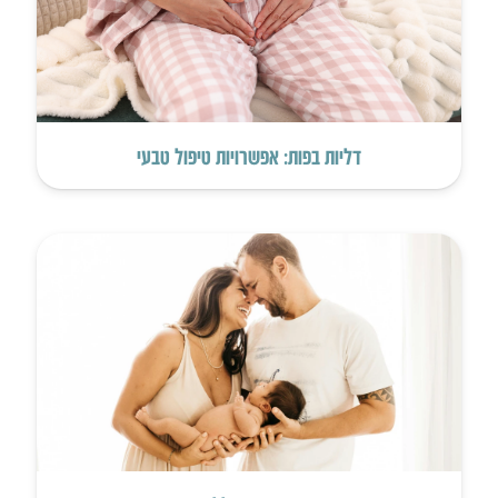
דליות בפות: אפשרויות טיפול טבעי