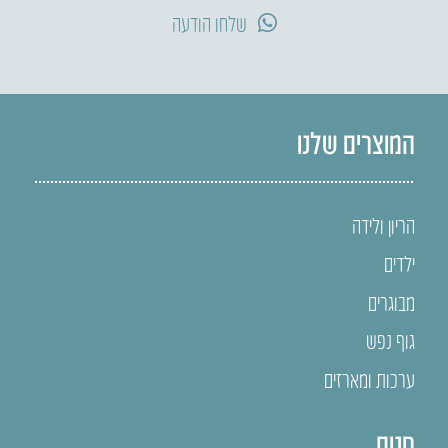
שלחו הודעה
המוצרים שלנו
הריון ולידה
ילדים
מבוגרים
גוף נפש
ערכות ומארזים
חנות