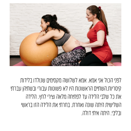
לפני הכול אני אמא. אמא לשלושה מקסימים שנולדו בלידות
קיסריות.השתיים הראשונות היו לא פשוטות עבורי ובשתיהן עברתי
את כל שלבי הלידה עד לפתיחה מלאה וצירי לחץ. הלידה
השלישית היתה שונה ואחרת. בחרתי את הלידה הזו בראשי
ובליבי. היתה איתי דולה.