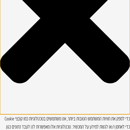
כדי לספק את חוויות המשתמש הטובות ביותר, אנו משתמשים בטכנולוגיות כמו קובצי Cookie
כדי לאחסן ו/או לגשת למידע על המכשיר. טכנולוגיות אלו מאפשרות לנו לעבד נתונים כגון