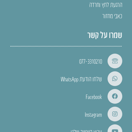
הרגעת לחץ וחרדה
כאבי מחזור
שמרו על קשר
077-3310210
שלחו הודעת WhatsApp
Facebook
Instagram
ערוץ היוטיוב שלנו