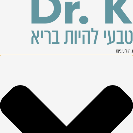
ניהול עוגיות