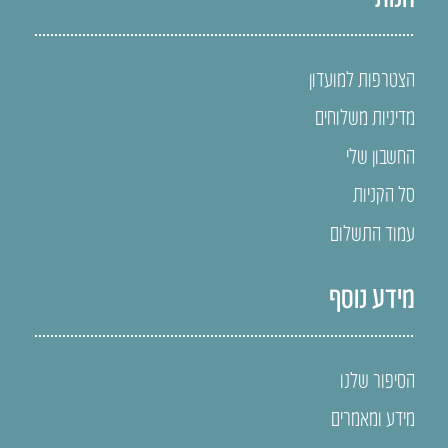
הצטרפות למועדון
מדיניות משלוחים
החשבון שלי
סל הקניות
עמוד התשלום
מידע נוסף
הסיפור שלנו
מידע ומאמרים