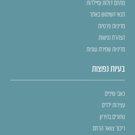
מתחם דולות ומיילדות
תנאי השימוש באתר
מדיניות פרטיות
הצהרת נגישות
מדיניות שמירת עוגיות
בעיות נפוצות
כאבי שיניים
עצירות ילדים
טחורים בהיריון
ריכוך צוואר הרחם