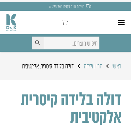
משלוח חינם בקניה מעל 275 ₪
ראשי
הריון ולידה
דולה בלידה קיסרית אלקטיבית
דולה בלידה קיסרית
אלקטיבית