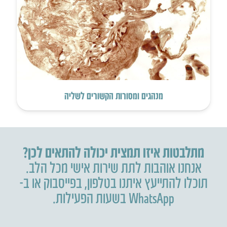
מנהגים ומסורות הקשורים לשליה
מתלבטות איזו תמצית יכולה להתאים לכן?
אנחנו אוהבות לתת שירות אישי מכל הלב.
תוכלו להתייעץ איתנו בטלפון
,
בפייסבוק או ב-
WhatsApp בשעות הפעילות.