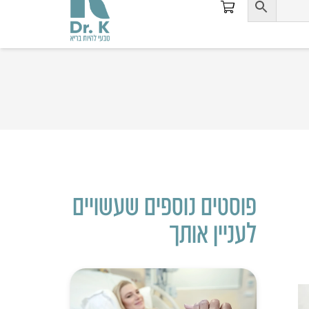
פוסטים נוספים שעשויים
לעניין אותך