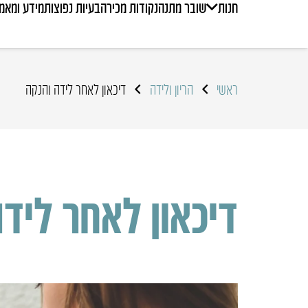
חנות
שובר מתנה
נקודות מכירה
בעיות נפוצות
מידע ומאמ
ראשי
הריון ולידה
דיכאון לאחר לידה והנקה‎
דיכאון לאחר לידה