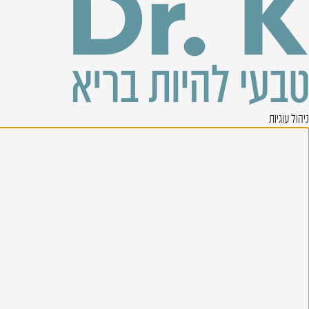
ניהול עוגיות