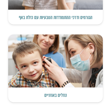
הגורמים ודרכי ההתמודדות הטבעיות עם נזלת באף
נוזלים באוזניים