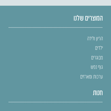
המוצרים שלנו
הריון ולידה
ילדים
מבוגרים
גוף נפש
ערכות ומארזים
חנות