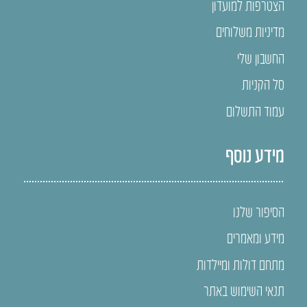
הצטרפות למועדון
מדיניות משלוחים
החשבון שלי
סל הקניות
עמוד התשלום
מידע נוסף
הסיפור שלנו
מידע ומאמרים
מתחם דולות ומיילדות
תנאי השימוש באתר