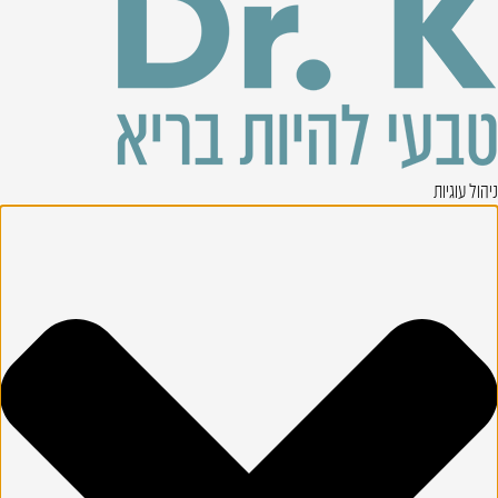
ניהול עוגיות