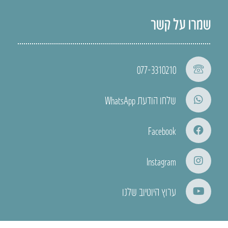
שמרו על קשר
077-3310210
שלחו הודעת WhatsApp
Facebook
Instagram
ערוץ היוטיוב שלנו