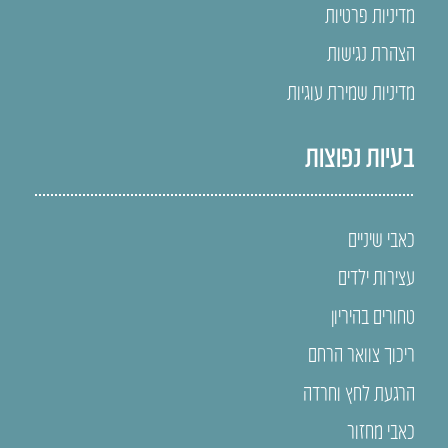
מדיניות פרטיות
הצהרת נגישות
מדיניות שמירת עוגיות
בעיות נפוצות
כאבי שיניים
עצירות ילדים
טחורים בהיריון
ריכוך צוואר הרחם
הרגעת לחץ וחרדה
כאבי מחזור