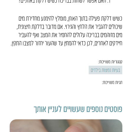
כשיש דלקת פעילה בתוך האוזן, מומלץ להימנע מחדירת מים
שיכולים להגביר את הלחץ והגירוי. אם מדובר בדלקת חיצונית,
מים מזוהמים בבריכה עלולים להחמיר את המצב ואף להעביר
חיידקים לאחרים, לכן כדאי להמתין עד שהעור יחזור למצבו התקין.
קטגוריות משוייכות:
בעיות נפוצות בילדים
תגיות משוייכות:
פוסטים נוספים שעשויים לעניין אותך