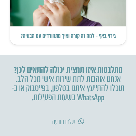
גירוי באף – למה זה קורה ואיך מתמודדים עם הבעיה?
מתלבטות איזו תמצית יכולה להתאים לכן?
אנחנו אוהבות לתת שירות אישי מכל הלב.
תוכלו להתייעץ איתנו בטלפון
,
בפייסבוק או ב-
WhatsApp בשעות הפעילות.
שלחו הודעה