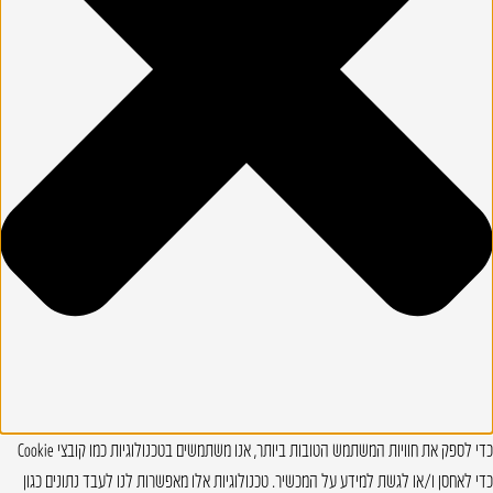
כדי לספק את חוויות המשתמש הטובות ביותר, אנו משתמשים בטכנולוגיות כמו קובצי Cookie
כדי לאחסן ו/או לגשת למידע על המכשיר. טכנולוגיות אלו מאפשרות לנו לעבד נתונים כגון