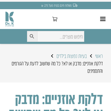
משלוח חינם בקניה מעל 275 ₪
ראשי
בעיות נפוצות בילדים
דלקת אוזניים: מדבק או לא? כל מה שחשוב לדעת על הגורמים
והתסמינים
דלקת אוזניים: מדבק