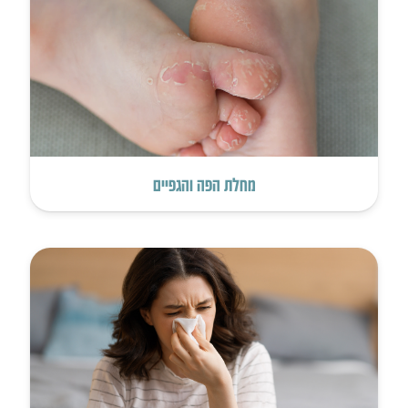
מחלת הפה והגפיים