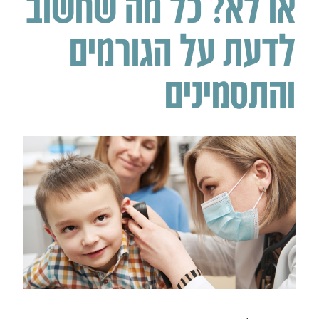
או לא? כל מה שחשוב
לדעת על הגורמים
והתסמינים