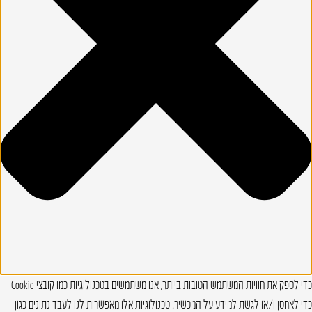
כדי לספק את חוויות המשתמש הטובות ביותר, אנו משתמשים בטכנולוגיות כמו קובצי Cookie
כדי לאחסן ו/או לגשת למידע על המכשיר. טכנולוגיות אלו מאפשרות לנו לעבד נתונים כגון