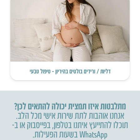
דליות / ורידים בולטים בהיריון – טיפול טבעי
מתלבטות איזו תמצית יכולה להתאים לכן?
אנחנו אוהבות לתת שירות אישי מכל הלב.
תוכלו להתייעץ איתנו בטלפון
,
בפייסבוק או ב-
WhatsApp בשעות הפעילות.