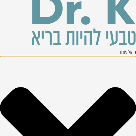
ניהול עוגיות