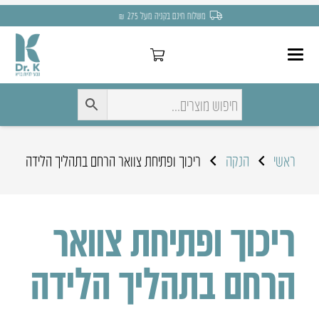
משלוח חינם בקניה מעל 275 ₪
ראשי
הנקה
ריכוך ופתיחת צוואר הרחם בתהליך הלידה
ריכוך ופתיחת צוואר
הרחם בתהליך הלידה