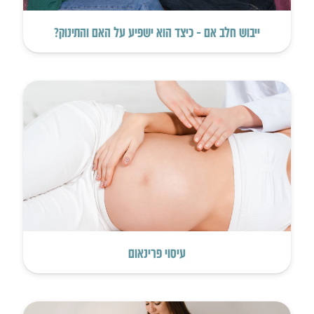
ייבוש חלב אם – כיצד הוא ישפיע על האם והתינוק?
עיסוי פרינאום