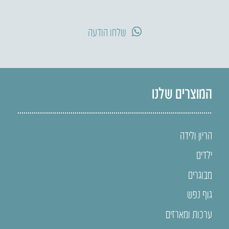
שלחו הודעה
המוצרים שלנו
הריון ולידה
ילדים
מבוגרים
גוף נפש
ערכות ומארזים