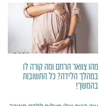
מהו צוואר הרחם ומה קורה לו
במהלך הלידה? כל התשובות
בהמשך!