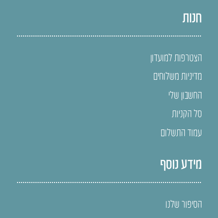
חנות
הצטרפות למועדון
מדיניות משלוחים
החשבון שלי
סל הקניות
עמוד התשלום
מידע נוסף
הסיפור שלנו