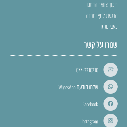
ריכוך צוואר הרחם
הרגעת לחץ וחרדה
כאבי מחזור
שמרו על קשר
077-3310210
שלחו הודעת WhatsApp
Facebook
Instagram