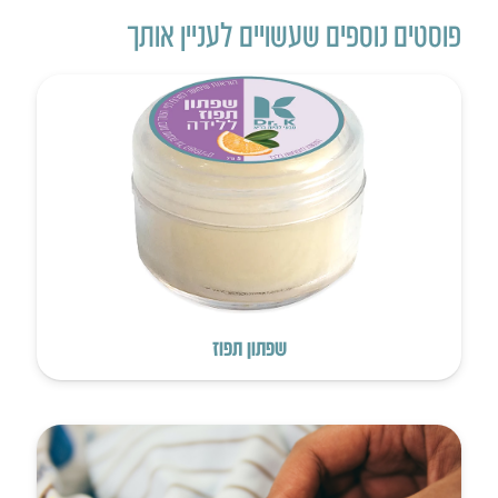
פוסטים נוספים שעשויים לעניין אותך
שפתון תפוז