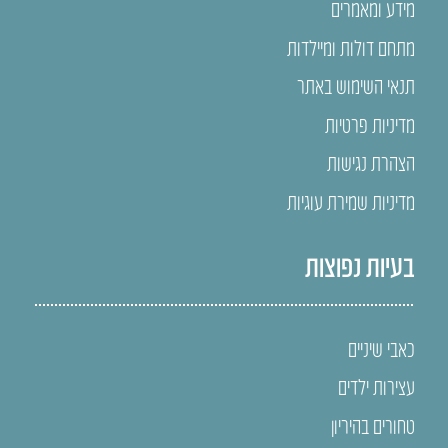
מידע ומאמרים
מתחם דולות ומיילדות
תנאי השימוש באתר
מדיניות פרטיות
הצהרת נגישות
מדיניות שמירת עוגיות
בעיות נפוצות
כאבי שיניים
עצירות ילדים
טחורים בהיריון