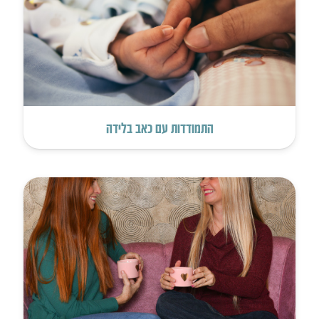
התמודדות עם כאב בלידה