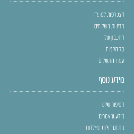
הצטרפות למועדון
מדיניות משלוחים
החשבון שלי
סל הקניות
עמוד התשלום
מידע נוסף
הסיפור שלנו
מידע ומאמרים
מתחם דולות ומיילדות