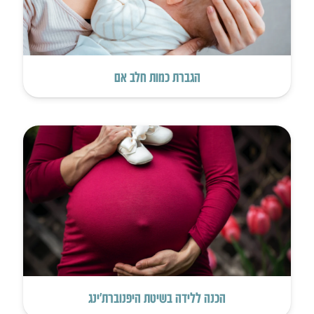
הגברת כמות חלב אם
הכנה ללידה בשיטת היפנוברת’ינג