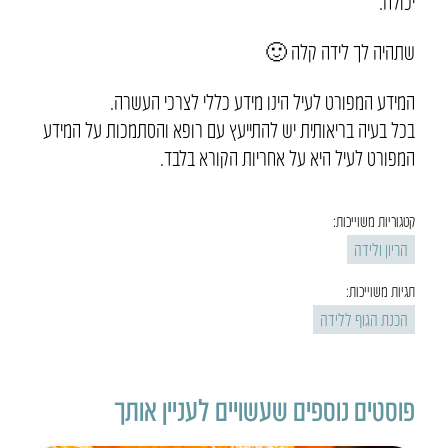
יכולה.
שתהיה לך לידה קלה 🙂
המידע המפורט לעיל הינו מידע כללי לצרכי העשרה.
בכל בעיה בריאותית יש להתייעץ עם רופא והסתמכות על המידע
המפורט לעיל היא על אחריות הקורא בלבד.
קטגוריות משוייכות:
הריון ולידה
תגיות משוייכות:
הכנת הגוף ללידה
פוסטים נוספים שעשויים לעניין אותך