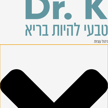
ניהול עוגיות