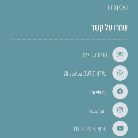
כאבי מחזור
שמרו על קשר
077-3310210
שלחו הודעת WhatsApp
Facebook
Instagram
ערוץ היוטיוב שלנו