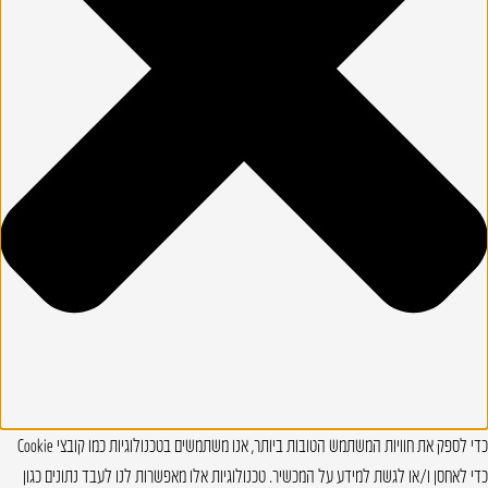
כדי לספק את חוויות המשתמש הטובות ביותר, אנו משתמשים בטכנולוגיות כמו קובצי Cookie
כדי לאחסן ו/או לגשת למידע על המכשיר. טכנולוגיות אלו מאפשרות לנו לעבד נתונים כגון