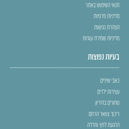
תנאי השימוש באתר
מדיניות פרטיות
הצהרת נגישות
מדיניות שמירת עוגיות
בעיות נפוצות
כאבי שיניים
עצירות ילדים
טחורים בהיריון
ריכוך צוואר הרחם
הרגעת לחץ וחרדה