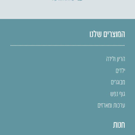
המוצרים שלנו
הריון ולידה
ילדים
מבוגרים
גוף נפש
ערכות ומארזים
חנות