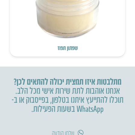
שפתון תפוז
מתלבטות איזו תמצית יכולה להתאים לכן?
אנחנו אוהבות לתת שירות אישי מכל הלב.
תוכלו להתייעץ איתנו בטלפון
,
בפייסבוק או ב-
WhatsApp בשעות הפעילות.
שלחו הודעה