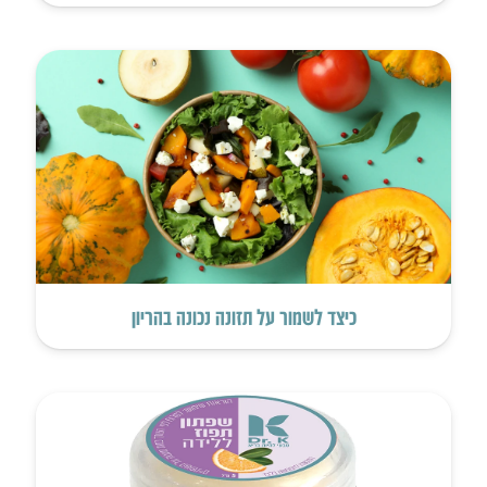
כיצד לשמור על תזונה נכונה בהריון