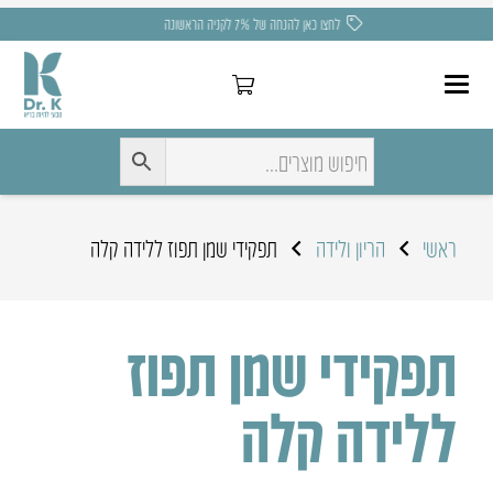
משלוח חינם בקניה מעל 275 ₪
ראשי
הריון ולידה
תפקידי שמן תפוז ללידה קלה
תפקידי שמן תפוז
ללידה קלה