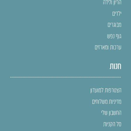
הריון ולידה
ילדים
מבוגרים
גוף נפש
ערכות ומארזים
חנות
הצטרפות למועדון
מדיניות משלוחים
החשבון שלי
סל הקניות