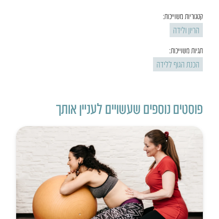
קטגוריות משוייכות:
הריון ולידה
תגיות משוייכות:
הכנת הגוף ללידה
פוסטים נוספים שעשויים לעניין אותך