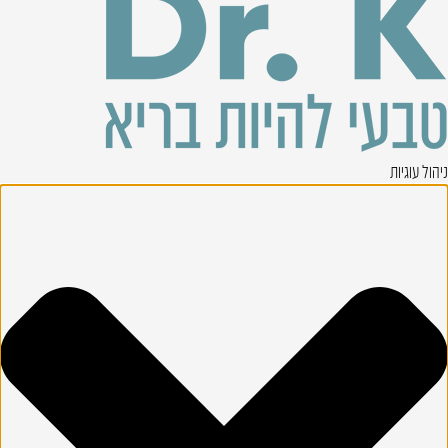
ניהול עוגיות