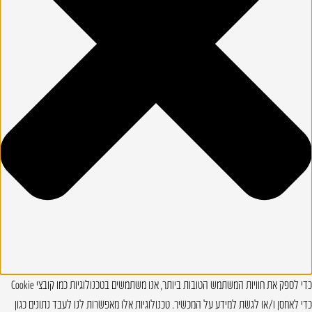
כדי לספק את חוויות המשתמש הטובות ביותר, אנו משתמשים בטכנולוגיות כמו קובצי Cookie
כדי לאחסן ו/או לגשת למידע על המכשיר. טכנולוגיות אלו מאפשרות לנו לעבד נתונים כגון