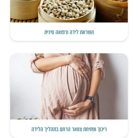
השראת לידה ורפואה סינית
ריכוך ופתיחת צוואר הרחם בתהליך הלידה