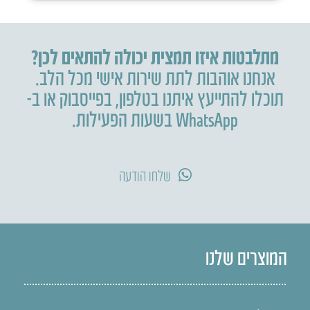
מתלבטות איזו תמצית יכולה להתאים לכן?
אנחנו אוהבות לתת שירות אישי מכל הלב.
תוכלו להתייעץ איתנו בטלפון
,
בפייסבוק או ב-
WhatsApp בשעות הפעילות.
שלחו הודעה
המוצרים שלנו