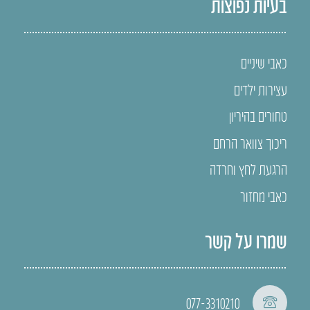
בעיות נפוצות
כאבי שיניים
עצירות ילדים
טחורים בהיריון
ריכוך צוואר הרחם
הרגעת לחץ וחרדה
כאבי מחזור
שמרו על קשר
077-3310210