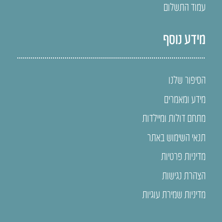
עמוד התשלום
מידע נוסף
הסיפור שלנו
מידע ומאמרים
מתחם דולות ומיילדות
תנאי השימוש באתר
מדיניות פרטיות
הצהרת נגישות
מדיניות שמירת עוגיות