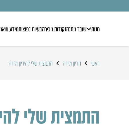
חנות
שובר מתנה
נקודות מכירה
בעיות נפוצות
מידע ומאמ
ראשי
הריון ולידה
התמצית שלי להיריון ולידה
התמצית שלי להירי