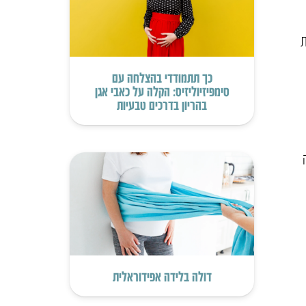
ת
כך תתמודדי בהצלחה עם
סימפיזיוליזיס: הקלה על כאבי אגן
בהריון בדרכים טבעיות
דולה בלידה אפידוראלית