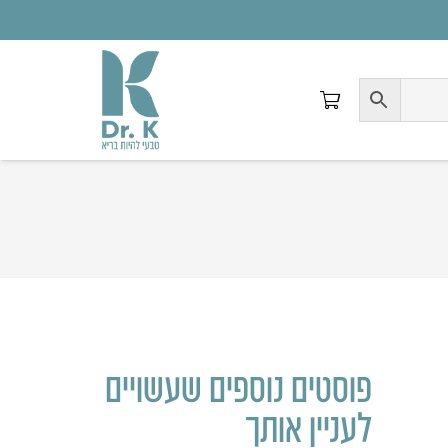
פוסטים נוספים שעשויים
לעניין אותך