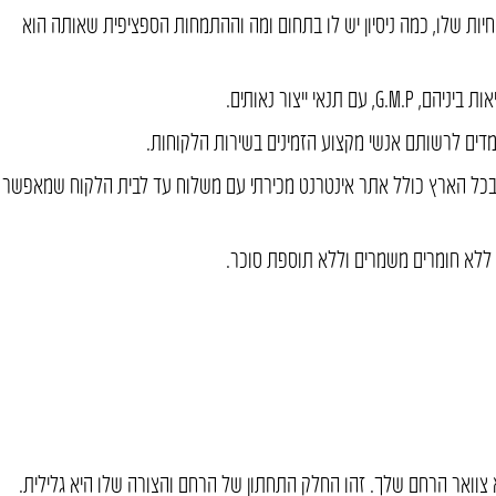
יות שלו, כמה ניסיון יש לו בתחום ומה וההתמחות הספציפית שאותה הוא
אי ייצור נאותים.
דים לרשותם אנשי מקצוע הזמינים בשירות הלקוחות.
 בכל הארץ כולל אתר אינטרנט מכירתי עם משלוח עד לבית הלקוח שמאפשר
 ללא חומרים משמרים וללא תוספת סוכר.
צוואר הרחם שלך. זהו החלק התחתון של הרחם והצורה שלו היא גלילית.