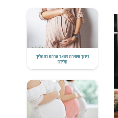
ריכוך ופתיחת צוואר הרחם בתהליך
הלידה