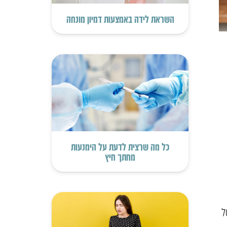
השראת לידה באמצעות דמיון מונחה
כל מה שרצית לדעת על הימנעות
מחתך חיץ
ל