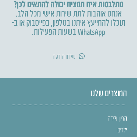
מתלבטות איזו תמצית יכולה להתאים לכן?
אנחנו אוהבות לתת שירות אישי מכל הלב.
תוכלו להתייעץ איתנו בטלפון
,
בפייסבוק או ב-
WhatsApp בשעות הפעילות.
שלחו הודעה
המוצרים שלנו
הריון ולידה
ילדים