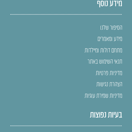
מידע נוסף
הסיפור שלנו
מידע ומאמרים
מתחם דולות ומיילדות
תנאי השימוש באתר
מדיניות פרטיות
הצהרת נגישות
מדיניות שמירת עוגיות
בעיות נפוצות