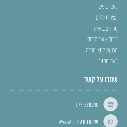
כאבי שיניים
עצירות ילדים
טחורים בהיריון
ריכוך צוואר הרחם
הרגעת לחץ וחרדה
כאבי מחזור
שמרו על קשר
077-3310210
שלחו הודעת WhatsApp