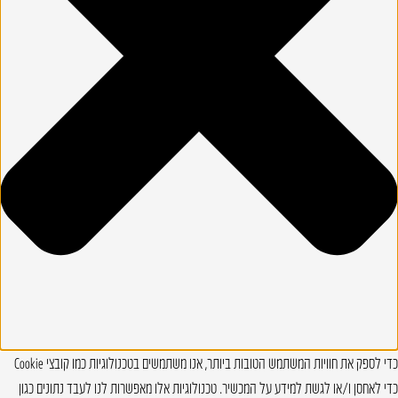
כדי לספק את חוויות המשתמש הטובות ביותר, אנו משתמשים בטכנולוגיות כמו קובצי Cookie
כדי לאחסן ו/או לגשת למידע על המכשיר. טכנולוגיות אלו מאפשרות לנו לעבד נתונים כגון