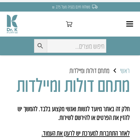
משלוח חינם בקניה מעל 275 ₪
ראשי
מתחם דולות ומיילדות
מתחם דולות ומיילדות
חלק זה באתר מיועד לנשות ואנשי מקצוע בלבד. להמשך יש
להזין את הפרטים או להירשם לשירות.
לאחר התחברות למערכת יש לרענן את העמוד.