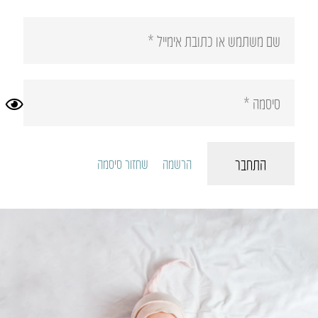
התחבר
הרשמה
שחזור סיסמה