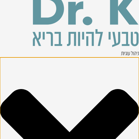
ניהול עוגיות