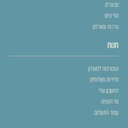
מבוגרים
גוף נפש
ערכות ומארזים
חנות
הצטרפות למועדון
מדיניות משלוחים
החשבון שלי
סל הקניות
עמוד התשלום