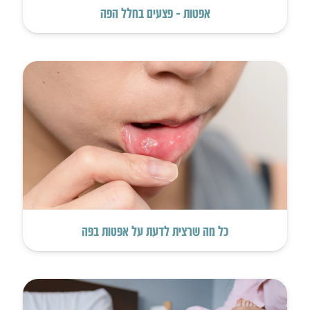
אפטות – פצעים בחלל הפה
כל מה שרצית לדעת על אפטות בפה