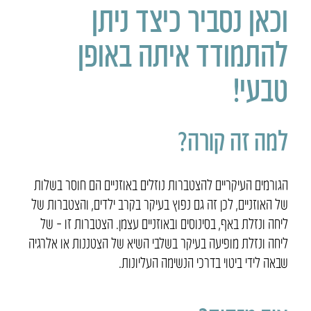
וכאן נסביר כיצד ניתן
להתמודד איתה באופן
טבעי!
למה זה קורה?
הגורמים העיקריים להצטברות נוזלים באוזניים הם חוסר בשלות
של האוזניים, לכן זה גם נפוץ בעיקר בקרב ילדים, והצטברות של
ליחה ונזלת באף, בסינוסים ובאוזניים עצמן. הצטברות זו – של
ליחה ונזלת מופיעה בעיקר בשלבי השיא של הצטננות או אלרגיה
שבאה לידי ביטוי בדרכי הנשימה העליונות.