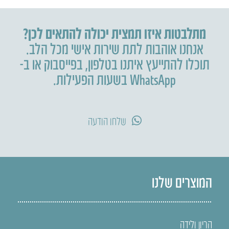
מתלבטות איזו תמצית יכולה להתאים לכן?
אנחנו אוהבות לתת שירות אישי מכל הלב.
תוכלו להתייעץ איתנו בטלפון
,
בפייסבוק או ב-
WhatsApp בשעות הפעילות.
שלחו הודעה
המוצרים שלנו
הריון ולידה