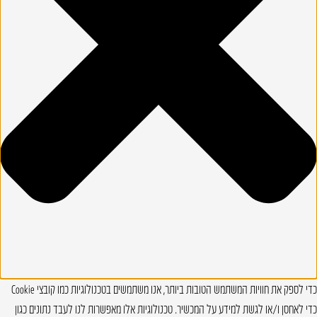
כדי לספק את חוויות המשתמש הטובות ביותר, אנו משתמשים בטכנולוגיות כמו קובצי Cookie
כדי לאחסן ו/או לגשת למידע על המכשיר. טכנולוגיות אלו מאפשרות לנו לעבד נתונים כגון