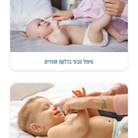
טיפול טבעי בדלקת אוזניים