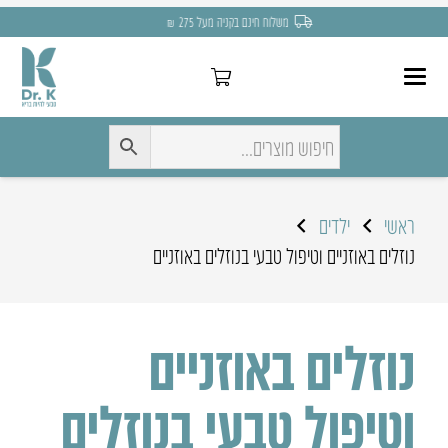
משלוח חינם בקניה מעל 275 ₪
ראשי
ילדים
נוזלים באוזניים וטיפול טבעי בנוזלים באוזניים
נוזלים באוזניים
וטיפול טבעי בנוזלים