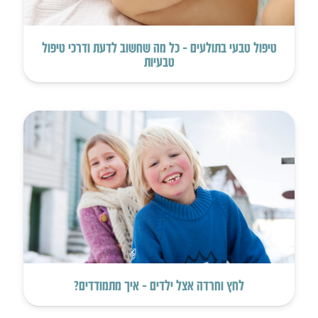
טיפול טבעי בתולעים – כל מה שחשוב לדעת ודרכי טיפול
טבעיות
לחץ וחרדה אצל ילדים – איך מתמודדים?