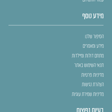
מידע נוסף
הסיפור שלנו
מידע ומאמרים
מתחם דולות ומיילדות
תנאי השימוש באתר
מדיניות פרטיות
הצהרת נגישות
מדיניות שמירת עוגיות
בעיות נפוצות