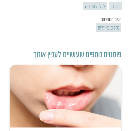
ילדים
לכל המשפחה
תגיות משוייכות:
נוזלים באוזניים
פוסטים נוספים שעשויים לעניין אותך