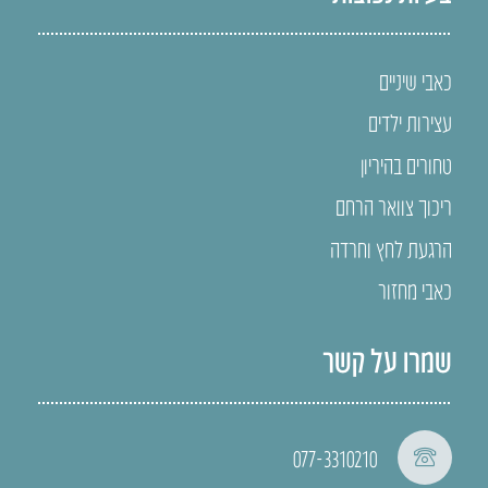
כאבי שיניים
עצירות ילדים
טחורים בהיריון
ריכוך צוואר הרחם
הרגעת לחץ וחרדה
כאבי מחזור
שמרו על קשר
077-3310210