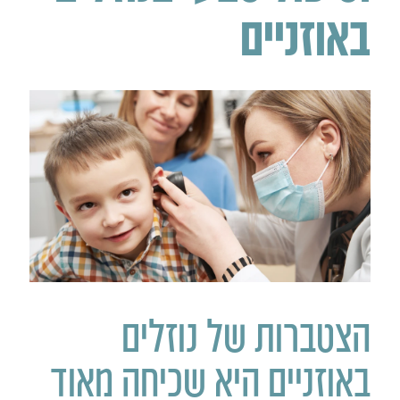
באוזניים
הצטברות של נוזלים
באוזניים היא שכיחה מאוד