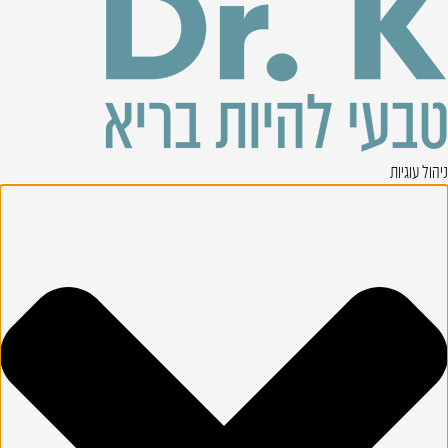
ניהול עוגיות