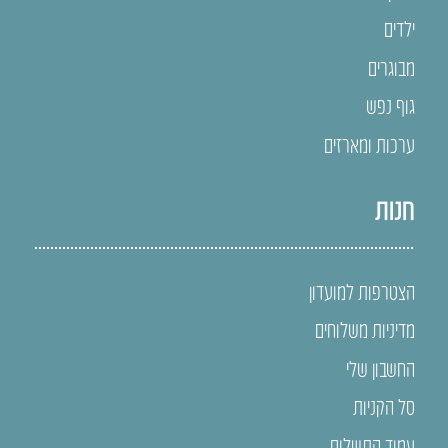
ילדים
מבוגרים
גוף נפש
ערכות ומארזים
חנות
הצטרפות למועדון
מדיניות משלוחים
החשבון שלי
סל הקניות
עמוד התשלום