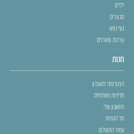
ילדים
מבוגרים
גוף נפש
ערכות ומארזים
חנות
הצטרפות למועדון
מדיניות משלוחים
החשבון שלי
סל הקניות
עמוד התשלום