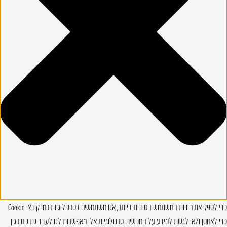
כדי לספק את חוויות המשתמש הטובות ביותר, אנו משתמשים בטכנולוגיות כמו קובצי Cookie
כדי לאחסן ו/או לגשת למידע על המכשיר. טכנולוגיות אלו מאפשרות לנו לעבד נתונים כגון