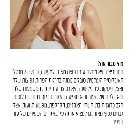
מהי סבוריאה?
הסבוריאה היא מחלת עור נפוצה מאוד. למעשה, כ-2-3% מכלל
האוכלוסייה העולמית סובלים ממנה בדרגות הפחות נפוצות שלה
ואצל תינוקות עד גיל שנה היא נפוצה עוד יותר. המשמעות שלה
היא דלקת של העור והיא מופיעה באזורים בגוף בהם יש בלוטות
חלב כדוגמת בתי השחי, האוזניים, הקרקפת, מפשעות ועוד. אצל
גברים נפוץ מאוד גם למצוא אותה על באזורים השעירים של עור
הפנים.