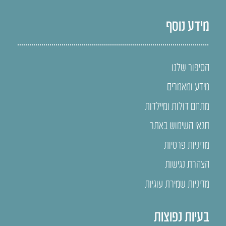
מידע נוסף
הסיפור שלנו
מידע ומאמרים
מתחם דולות ומיילדות
תנאי השימוש באתר
מדיניות פרטיות
הצהרת נגישות
מדיניות שמירת עוגיות
בעיות נפוצות