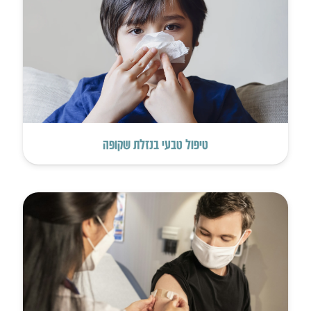
טיפול טבעי בנזלת שקופה