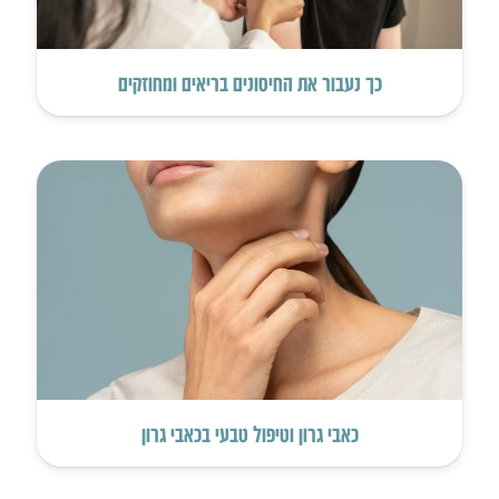
כך נעבור את החיסונים בריאים ומחוזקים
כאבי גרון וטיפול טבעי בכאבי גרון