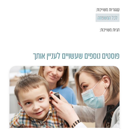
קטגוריות משוייכות:
לכל המשפחה
תגיות משוייכות:
פוסטים נוספים שעשויים לעניין אותך