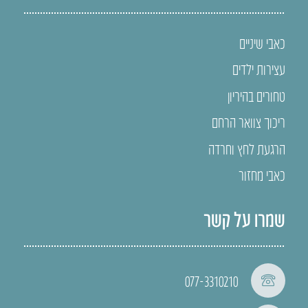
כאבי שיניים
עצירות ילדים
טחורים בהיריון
ריכוך צוואר הרחם
הרגעת לחץ וחרדה
כאבי מחזור
שמרו על קשר
077-3310210