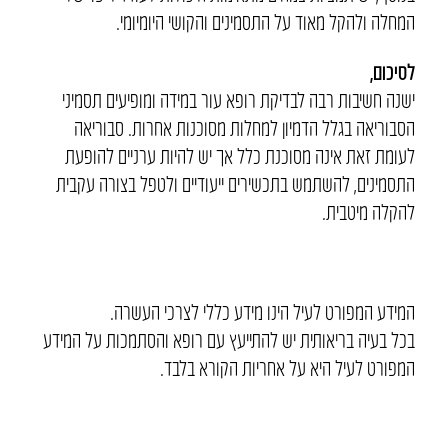
המחלה ולהקל מאוד על התסמינים והקושי היומיומי.
לסיכום,
ישנה חשיבות רבה לבדיקת רופא עור במידה ומופיעים תסמיני
הסבוריאה בגלל הדמיון למחלות מסוכנות אחרות. סבוריאה
לעומת זאת אינה מסוכנת כלל אך יש להיות ערניים להופעת
התסמינים, להשתמש בתכשירים ייעודיים ולטפל בצורה עקבית
להקלה מיטבית.
המידע המפורט לעיל הינו מידע כללי לצרכי העשרה.
בכל בעיה בריאותית יש להתייעץ עם רופא והסתמכות על המידע
המפורט לעיל היא על אחריות הקורא בלבד.