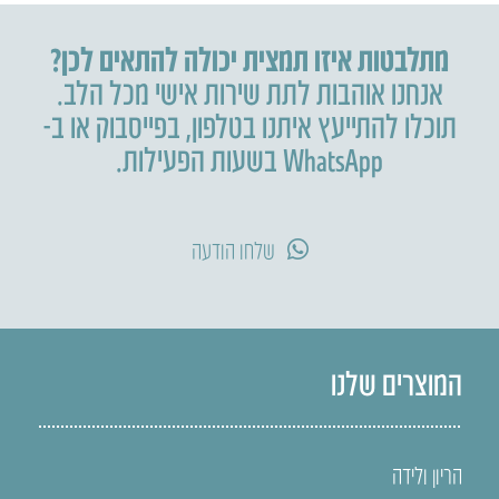
מתלבטות איזו תמצית יכולה להתאים לכן?
אנחנו אוהבות לתת שירות אישי מכל הלב.
תוכלו להתייעץ איתנו בטלפון
,
בפייסבוק או ב-
WhatsApp בשעות הפעילות.
שלחו הודעה
המוצרים שלנו
הריון ולידה