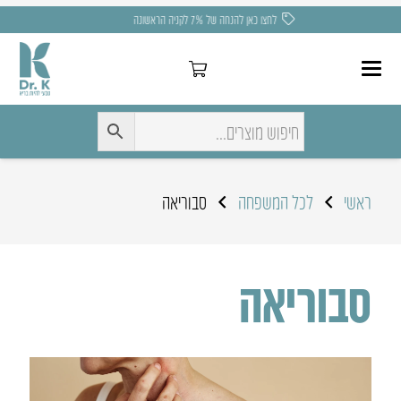
משלוח חינם בקניה מעל 275 ₪
ראשי
לכל המשפחה
סבוריאה
סבוריאה