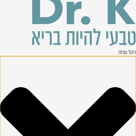
ניהול עוגיות