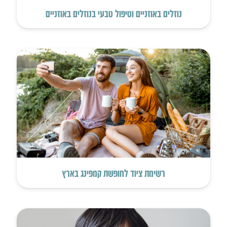
נוזלים באוזניים וטיפול טבעי בנוזלים באוזניים
רשימת ציוד לחופשת קמפינג בארץ