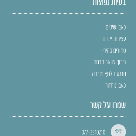
בעיות נפוצות
כאבי שיניים
עצירות ילדים
טחורים בהיריון
ריכוך צוואר הרחם
הרגעת לחץ וחרדה
כאבי מחזור
שמרו על קשר
077-3310210