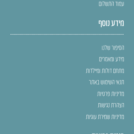
עמוד התשלום
מידע נוסף
הסיפור שלנו
מידע ומאמרים
מתחם דולות ומיילדות
תנאי השימוש באתר
מדיניות פרטיות
הצהרת נגישות
מדיניות שמירת עוגיות