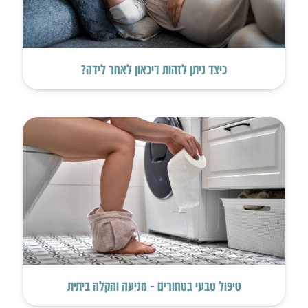
כיצד ניתן לזהות דיכאון לאחר לידה?
טיפול טבעי בטחורים – מניעה והקלה ביתית