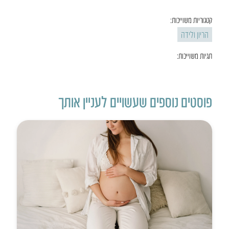
קטגוריות משוייכות:
הריון ולידה
תגיות משוייכות:
פוסטים נוספים שעשויים לעניין אותך