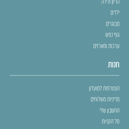
הריון ולידה
ילדים
מבוגרים
גוף נפש
ערכות ומארזים
חנות
הצטרפות למועדון
מדיניות משלוחים
החשבון שלי
סל הקניות