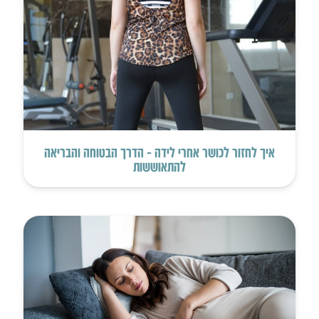
איך לחזור לכושר אחרי לידה – הדרך הבטוחה והבריאה
להתאוששות