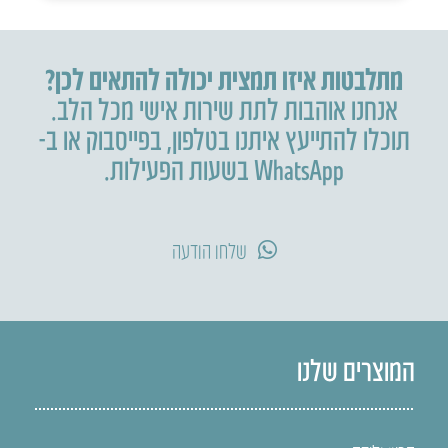
מתלבטות איזו תמצית יכולה להתאים לכן?
אנחנו אוהבות לתת שירות אישי מכל הלב.
תוכלו להתייעץ איתנו בטלפון
,
בפייסבוק או ב-
WhatsApp בשעות הפעילות.
שלחו הודעה
המוצרים שלנו