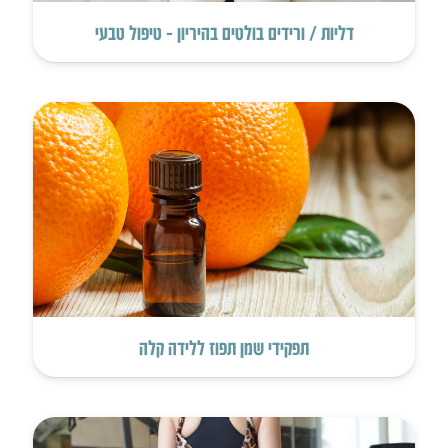
דליות / ורידים בולטים בהיריון – טיפול טבעי
תפקידי שמן תפוז ללידה קלה