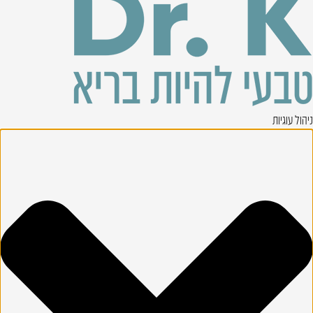
ניהול עוגיות