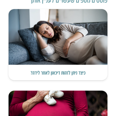
כיצד ניתן לזהות דיכאון לאחר לידה?