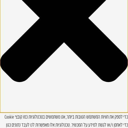
כדי לספק את חוויות המשתמש הטובות ביותר, אנו משתמשים בטכנולוגיות כמו קובצי Cookie
כדי לאחסן ו/או לגשת למידע על המכשיר. טכנולוגיות אלו מאפשרות לנו לעבד נתונים כגון