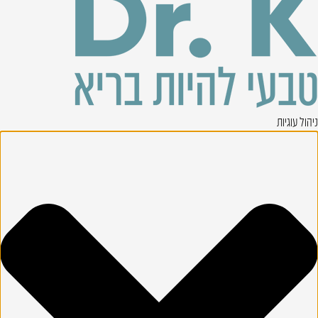
ניהול עוגיות