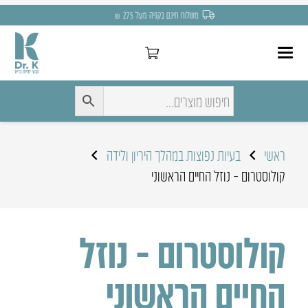
משלוח חינם בקניה מעל 275 ₪
ראשי
בעיות נפוצות במהלך היריון ולידה
קולוסטרום – נוזל החיים הראשוני
קולוסטרום – נוזל
החיים הראשוני