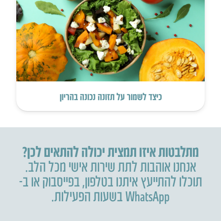
כיצד לשמור על תזונה נכונה בהריון
מתלבטות איזו תמצית יכולה להתאים לכן?
אנחנו אוהבות לתת שירות אישי מכל הלב.
תוכלו להתייעץ איתנו בטלפון
,
בפייסבוק או ב-
WhatsApp בשעות הפעילות.