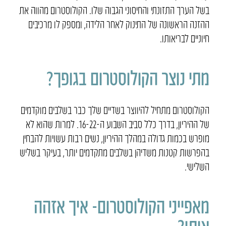
בשל הערך התזונתי והחיסוני הגבוה שלו. הקולוסטרום מהווה את
ההזנה הראשונה של התינוק לאחר הלידה, ומספק לו מרכיבים
חיוניים לבריאותו.
מתי נוצר הקולוסטרום בגופך?
הקולוסטרום מתחיל להיווצר בשדיים שלך כבר בשלבים מוקדמים
של ההיריון, בדרך כלל סביב השבוע ה-16-22. למרות שהוא לא
מופרש בכמות גדולה במהלך ההיריון, נשים רבות עשויות להבחין
בהפרשות קטנות משדיהן בשלבים מתקדמים יותר, בעיקר בשליש
השלישי.
מאפייני הקולוסטרום- איך אזהה
אותו?