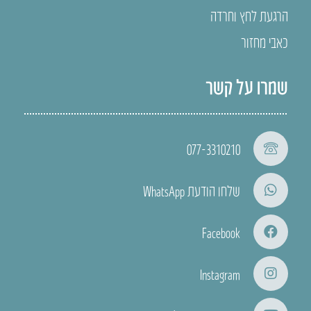
הרגעת לחץ וחרדה
כאבי מחזור
שמרו על קשר
077-3310210
שלחו הודעת WhatsApp
Facebook
Instagram