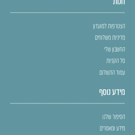
חנות
הצטרפות למועדון
מדיניות משלוחים
החשבון שלי
סל הקניות
עמוד התשלום
מידע נוסף
הסיפור שלנו
מידע ומאמרים