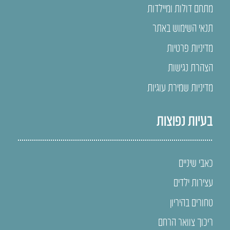
מתחם דולות ומיילדות
תנאי השימוש באתר
מדיניות פרטיות
הצהרת נגישות
מדיניות שמירת עוגיות
בעיות נפוצות
כאבי שיניים
עצירות ילדים
טחורים בהיריון
ריכוך צוואר הרחם