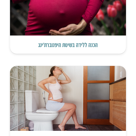
הכנה ללידה בשיטת היפנוברת’ינג