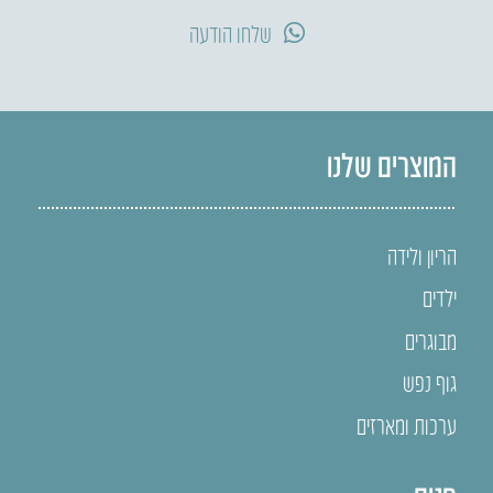
שלחו הודעה
המוצרים שלנו
הריון ולידה
ילדים
מבוגרים
גוף נפש
ערכות ומארזים