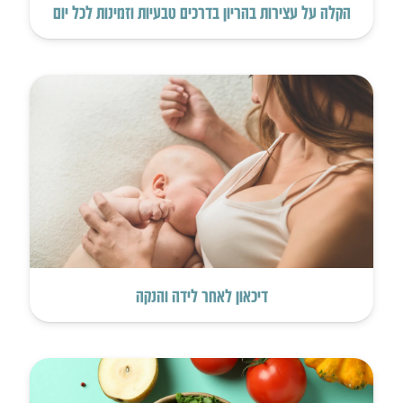
הקלה על עצירות בהריון בדרכים טבעיות וזמינות לכל יום
דיכאון לאחר לידה והנקה‎