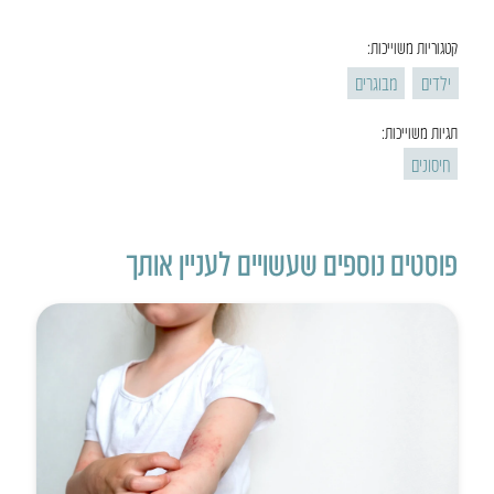
קטגוריות משוייכות:
ילדים
מבוגרים
תגיות משוייכות:
חיסונים
פוסטים נוספים שעשויים לעניין אותך