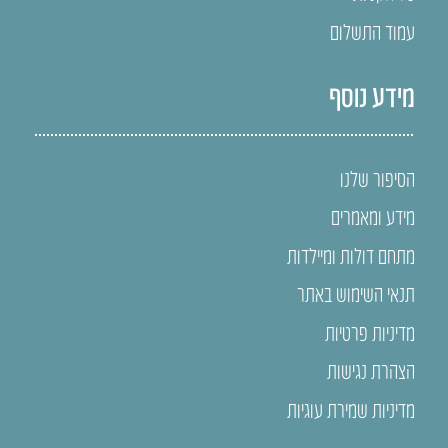
עמוד התשלום
מידע נוסף
הסיפור שלנו
מידע ומאמרים
מתחם דולות ומיילדות
תנאי השימוש באתר
מדיניות פרטיות
הצהרת נגישות
מדיניות שמירת עוגיות