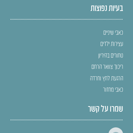
בעיות נפוצות
כאבי שיניים
עצירות ילדים
טחורים בהיריון
ריכוך צוואר הרחם
הרגעת לחץ וחרדה
כאבי מחזור
שמרו על קשר