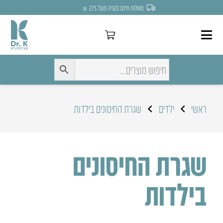
משלוח חינם בקניה מעל 275 ₪
ראשי
ילדים
שגרת החיסונים בילדות
שגרת החיסונים
בילדות