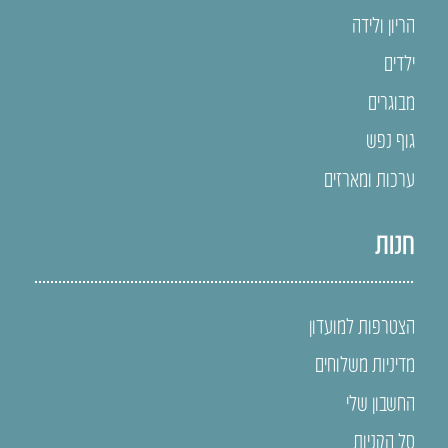
הריון ולידה
ילדים
מבוגרים
גוף נפש
ערכות ומארזים
חנות
הצטרפות למועדון
מדיניות משלוחים
החשבון שלי
סל הקניות