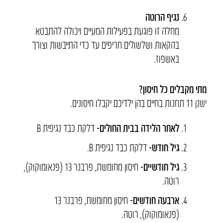
נגיף הרוטה
מחלה זו פוגעת בפעילות המעיים ויכולה להתבטא
בהקאות ושלשולים חריפים עד כדי התייבשות וצורך
באשפוז.
מתי מקבלים כל חיסון?
ישנן 11 תחנות בחיים בהן ילדיכם יקבלו חיסונים.
לאחר הלידה בבית החולים-
דלקת כבד נגיפית B
גיל חודש-
דלקת כבד נגיפית B.
גיל חודשיים-
חיסון מחומשת, פרבנר 13 (פנאומוקוק),
רוטה.
ארבעה חודשים-
חיסון מחומשת, פרבנר 13
(פנאומוקוק), רוטה.