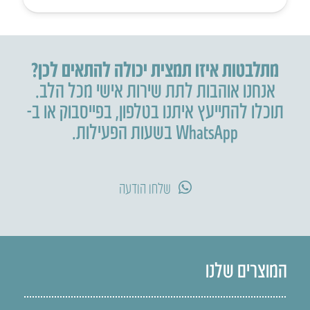
מתלבטות איזו תמצית יכולה להתאים לכן?
אנחנו אוהבות לתת שירות אישי מכל הלב.
תוכלו להתייעץ איתנו בטלפון
,
בפייסבוק או ב-
WhatsApp בשעות הפעילות.
שלחו הודעה
המוצרים שלנו