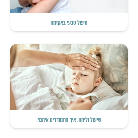
טיפול טבעי באקזמה
שיעול וליחה, איך מתמודדים איתם?