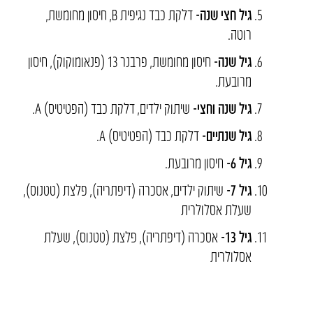
גיל חצי שנה-
דלקת כבד נגיפית B, חיסון מחומשת,
רוטה.
גיל שנה-
חיסון מחומשת, פרבנר 13 (פנאומוקוק), חיסון
מרובעת.
גיל שנה וחצי-
שיתוק ילדים, דלקת כבד (הפטיטיס) A.
גיל שנתיים-
דלקת כבד (הפטיטיס) A.
גיל 6-
חיסון מרובעת.
גיל 7-
שיתוק ילדים, אסכרה (דיפתריה), פלצת (טטנוס),
שעלת אסלולרית
גיל 13-
אסכרה (דיפתריה), פלצת (טטנוס), שעלת
אסלולרית