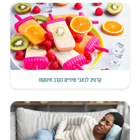
קרטיב לכאבי שיניים בקרב תינוקות