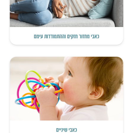
כאבי מחזור חזקים וההתמודדות עימם
כאבי שיניים