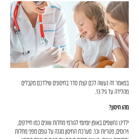
במאמר זה נעשה לכם קצת סדר בחיסונים שילדכם מקבלים
מהלידה עד גיל 13.
מהו חיסון?
ילדינו נחשפים באופן יומיומי לגורמי מחלות שונים כמו חיידקים,
וירוסים, פטריות וכו’. מערכת החיסון מגנה על גופם מפני מחלות