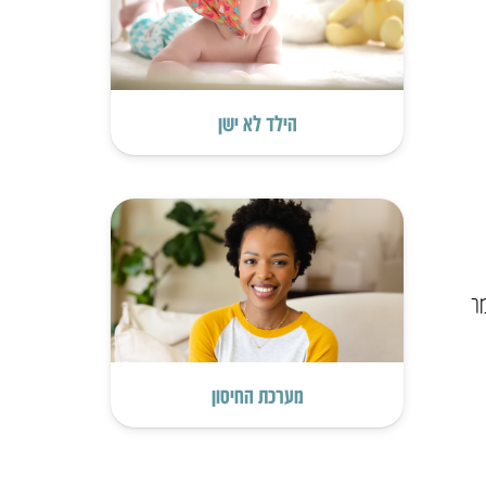
הילד לא ישן
מר
מערכת החיסון