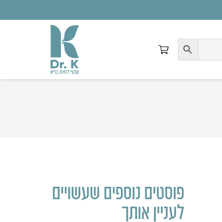
פוסטים נוספים שעשויים
לעניין אותך