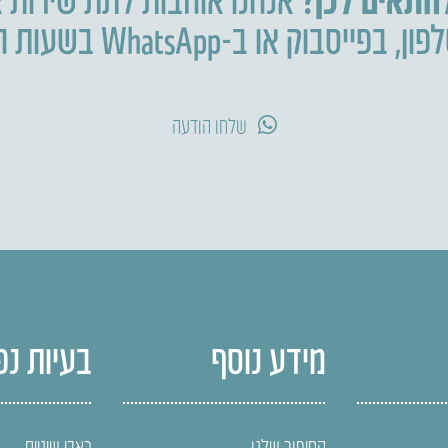
פון
,
בפייסבוק או ב-WhatsApp בשעות הפעילות.
שלחו הודעה
מידע נוסף
בעיות נפ
הסיפור שלנו
כאבי שיניים