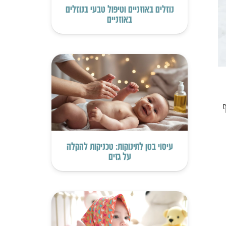
נוזלים באוזניים וטיפול טבעי בנוזלים
באוזניים
ף
עיסוי בטן לתינוקות: טכניקות להקלה
על גזים