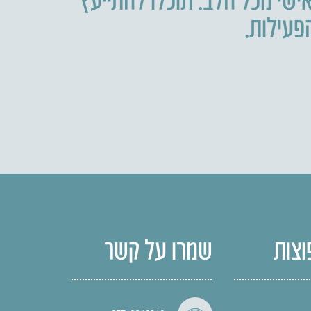
וצות
שמרו על קשר