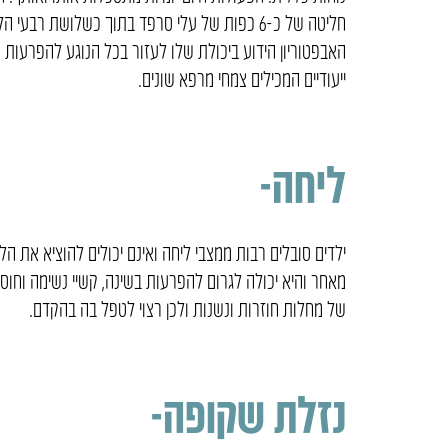
חליטה של כ-6 כפות של עלי סרפד בתוך כשלושת 
האבפטוריון הידוע ביכולת שלו לעזור בכל הנוגע להפרעות שו
ייעודיים המכילים צמחי מרפא שונים.
ליחה-
ילדים סובלים רבות ממצבי ליחה ואינם יכולים להוציא את ה
מאחר והיא יכולה לגרום להפרעות בשינה, קשיי נשימה וחוס
של מחלות חוזרות ונשנות ולכן רצוי לטפל בה בהקדם.
נזלת שקופה-