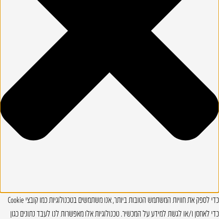
כדי לספק את חוויות המשתמש הטובות ביותר, אנו משתמשים בטכנולוגיות כמו קובצי Cookie
כדי לאחסן ו/או לגשת למידע על המכשיר. טכנולוגיות אלו מאפשרות לנו לעבד נתונים כגון