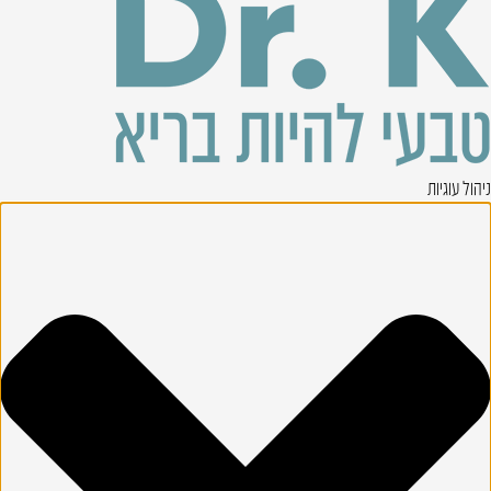
ניהול עוגיות