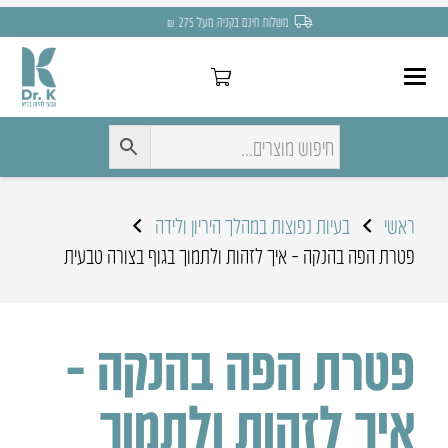
משלוח חינם בקניה מעל 275 ₪
ראשי
בעיות נפוצות במהלך היריון ולידה
פטרת הפה בהנקה – איך לזהות ולתמוך בגוף בצורה טבעית
פטרת הפה בהנקה –
איך לזהות ולתמוך