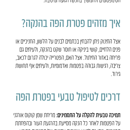
איך מזהים פטרת הפה בהנקה?
אצל התינוק ניתן להבחין בכתמים לבנים על הלשון, החניכיים או
פנים הלחיים, קושי ביניקה או חוסר שקט בהנקה, ולעיתים גם
פריחה באזור החיתול. אצל האם, הפטרייה יכולה לגרום לכאב,
צריבה, רגישות גבוהה בפטמות ואדמומיות, ולעיתים אף תחושת
גירוד
.
דרכים לטיפול טבעי בפטרת הפה
תמיכה טבעית להקלה על התסמינים
:
מריחת שמן קוקוס אורגני
על הפטמות לאחר כל הנקה מסייעת בהרגעת העור ובהפחתת