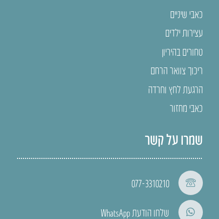
כאבי שיניים
עצירות ילדים
טחורים בהיריון
ריכוך צוואר הרחם
הרגעת לחץ וחרדה
כאבי מחזור
שמרו על קשר
077-3310210
שלחו הודעת WhatsApp