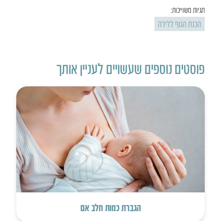
תגיות משוייכות:
הכנת הגוף ללידה
פוסטים נוספים שעשויים לעניין אותך
הגברת כמות חלב אם