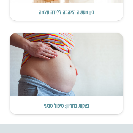
בין מעשה האהבה ללידה עצמה
בצקות בהריון: טיפול טבעי