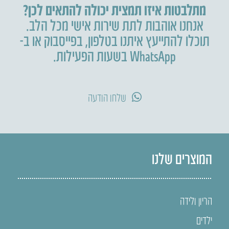
מתלבטות איזו תמצית יכולה להתאים לכן?
אנחנו אוהבות לתת שירות אישי מכל הלב.
תוכלו להתייעץ איתנו בטלפון
,
בפייסבוק או ב-
WhatsApp בשעות הפעילות.
שלחו הודעה
המוצרים שלנו
הריון ולידה
ילדים