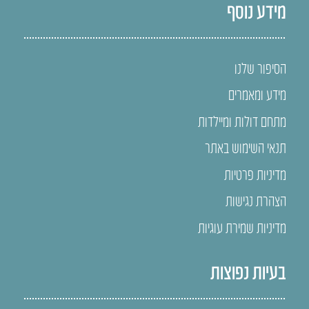
מידע נוסף
הסיפור שלנו
מידע ומאמרים
מתחם דולות ומיילדות
תנאי השימוש באתר
מדיניות פרטיות
הצהרת נגישות
מדיניות שמירת עוגיות
בעיות נפוצות