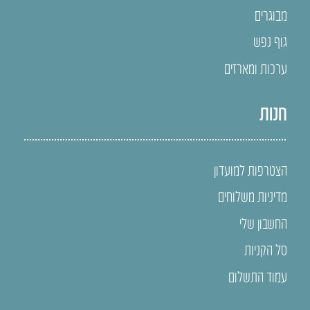
מבוגרים
גוף נפש
ערכות ומארזים
חנות
הצטרפות למועדון
מדיניות משלוחים
החשבון שלי
סל הקניות
עמוד התשלום