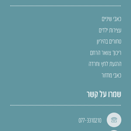
כאבי שיניים
עצירות ילדים
טחורים בהיריון
ריכוך צוואר הרחם
הרגעת לחץ וחרדה
כאבי מחזור
שמרו על קשר
077-3310210