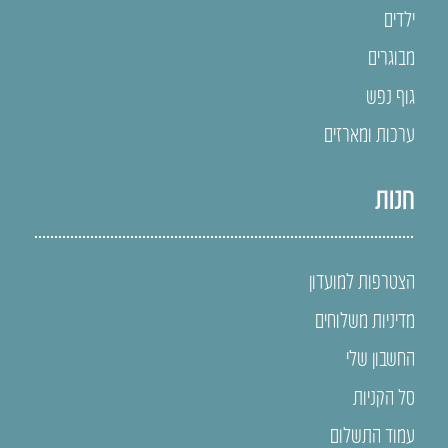
ילדים
מבוגרים
גוף נפש
ערכות ומארזים
חנות
הצטרפות למועדון
מדיניות משלוחים
החשבון שלי
סל הקניות
עמוד התשלום