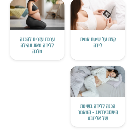
קצת על שיטת אמית
ערכת עזרים להכנה
לידה
ללידה מאת תהילה
מלכה
הכנה ללידה בשיטת
היפנובירתינג – המאמר
של אליזבט