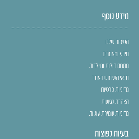
מידע נוסף
הסיפור שלנו
מידע ומאמרים
מתחם דולות ומיילדות
תנאי השימוש באתר
מדיניות פרטיות
הצהרת נגישות
מדיניות שמירת עוגיות
בעיות נפוצות