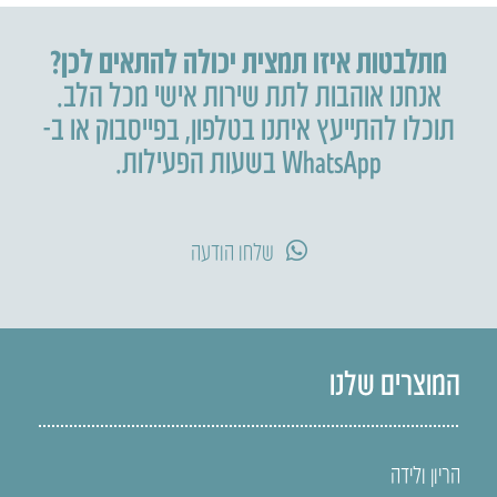
מתלבטות איזו תמצית יכולה להתאים לכן?
אנחנו אוהבות לתת שירות אישי מכל הלב.
תוכלו להתייעץ איתנו בטלפון
,
בפייסבוק או ב-
WhatsApp בשעות הפעילות.
שלחו הודעה
המוצרים שלנו
הריון ולידה