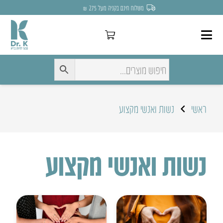
משלוח חינם בקניה מעל 275 ₪
ראשי
נשות ואנשי מקצוע
נשות ואנשי מקצוע