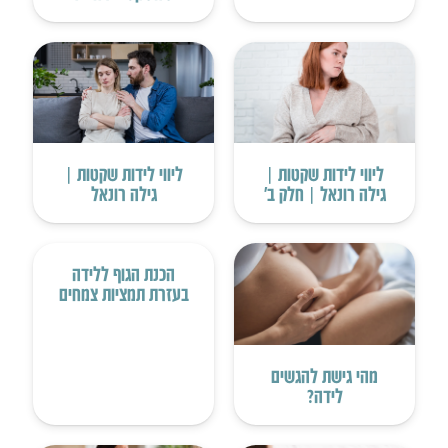
ליווי לידות שקטות |
ליווי לידות שקטות |
גילה רונאל | חלק ב’
גילה רונאל
הכנת הגוף ללידה
בעזרת תמציות צמחים
מהי גישת להגשים
לידה?