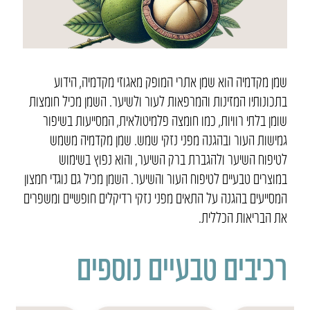
שמן מקדמיה הוא שמן אתרי המופק מאגוזי מקדמיה, הידוע
בתכונותיו המזינות והמרפאות לעור ולשיער. השמן מכיל חומצות
שומן בלתי רוויות, כמו חומצה פלמיטולאית, המסייעות בשיפור
גמישות העור ובהגנה מפני נזקי שמש. שמן מקדמיה משמש
לטיפוח השיער ולהגברת ברק השיער, והוא נפוץ בשימוש
במוצרים טבעיים לטיפוח העור והשיער. השמן מכיל גם נוגדי חמצון
המסייעים בהגנה על התאים מפני נזקי רדיקלים חופשיים ומשפרים
את הבריאות הכללית.
רכיבים טבעיים נוספים