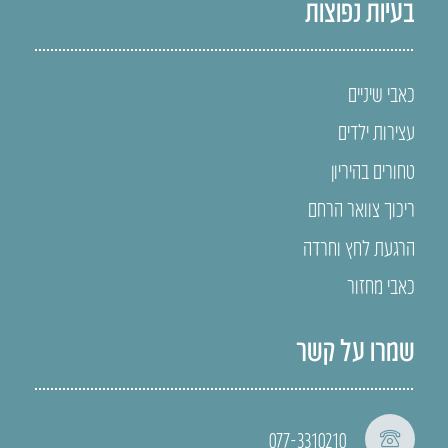
בעיות נפוצות
כאבי שיניים
עצירות ילדים
טחורים בהיריון
ריכוך צוואר הרחם
הרגעת לחץ וחרדה
כאבי מחזור
שמרו על קשר
077-3310210