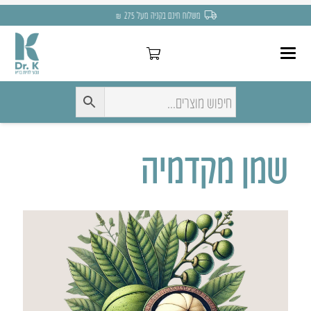
משלוח חינם בקניה מעל 275 ₪
שמן מקדמיה