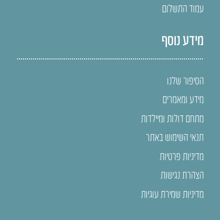
עמוד התשלום
מידע נוסף
הסיפור שלנו
מידע ומאמרים
מתחם דולות ומיילדות
תנאי השימוש באתר
מדיניות פרטיות
הצהרת נגישות
מדיניות שמירת עוגיות