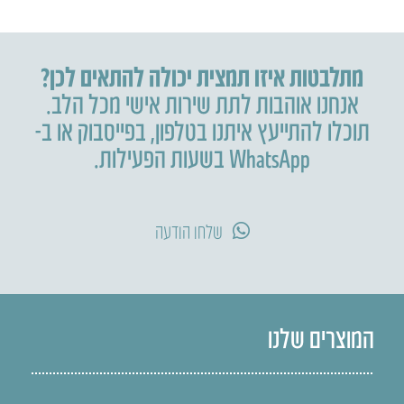
מתלבטות איזו תמצית יכולה להתאים לכן?
אנחנו אוהבות לתת שירות אישי מכל הלב.
תוכלו להתייעץ איתנו בטלפון
,
בפייסבוק או ב-
WhatsApp בשעות הפעילות.
שלחו הודעה
המוצרים שלנו