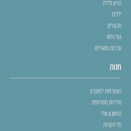
הריון ולידה
ילדים
מבוגרים
גוף נפש
ערכות ומארזים
חנות
הצטרפות למועדון
מדיניות משלוחים
החשבון שלי
סל הקניות