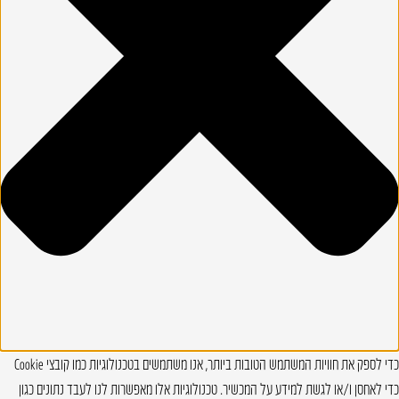
כדי לספק את חוויות המשתמש הטובות ביותר, אנו משתמשים בטכנולוגיות כמו קובצי Cookie
כדי לאחסן ו/או לגשת למידע על המכשיר. טכנולוגיות אלו מאפשרות לנו לעבד נתונים כגון