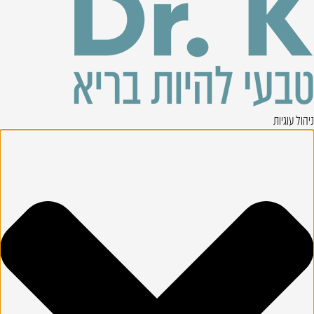
ניהול עוגיות