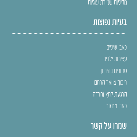
מדיניות שמירת עוגיות
בעיות נפוצות
כאבי שיניים
עצירות ילדים
טחורים בהיריון
ריכוך צוואר הרחם
הרגעת לחץ וחרדה
כאבי מחזור
שמרו על קשר