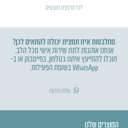
לכל הרכיבים הטבעיים
מתלבטות איזו תמצית יכולה להתאים לכן?
אנחנו אוהבות לתת שירות אישי מכל הלב.
תוכלו להתייעץ איתנו בטלפון
,
בפייסבוק או ב-
WhatsApp בשעות הפעילות.
שלחו הודעה
המוצרים שלנו