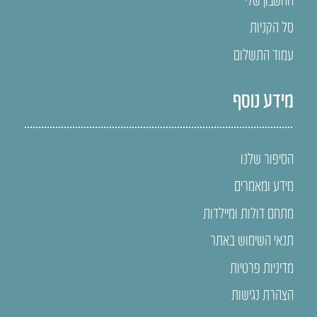
סל הקניות
עמוד התשלום
מידע נוסף
הסיפור שלנו
מידע ומאמרים
מתחם דולות ומיילדות
תנאי השימוש באתר
מדיניות פרטיות
הצהרת נגישות