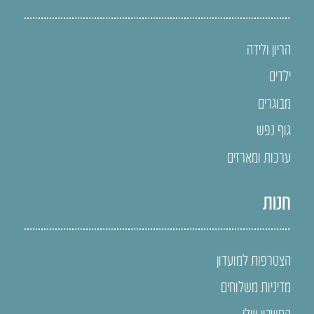
הריון ולידה
ילדים
מבוגרים
גוף נפש
ערכות ומארזים
חנות
הצטרפות למועדון
מדיניות משלוחים
החשבון שלי