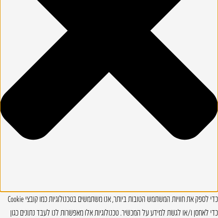
כדי לספק את חוויות המשתמש הטובות ביותר, אנו משתמשים בטכנולוגיות כמו קובצי Cookie
כדי לאחסן ו/או לגשת למידע על המכשיר. טכנולוגיות אלו מאפשרות לנו לעבד נתונים כגון