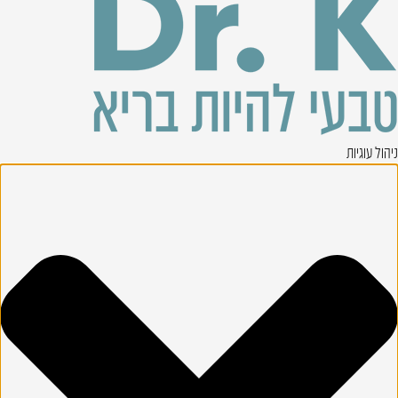
ניהול עוגיות