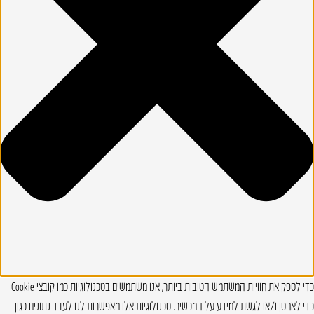
כדי לספק את חוויות המשתמש הטובות ביותר, אנו משתמשים בטכנולוגיות כמו קובצי Cookie
כדי לאחסן ו/או לגשת למידע על המכשיר. טכנולוגיות אלו מאפשרות לנו לעבד נתונים כגון