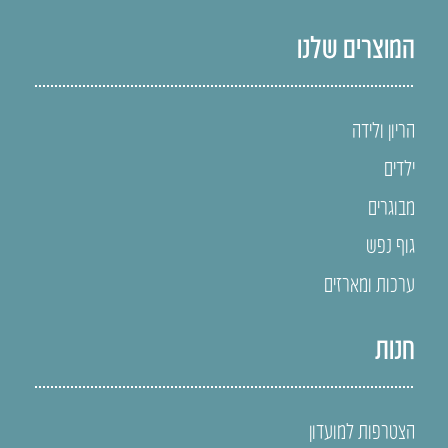
המוצרים שלנו
הריון ולידה
ילדים
מבוגרים
גוף נפש
ערכות ומארזים
חנות
הצטרפות למועדון