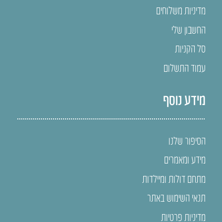
מדיניות משלוחים
החשבון שלי
סל הקניות
עמוד התשלום
מידע נוסף
הסיפור שלנו
מידע ומאמרים
מתחם דולות ומיילדות
תנאי השימוש באתר
מדיניות פרטיות