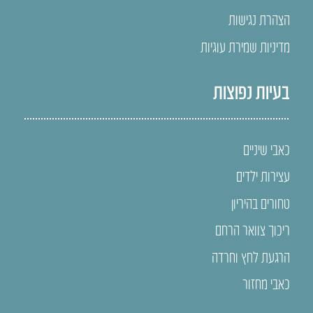
הצהרת נגישות
מדיניות שמירת עוגיות
בעיות נפוצות
כאבי שיניים
עצירות ילדים
טחורים בהיריון
ריכוך צוואר הרחם
הרגעת לחץ וחרדה
כאבי מחזור