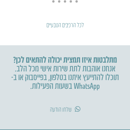
לכל הרכיבים הטבעיים
מתלבטות איזו תמצית יכולה להתאים לכן?
אנחנו אוהבות לתת שירות אישי מכל הלב.
תוכלו להתייעץ איתנו בטלפון
,
בפייסבוק או ב-
WhatsApp בשעות הפעילות.
שלחו הודעה