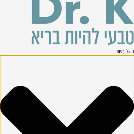
ניהול עוגיות