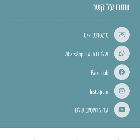
שמרו על קשר
077-3310210
שלחו הודעת WhatsApp
Facebook
Instagram
ערוץ היוטיוב שלנו