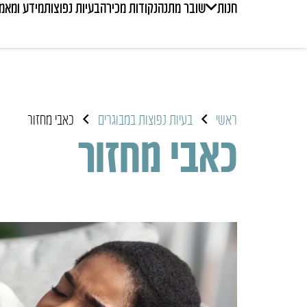
חנות
שובר מתנה
נקודות מכירה
בעיות נפוצות
מידע ומאמ
ראשי
בעיות נפוצות במבוגרים
כאבי מחזור
כאבי מחזור