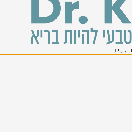
ניהול עוגיות