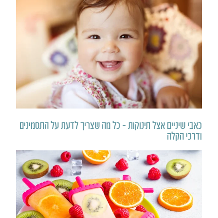
כאבי שיניים אצל תינוקות – כל מה שצריך לדעת על התסמינים
ודרכי הקלה