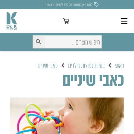
משלוח חינם בקניה מעל 275 ₪
ראשי
בעיות נפוצות בילדים
כאבי שיניים
כאבי שיניים