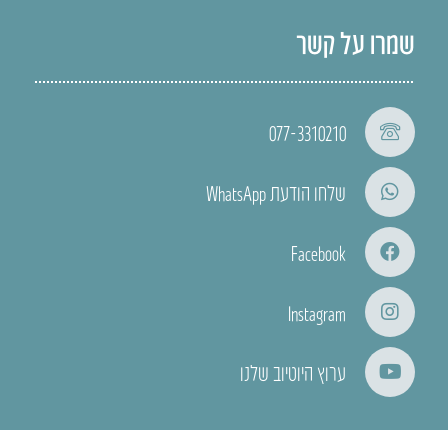
שמרו על קשר
077-3310210
שלחו הודעת WhatsApp
Facebook
Instagram
ערוץ היוטיוב שלנו