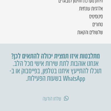
חיזוק מערכת החיסון למבוגרים
אלרגיות עונתיות
סינוסיטיס
טחורים
שלשולים והקאות
מתלבטות איזו תמצית יכולה להתאים לכן?
אנחנו אוהבות לתת שירות אישי מכל הלב.
תוכלו להתייעץ איתנו בטלפון
,
בפייסבוק או ב-
WhatsApp בשעות הפעילות.
שלחו הודעה