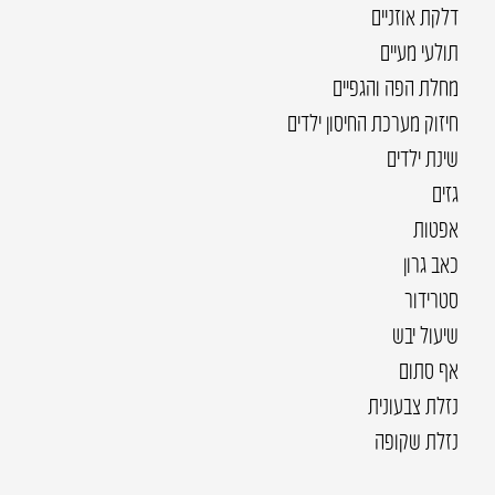
דלקת אוזניים
תולעי מעיים
מחלת הפה והגפיים
חיזוק מערכת החיסון ילדים
שינת ילדים
גזים
אפטות
כאב גרון
סטרידור
שיעול יבש
אף סתום
נזלת צבעונית
נזלת שקופה