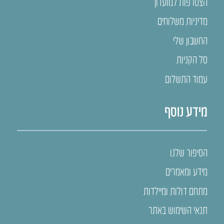
הצטרפות למועדון
מדיניות משלוחים
החשבון שלי
סל הקניות
עמוד התשלום
מידע נוסף
הסיפור שלנו
מידע ומאמרים
מתחם דולות ומיילדות
תנאי השימוש באתר