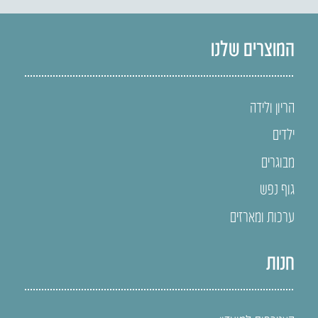
המוצרים שלנו
הריון ולידה
ילדים
מבוגרים
גוף נפש
ערכות ומארזים
חנות