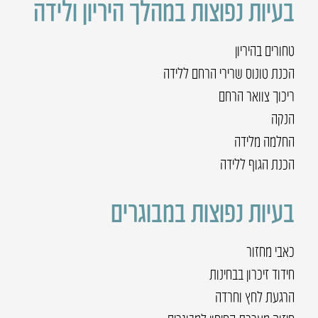
בעיות נפוצות במהלך היריון ולידה
טחורים בהיריון
הכנת טונוס שרירי הרחם ללידה
ריכוך צוואר הרחם
הנקה
החלמה מלידה
הכנת הגוף ללידה
בעיות נפוצות במבוגרים
כאבי מחזור
חידוד זיכרון בבחינות
הרגעת לחץ וחרדה