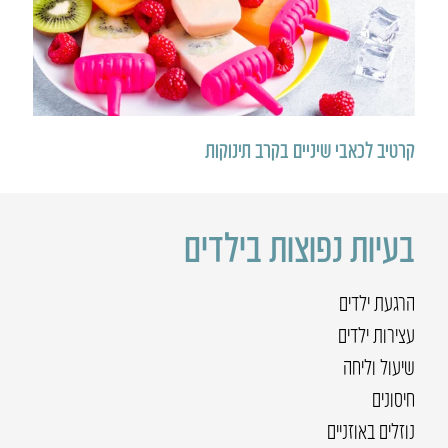
קרטיב לכאבי שיניים בקרב תינוקות
בעיות נפוצות בילדים
הרגעת ילדים
עצירות ילדים
שיעול וליחה
חיסונים
נוזלים באוזניים