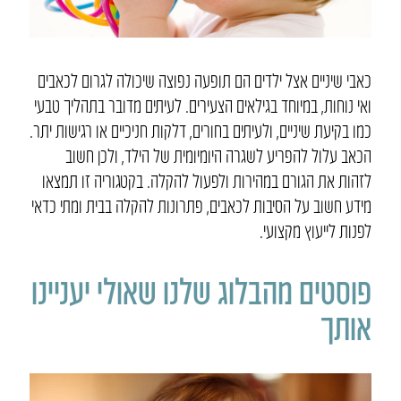
כאבי שיניים אצל ילדים הם תופעה נפוצה שיכולה לגרום לכאבים
ואי נוחות, במיוחד בגילאים הצעירים. לעיתים מדובר בתהליך טבעי
כמו בקיעת שיניים, ולעיתים בחורים, דלקות חניכיים או רגישות יתר.
הכאב עלול להפריע לשגרה היומיומית של הילד, ולכן חשוב
לזהות את הגורם במהירות ולפעול להקלה. בקטגוריה זו תמצאו
מידע חשוב על הסיבות לכאבים, פתרונות להקלה בבית ומתי כדאי
לפנות לייעוץ מקצועי.
פוסטים מהבלוג שלנו שאולי יעניינו
אותך