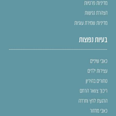
מדיניות פרטיות
הצהרת נגישות
מדיניות שמירת עוגיות
בעיות נפוצות
כאבי שיניים
עצירות ילדים
טחורים בהיריון
ריכוך צוואר הרחם
הרגעת לחץ וחרדה
כאבי מחזור