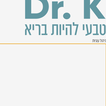
ניהול עוגיות