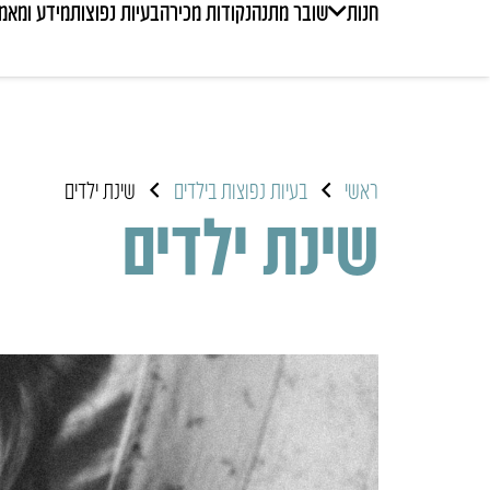
חנות
שובר מתנה
נקודות מכירה
בעיות נפוצות
מידע ומאמ
ראשי
בעיות נפוצות בילדים
שינת ילדים
שינת ילדים