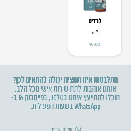
לרדיס
₪
75
הוספה לסל
מתלבטות איזו תמצית יכולה להתאים לכן?
אנחנו אוהבות לתת שירות אישי מכל הלב.
תוכלו להתייעץ איתנו בטלפון
,
בפייסבוק או ב-
WhatsApp בשעות הפעילות.
שלחו הודעה