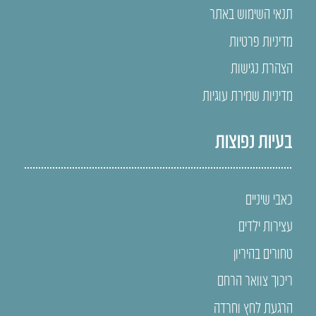
תנאי השימוש באתר
מדיניות פרטיות
הצהרת נגישות
מדיניות שמירת עוגיות
בעיות נפוצות
כאבי שיניים
עצירות ילדים
טחורים בהיריון
ריכוך צוואר הרחם
הרגעת לחץ וחרדה