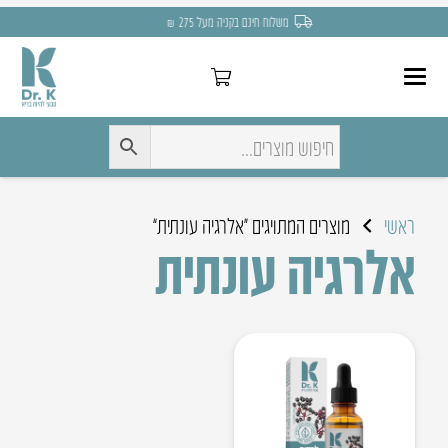
משלוח חינם בקניה מעל 275 ₪
ראשי
מוצרים המתויגים “אלרגיה עונתית”
אלרגיה עונתית