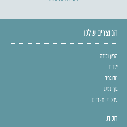
המוצרים שלנו
הריון ולידה
ילדים
מבוגרים
גוף נפש
ערכות ומארזים
חנות