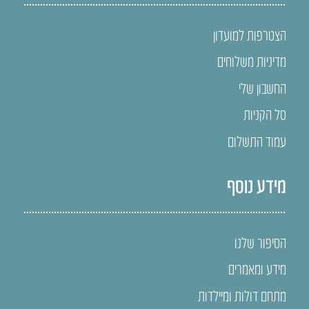
הצטרפות למועדון
מדיניות משלוחים
החשבון שלי
סל הקניות
עמוד התשלום
מידע נוסף
הסיפור שלנו
מידע ומאמרים
מתחם דולות ומיילדות