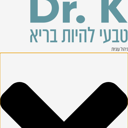
ניהול עוגיות