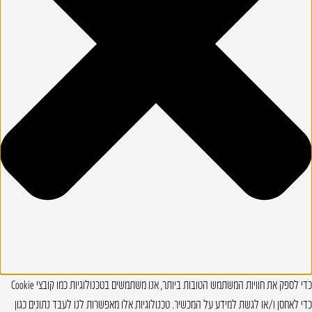
כדי לספק את חוויות המשתמש הטובות ביותר, אנו משתמשים בטכנולוגיות כמו קובצי Cookie
כדי לאחסן ו/או לגשת למידע על המכשיר. טכנולוגיות אלו מאפשרות לנו לעבד נתונים כגון