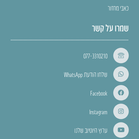
כאבי מחזור
שמרו על קשר
077-3310210
שלחו הודעת WhatsApp
Facebook
Instagram
ערוץ היוטיוב שלנו