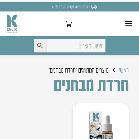
משלוח חינם בקניה מעל 275 ₪
ראשי
מוצרים המתויגים “חרדת מבחנים”
חרדת מבחנים