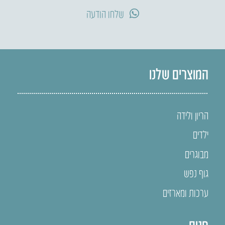
שלחו הודעה
המוצרים שלנו
הריון ולידה
ילדים
מבוגרים
גוף נפש
ערכות ומארזים
חנות