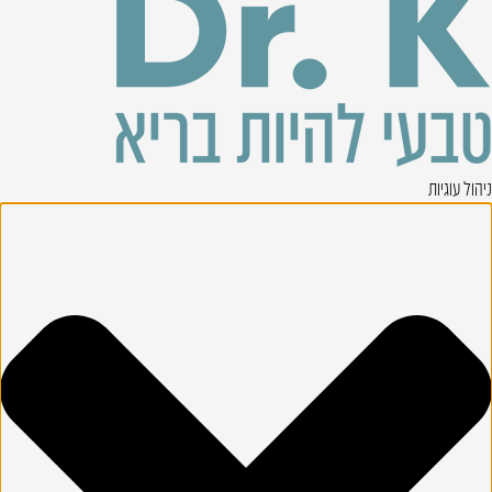
ניהול עוגיות