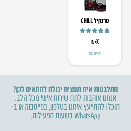
טרנקיל CHILL
דורג
5.00
מתוך 5
₪
60
הוספה לסל
מתלבטות איזו תמצית יכולה להתאים לכן?
אנחנו אוהבות לתת שירות אישי מכל הלב.
תוכלו להתייעץ איתנו בטלפון
,
בפייסבוק או ב-
WhatsApp בשעות הפעילות.