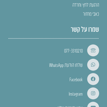
הרגעת לחץ וחרדה
כאבי מחזור
שמרו על קשר
077-3310210
שלחו הודעת WhatsApp
Facebook
Instagram