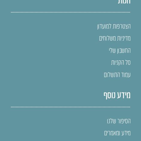
הצטרפות למועדון
מדיניות משלוחים
החשבון שלי
סל הקניות
עמוד התשלום
מידע נוסף
הסיפור שלנו
מידע ומאמרים