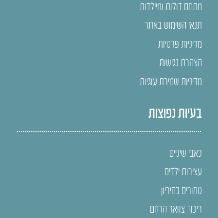
מתחם דולות ומיילדות
תנאי השימוש באתר
מדיניות פרטיות
הצהרת נגישות
מדיניות שמירת עוגיות
בעיות נפוצות
כאבי שיניים
עצירות ילדים
טחורים בהיריון
ריכוך צוואר הרחם