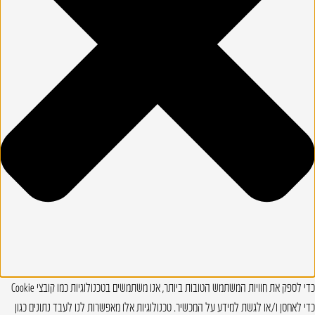
כדי לספק את חוויות המשתמש הטובות ביותר, אנו משתמשים בטכנולוגיות כמו קובצי Cookie
כדי לאחסן ו/או לגשת למידע על המכשיר. טכנולוגיות אלו מאפשרות לנו לעבד נתונים כגון