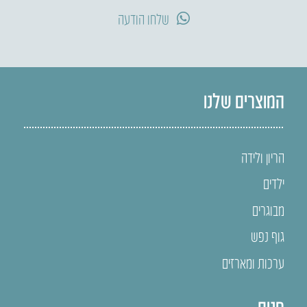
שלחו הודעה
המוצרים שלנו
הריון ולידה
ילדים
מבוגרים
גוף נפש
ערכות ומארזים
חנות