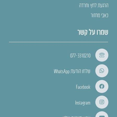
הרגעת לחץ וחרדה
כאבי מחזור
שמרו על קשר
077-3310210
שלחו הודעת WhatsApp
Facebook
Instagram