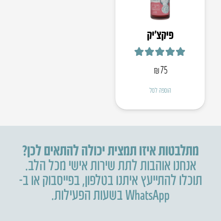
פיקצ’יק
דורג
5.00
מתוך 5
₪
75
הוספה לסל
מתלבטות איזו תמצית יכולה להתאים לכן?
אנחנו אוהבות לתת שירות אישי מכל הלב.
תוכלו להתייעץ איתנו בטלפון
,
בפייסבוק או ב-
WhatsApp בשעות הפעילות.