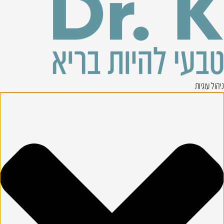
ניהול עוגיות