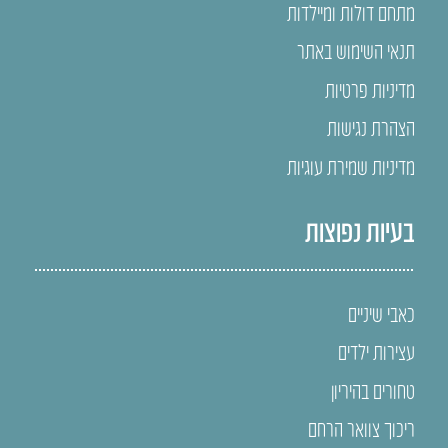
מתחם דולות ומיילדות
תנאי השימוש באתר
מדיניות פרטיות
הצהרת נגישות
מדיניות שמירת עוגיות
בעיות נפוצות
כאבי שיניים
עצירות ילדים
טחורים בהיריון
ריכוך צוואר הרחם