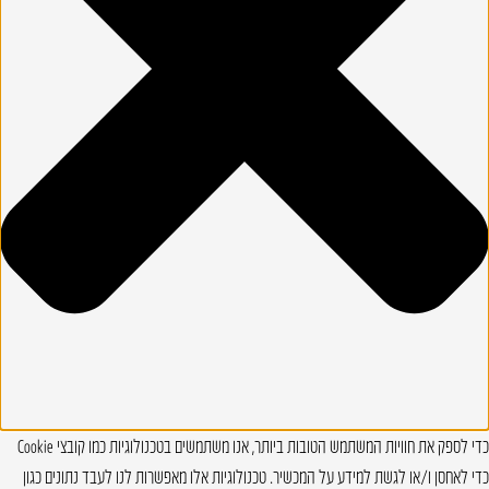
כדי לספק את חוויות המשתמש הטובות ביותר, אנו משתמשים בטכנולוגיות כמו קובצי Cookie
כדי לאחסן ו/או לגשת למידע על המכשיר. טכנולוגיות אלו מאפשרות לנו לעבד נתונים כגון