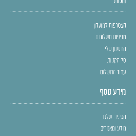
הצטרפות למועדון
מדיניות משלוחים
החשבון שלי
סל הקניות
עמוד התשלום
מידע נוסף
הסיפור שלנו
מידע ומאמרים