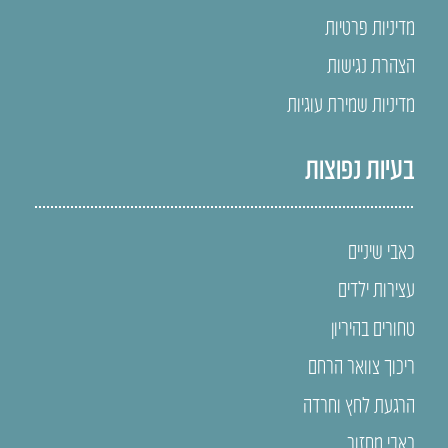
מדיניות פרטיות
הצהרת נגישות
מדיניות שמירת עוגיות
בעיות נפוצות
כאבי שיניים
עצירות ילדים
טחורים בהיריון
ריכוך צוואר הרחם
הרגעת לחץ וחרדה
כאבי מחזור