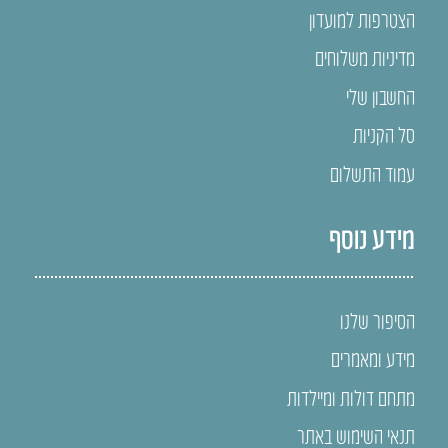
הצטרפות למועדון
מדיניות משלוחים
החשבון שלי
סל הקניות
עמוד התשלום
מידע נוסף
הסיפור שלנו
מידע ומאמרים
מתחם דולות ומיילדות
תנאי השימוש באתר