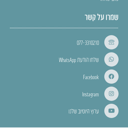
שמרו על קשר
077-3310210
שלחו הודעת WhatsApp
Facebook
Instagram
ערוץ היוטיוב שלנו