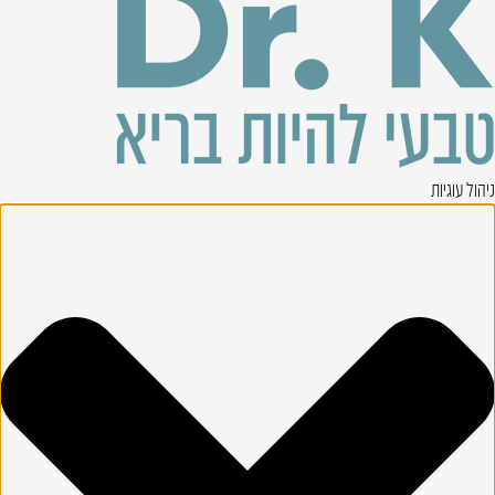
ניהול עוגיות