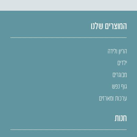
המוצרים שלנו
הריון ולידה
ילדים
מבוגרים
גוף נפש
ערכות ומארזים
חנות