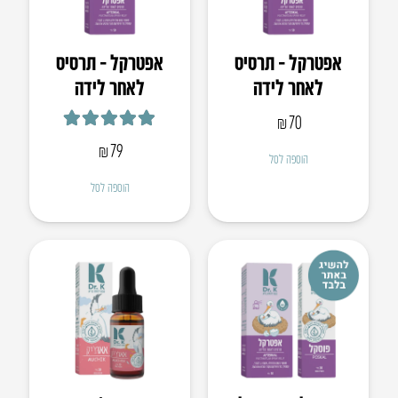
אפטרקל – תרסיס
אפטרקל – תרסיס
לאחר לידה
לאחר לידה
₪
70
דורג
5.00
מתוך 5
₪
79
הוספה לסל
הוספה לסל