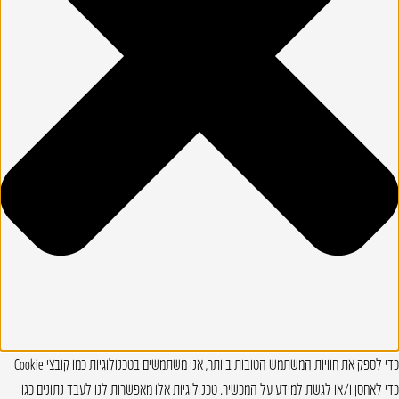
כדי לספק את חוויות המשתמש הטובות ביותר, אנו משתמשים בטכנולוגיות כמו קובצי Cookie
כדי לאחסן ו/או לגשת למידע על המכשיר. טכנולוגיות אלו מאפשרות לנו לעבד נתונים כגון