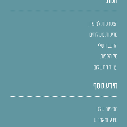
הצטרפות למועדון
מדיניות משלוחים
החשבון שלי
סל הקניות
עמוד התשלום
מידע נוסף
הסיפור שלנו
מידע ומאמרים