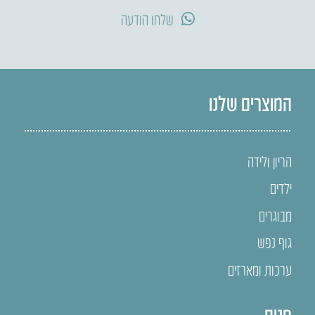
שלחו הודעה
המוצרים שלנו
הריון ולידה
ילדים
מבוגרים
גוף נפש
ערכות ומארזים
חנות