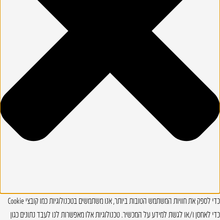
כדי לספק את חוויות המשתמש הטובות ביותר, אנו משתמשים בטכנולוגיות כמו קובצי Cookie
כדי לאחסן ו/או לגשת למידע על המכשיר. טכנולוגיות אלו מאפשרות לנו לעבד נתונים כגון