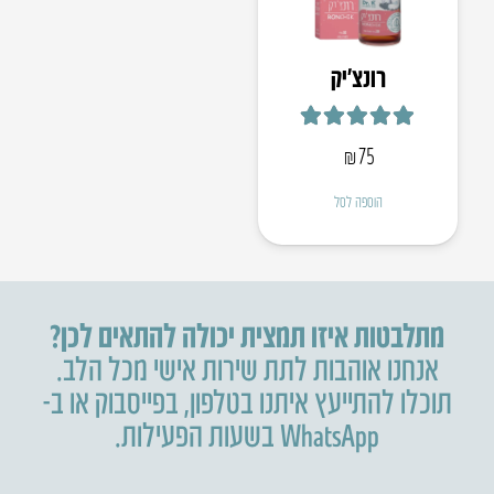
רונצ׳יק
דורג
5.00
מתוך 5
₪
75
הוספה לסל
מתלבטות איזו תמצית יכולה להתאים לכן?
אנחנו אוהבות לתת שירות אישי מכל הלב.
תוכלו להתייעץ איתנו בטלפון
,
בפייסבוק או ב-
WhatsApp בשעות הפעילות.