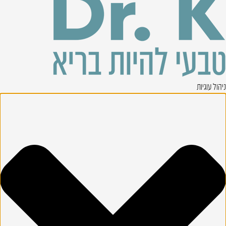
ניהול עוגיות