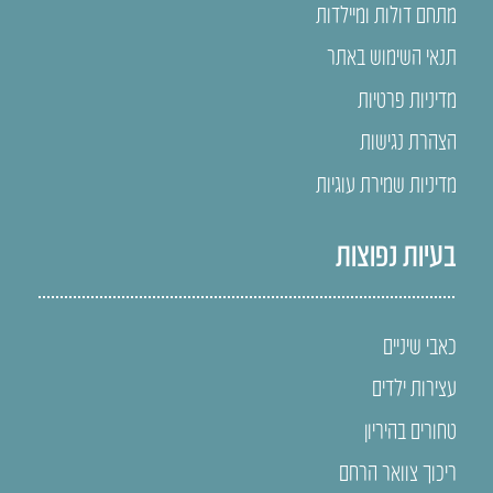
מתחם דולות ומיילדות
תנאי השימוש באתר
מדיניות פרטיות
הצהרת נגישות
מדיניות שמירת עוגיות
בעיות נפוצות
כאבי שיניים
עצירות ילדים
טחורים בהיריון
ריכוך צוואר הרחם