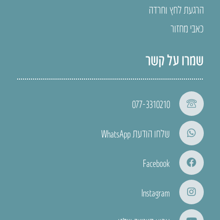
הרגעת לחץ וחרדה
כאבי מחזור
שמרו על קשר
077-3310210
שלחו הודעת WhatsApp
Facebook
Instagram