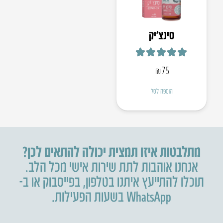
סינצ’יק
דורג
5.00
מתוך 5
₪
75
הוספה לסל
מתלבטות איזו תמצית יכולה להתאים לכן?
אנחנו אוהבות לתת שירות אישי מכל הלב.
תוכלו להתייעץ איתנו בטלפון
,
בפייסבוק או ב-
WhatsApp בשעות הפעילות.