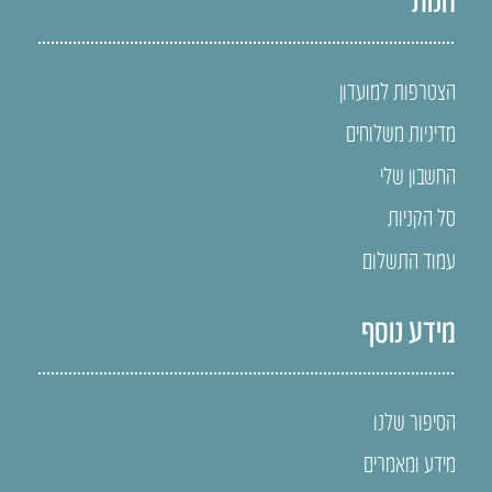
הצטרפות למועדון
מדיניות משלוחים
החשבון שלי
סל הקניות
עמוד התשלום
מידע נוסף
הסיפור שלנו
מידע ומאמרים