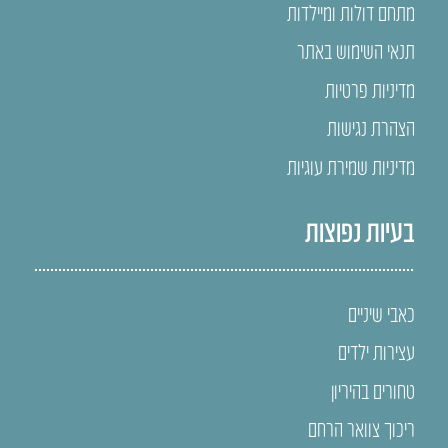
מתחם דולות ומיילדות
תנאי השימוש באתר
מדיניות פרטיות
הצהרת נגישות
מדיניות שמירת עוגיות
בעיות נפוצות
כאבי שיניים
עצירות ילדים
טחורים בהיריון
ריכוך צוואר הרחם