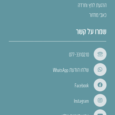
הרגעת לחץ וחרדה
כאבי מחזור
שמרו על קשר
077-3310210
שלחו הודעת WhatsApp
Facebook
Instagram