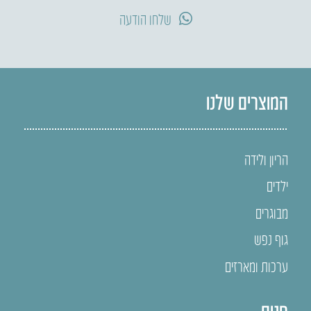
שלחו הודעה
המוצרים שלנו
הריון ולידה
ילדים
מבוגרים
גוף נפש
ערכות ומארזים
חנות