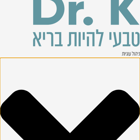
ניהול עוגיות