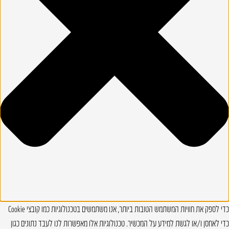
כדי לספק את חוויות המשתמש הטובות ביותר, אנו משתמשים בטכנולוגיות כמו קובצי Cookie
כדי לאחסן ו/או לגשת למידע על המכשיר. טכנולוגיות אלו מאפשרות לנו לעבד נתונים כגון