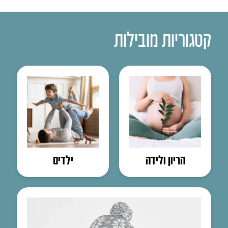
קטגוריות מובילות
הריון ולידה
ילדים