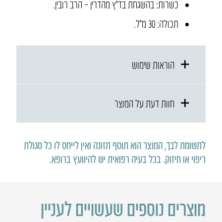
כשרות: בהשגחת בד”ץ מהדרין – הרב רובין.
תכולה: 30 מ״ל.
הוראות שימוש
חוות דעת על המוצר
לתשומת לבך, המוצר הוא תוסף תזונה ואין לייחס לו כל סגולת
ריפוי או חיזוק
.
בכל בעיה רפואית יש להיוועץ ברופא
.
מוצרים נוספים שעשויים לעניין