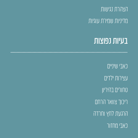
הצהרת נגישות
מדיניות שמירת עוגיות
בעיות נפוצות
כאבי שיניים
עצירות ילדים
טחורים בהיריון
ריכוך צוואר הרחם
הרגעת לחץ וחרדה
כאבי מחזור