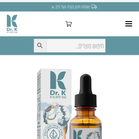
משלוח חינם בקניה מעל 275 ₪