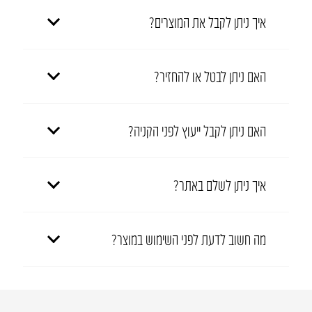
איך ניתן לקבל את המוצרים?
האם ניתן לבטל או להחזיר?
האם ניתן לקבל ייעוץ לפני הקניה?
איך ניתן לשלם באתר?
מה חשוב לדעת לפני השימוש במוצר?