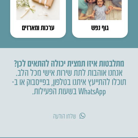
גוף נפש
ערכות ומארזים
מתלבטות איזו תמצית יכולה להתאים לכן?
אנחנו אוהבות לתת שירות אישי מכל הלב.
תוכלו להתייעץ איתנו בטלפון
,
בפייסבוק או ב-
WhatsApp בשעות הפעילות.
שלחו הודעה