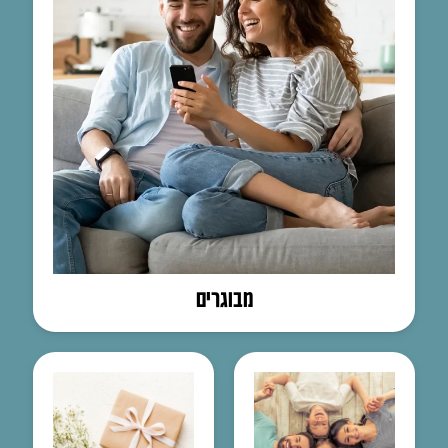
מבוגרים