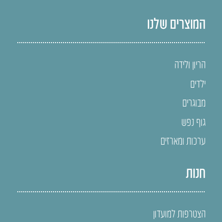
המוצרים שלנו
הריון ולידה
ילדים
מבוגרים
גוף נפש
ערכות ומארזים
חנות
הצטרפות למועדון