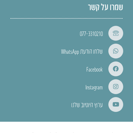
שמרו על קשר
077-3310210
שלחו הודעת WhatsApp
Facebook
Instagram
ערוץ היוטיוב שלנו