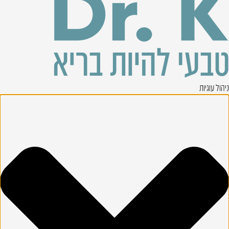
ניהול עוגיות