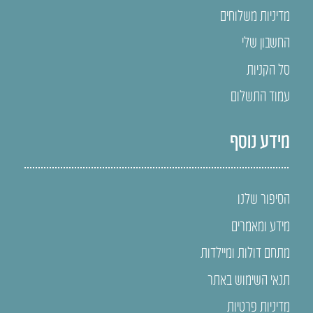
מדיניות משלוחים
החשבון שלי
סל הקניות
עמוד התשלום
מידע נוסף
הסיפור שלנו
מידע ומאמרים
מתחם דולות ומיילדות
תנאי השימוש באתר
מדיניות פרטיות