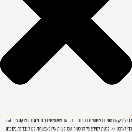
כדי לספק את חוויות המשתמש הטובות ביותר, אנו משתמשים בטכנולוגיות כמו קובצי Cookie
כדי לאחסן ו/או לגשת למידע על המכשיר. טכנולוגיות אלו מאפשרות לנו לעבד נתונים כגון