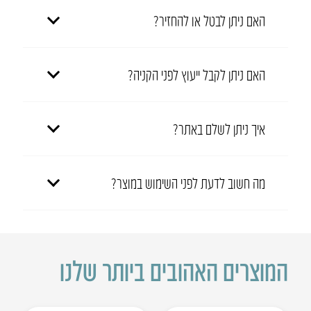
האם ניתן לבטל או להחזיר?
האם ניתן לקבל ייעוץ לפני הקניה?
איך ניתן לשלם באתר?
מה חשוב לדעת לפני השימוש במוצר?
המוצרים האהובים ביותר שלנו