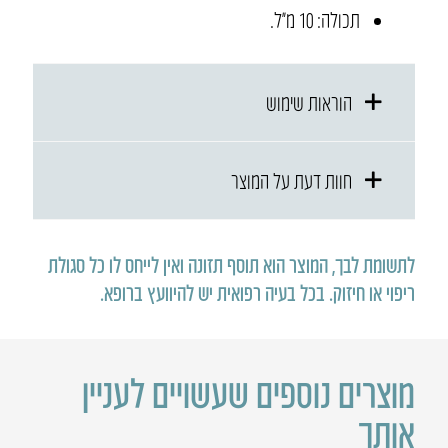
תכולה: 10 מ״ל.
הוראות שימוש
חוות דעת על המוצר
לתשומת לבך, המוצר הוא תוסף תזונה ואין לייחס לו כל סגולת
ריפוי או חיזוק
.
בכל בעיה רפואית יש להיוועץ ברופא
.
מוצרים נוספים שעשויים לעניין
אותך