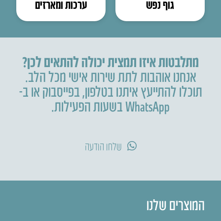
גוף נפש
ערכות ומארזים
מתלבטות איזו תמצית יכולה להתאים לכן?
אנחנו אוהבות לתת שירות אישי מכל הלב.
תוכלו להתייעץ איתנו בטלפון
,
בפייסבוק או ב-
WhatsApp בשעות הפעילות.
שלחו הודעה
המוצרים שלנו