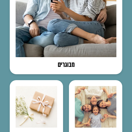
מבוגרים