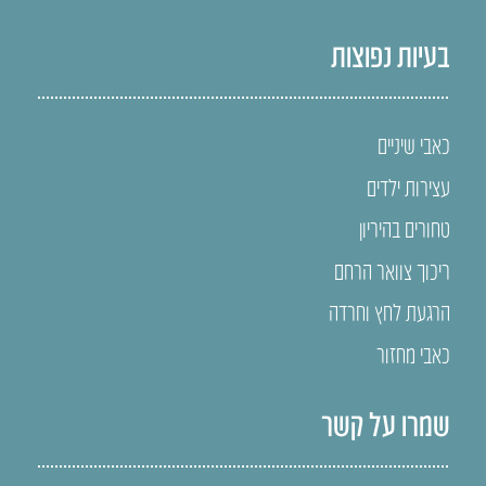
בעיות נפוצות
כאבי שיניים
עצירות ילדים
טחורים בהיריון
ריכוך צוואר הרחם
הרגעת לחץ וחרדה
כאבי מחזור
שמרו על קשר