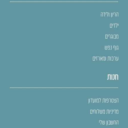
הריון ולידה
ילדים
מבוגרים
גוף נפש
ערכות ומארזים
חנות
הצטרפות למועדון
מדיניות משלוחים
החשבון שלי