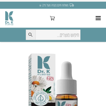
משלוח חינם בקניה מעל 275 ₪