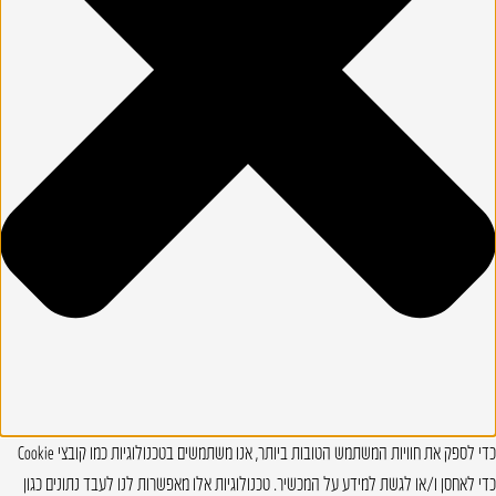
כדי לספק את חוויות המשתמש הטובות ביותר, אנו משתמשים בטכנולוגיות כמו קובצי Cookie
כדי לאחסן ו/או לגשת למידע על המכשיר. טכנולוגיות אלו מאפשרות לנו לעבד נתונים כגון