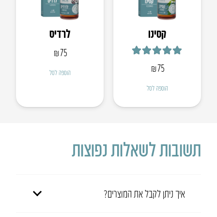
קסינו
לרדיס
₪
75
דורג
5.00
מתוך 5
₪
75
הוספה לסל
הוספה לסל
תשובות לשאלות נפוצות
איך ניתן לקבל את המוצרים?