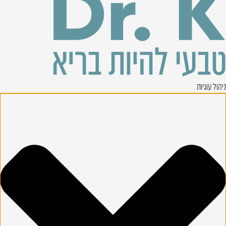
ניהול עוגיות