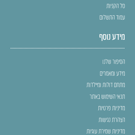
סל הקניות
עמוד התשלום
מידע נוסף
הסיפור שלנו
מידע ומאמרים
מתחם דולות ומיילדות
תנאי השימוש באתר
מדיניות פרטיות
הצהרת נגישות
מדיניות שמירת עוגיות