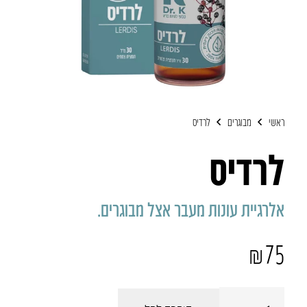
ראשי
מבוגרים
לרדיס
לרדיס
אלרגיית עונות מעבר אצל מבוגרים.
₪
75
כמות