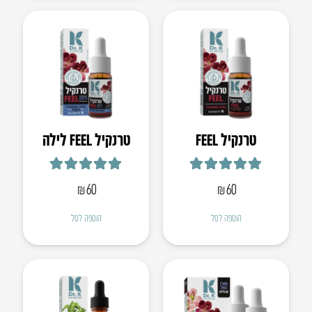
טרנקיל FEEL
טרנקיל FEEL לילה
דורג
5.00
מתוך 5
דורג
5.00
מתוך 5
₪
60
₪
60
הוספה לסל
הוספה לסל