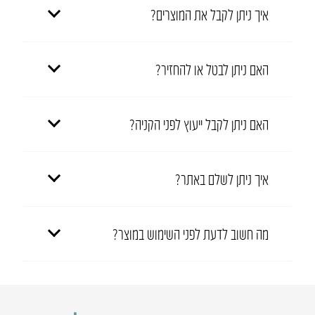
איך ניתן לקבל את המוצרים?
האם ניתן לבטל או להחזיר?
האם ניתן לקבל ייעוץ לפני הקניה?
איך ניתן לשלם באתר?
מה חשוב לדעת לפני השימוש במוצר?