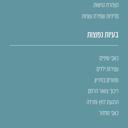
הצהרת נגישות
מדיניות שמירת עוגיות
בעיות נפוצות
כאבי שיניים
עצירות ילדים
טחורים בהיריון
ריכוך צוואר הרחם
הרגעת לחץ וחרדה
כאבי מחזור