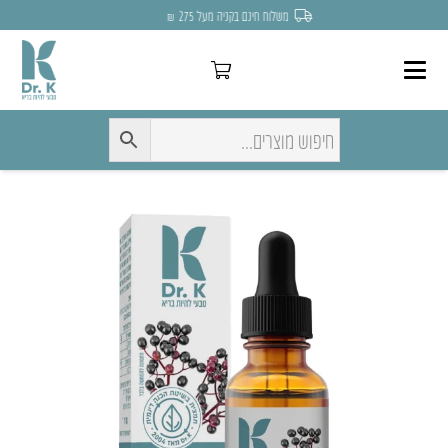
משלוח חינם בקניה מעל 275 ₪