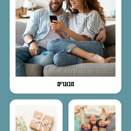
מבוגרים