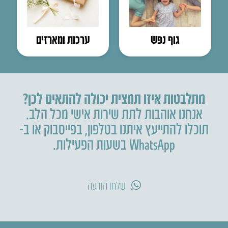
גוף נפש
ערכות ומארזים
מתלבטות איזו תמצית יכולה להתאים לכן?
אנחנו אוהבות לתת שירות אישי מכל הלב.
תוכלו להתייעץ איתנו בטלפון
,
בפייסבוק או ב-
WhatsApp בשעות הפעילות.
שלחו הודעה