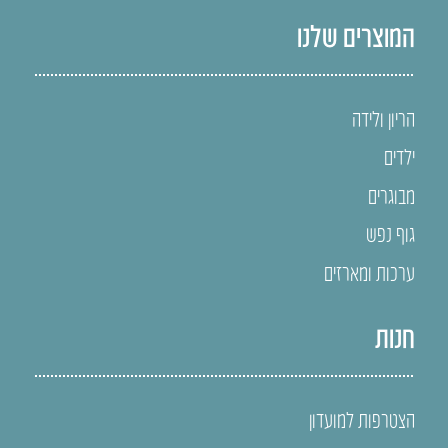
המוצרים שלנו
הריון ולידה
ילדים
מבוגרים
גוף נפש
ערכות ומארזים
חנות
הצטרפות למועדון