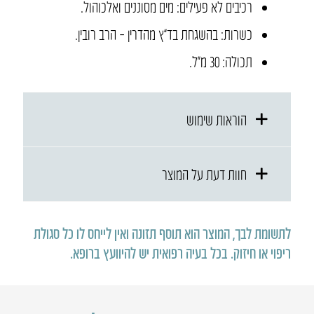
רכיבים לא פעילים: מים מסוננים ואלכוהול.
כשרות: בהשגחת בד”ץ מהדרין – הרב רובין.
תכולה: 30 מ״ל.
הוראות שימוש
חוות דעת על המוצר
לתשומת לבך, המוצר הוא תוסף תזונה ואין לייחס לו כל סגולת
ריפוי או חיזוק
.
בכל בעיה רפואית יש להיוועץ ברופא
.