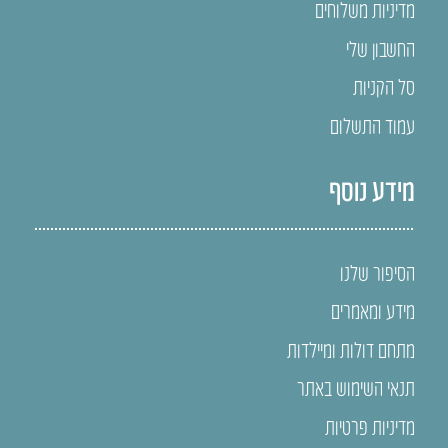
מדיניות משלוחים
החשבון שלי
סל הקניות
עמוד התשלום
מידע נוסף
הסיפור שלנו
מידע ומאמרים
מתחם דולות ומיילדות
תנאי השימוש באתר
מדיניות פרטיות