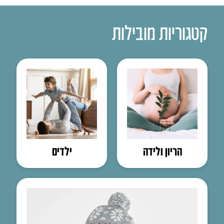
קטגוריות מובילות
הריון ולידה
ילדים