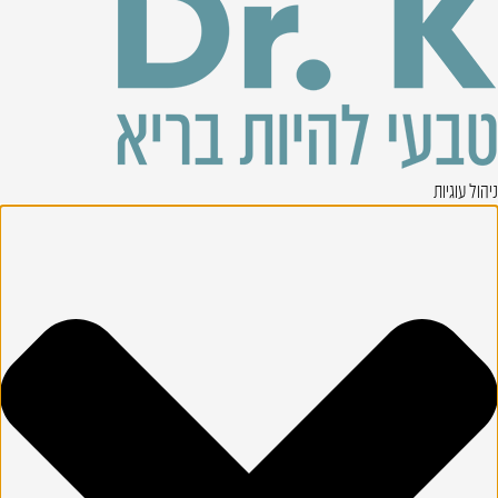
ניהול עוגיות