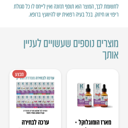
לתשומת לבך, המוצר הוא תוסף תזונה ואין לייחס לו כל סגולת
ריפוי או חיזוק
.
בכל בעיה רפואית יש להיוועץ ברופא
.
מוצרים נוספים שעשויים לעניין
אותך
מבצע
מארז הומוגלוקל +
ערכה לבחירה