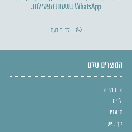
WhatsApp בשעות הפעילות.
שלחו הודעה
המוצרים שלנו
הריון ולידה
ילדים
מבוגרים
גוף נפש