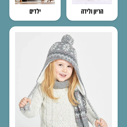
הריון ולידה
ילדים