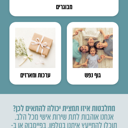
מבוגרים
גוף נפש
ערכות ומארזים
מתלבטות איזו תמצית יכולה להתאים לכן?
אנחנו אוהבות לתת שירות אישי מכל הלב.
תוכלו להתייעץ איתנו בטלפון
,
בפייסבוק או ב-