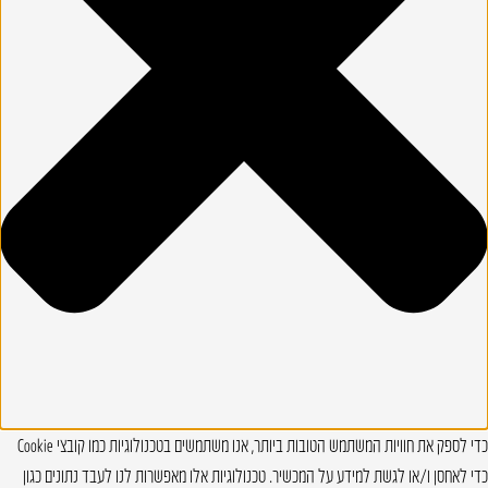
כדי לספק את חוויות המשתמש הטובות ביותר, אנו משתמשים בטכנולוגיות כמו קובצי Cookie
כדי לאחסן ו/או לגשת למידע על המכשיר. טכנולוגיות אלו מאפשרות לנו לעבד נתונים כגון