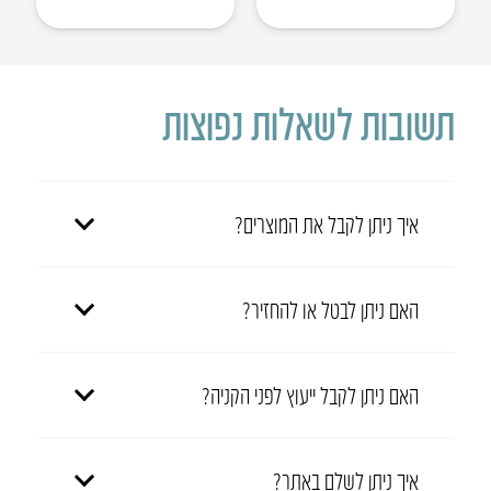
תשובות לשאלות נפוצות
איך ניתן לקבל את המוצרים?
האם ניתן לבטל או להחזיר?
האם ניתן לקבל ייעוץ לפני הקניה?
איך ניתן לשלם באתר?