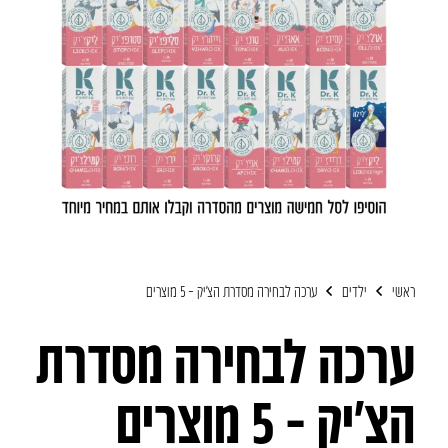
ראשי
ילדים
ערכה לבחירה מסדרת הצ’יק – 5 מוצרים
ערכה לבחירה מסדרת
הצ’יק – 5 מוצרים