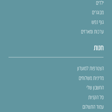
ילדים
מבוגרים
גוף נפש
ערכות ומארזים
חנות
הצטרפות למועדון
מדיניות משלוחים
החשבון שלי
סל הקניות
עמוד התשלום