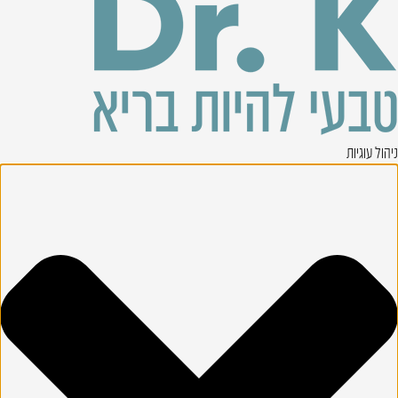
ניהול עוגיות