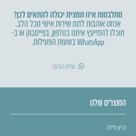
מתלבטות איזו תמצית יכולה להתאים לכן?
אנחנו אוהבות לתת שירות אישי מכל הלב.
תוכלו להתייעץ איתנו בטלפון
,
בפייסבוק או ב-
WhatsApp בשעות הפעילות.
שלחו הודעה
המוצרים שלנו
הריון ולידה