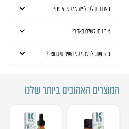
האם ניתן לקבל ייעוץ לפני הקניה?
איך ניתן לשלם באתר?
מה חשוב לדעת לפני השימוש במוצר?
המוצרים האהובים ביותר שלנו