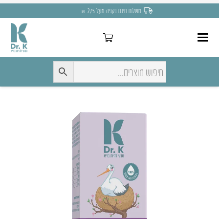
משלוח חינם בקניה מעל 275 ₪