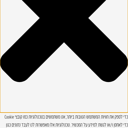
כדי לספק את חוויות המשתמש הטובות ביותר, אנו משתמשים בטכנולוגיות כמו קובצי Cookie
כדי לאחסן ו/או לגשת למידע על המכשיר. טכנולוגיות אלו מאפשרות לנו לעבד נתונים כגון