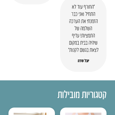
“החורף עוד לא
התחיל ואני כבר
הזמנתי את הערכה
השלמה של
התמציות! עדיף
שיהיה בבית במקום
לצאת בגשם לקנות”
יובל שדה
קטגוריות מובילות