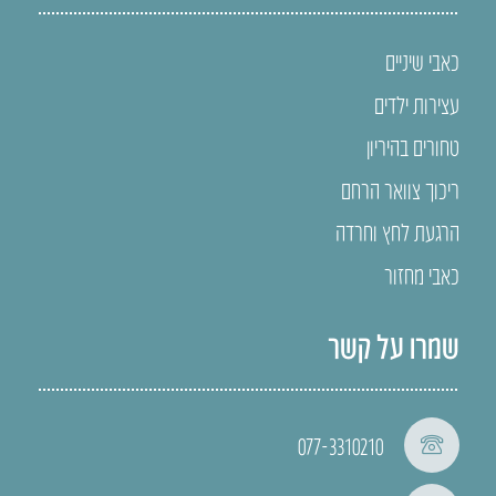
כאבי שיניים
עצירות ילדים
טחורים בהיריון
ריכוך צוואר הרחם
הרגעת לחץ וחרדה
כאבי מחזור
שמרו על קשר
077-3310210