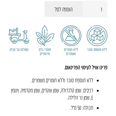
כמות
הוספה לסל
של
פרינו
אויל
-
שמן
לעיסוי
ללא תוספת סוכר
ללא חומרים
חומרי גלם
משלוח עד הבית
משמרים
איכותיים
פרינאום
פרינו אויל לעיסוי הפרינאום.
ללא תוספת סוכר וללא חומרים משמרים.
רכיבים: שמן קלנדולה, שמן שקדים, שמן מקדמיה, ויטמין
E, שמן נר הלילה.
תכולה: 50 מ״ל.