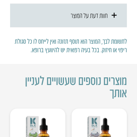
חוות דעת על המוצר
לתשומת לבך, המוצר הוא תוסף תזונה ואין לייחס לו כל סגולת
ריפוי או חיזוק
.
בכל בעיה רפואית יש להיוועץ ברופא
.
מוצרים נוספים שעשויים לעניין
אותך