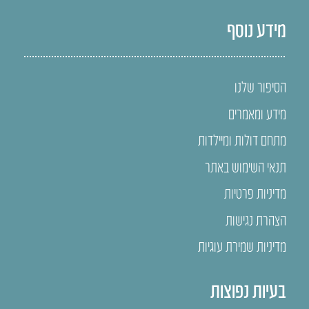
מידע נוסף
הסיפור שלנו
מידע ומאמרים
מתחם דולות ומיילדות
תנאי השימוש באתר
מדיניות פרטיות
הצהרת נגישות
מדיניות שמירת עוגיות
בעיות נפוצות