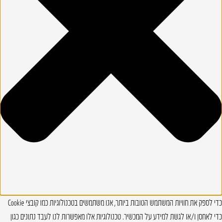
כדי לספק את חוויות המשתמש הטובות ביותר, אנו משתמשים בטכנולוגיות כמו קובצי Cookie
כדי לאחסן ו/או לגשת למידע על המכשיר. טכנולוגיות אלו מאפשרות לנו לעבד נתונים כגון