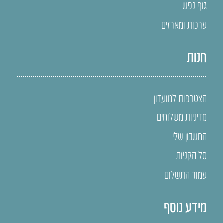
גוף נפש
ערכות ומארזים
חנות
הצטרפות למועדון
מדיניות משלוחים
החשבון שלי
סל הקניות
עמוד התשלום
מידע נוסף