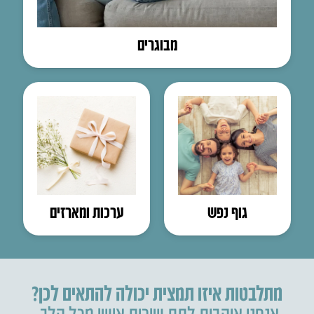
מבוגרים
גוף נפש
ערכות ומארזים
מתלבטות איזו תמצית יכולה להתאים לכן?
אנחנו אוהבות לתת שירות אישי מכל הלב.