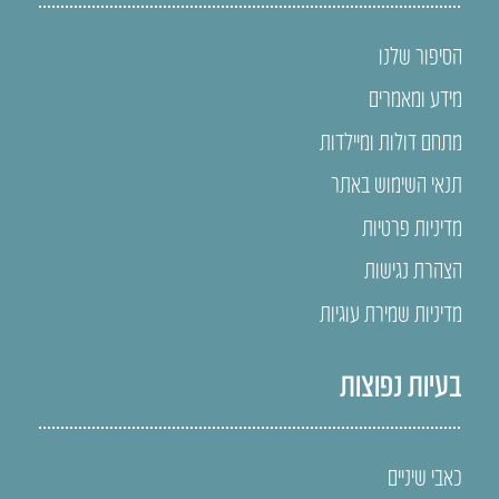
הסיפור שלנו
מידע ומאמרים
מתחם דולות ומיילדות
תנאי השימוש באתר
מדיניות פרטיות
הצהרת נגישות
מדיניות שמירת עוגיות
בעיות נפוצות
כאבי שיניים