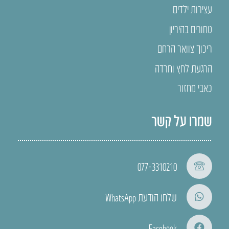
עצירות ילדים
טחורים בהיריון
ריכוך צוואר הרחם
הרגעת לחץ וחרדה
כאבי מחזור
שמרו על קשר
077-3310210
שלחו הודעת WhatsApp
Facebook