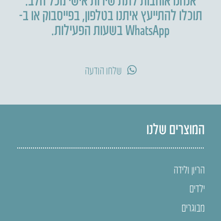
תוכלו להתייעץ איתנו בטלפון
,
בפייסבוק או ב-
WhatsApp בשעות הפעילות.
שלחו הודעה
המוצרים שלנו
הריון ולידה
ילדים
מבוגרים