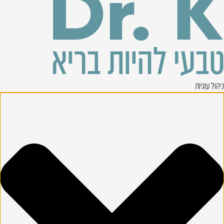
ניהול עוגיות