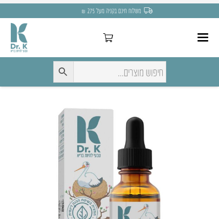
משלוח חינם בקניה מעל 275 ₪