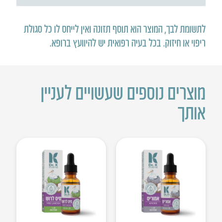
לתשומת לבך, המוצר הוא תוסף תזונה ואין לייחס לו כל סגולת
ריפוי או חיזוק
.
בכל בעיה רפואית יש להיוועץ ברופא
.
מוצרים נוספים שעשויים לעניין
אותך