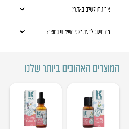
איך ניתן לשלם באתר?
מה חשוב לדעת לפני השימוש במוצר?
המוצרים האהובים ביותר שלנו