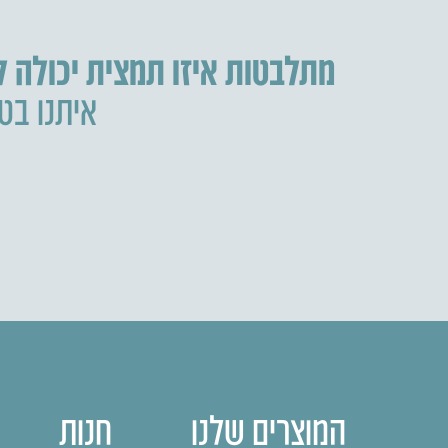
מתלבטות איזו תמצית יכולה 
איתנו בטל
המוצרים שלנו
חנות