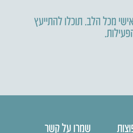
ישי מכל הלב. תוכלו להתייעץ
וצות
שמרו על קשר