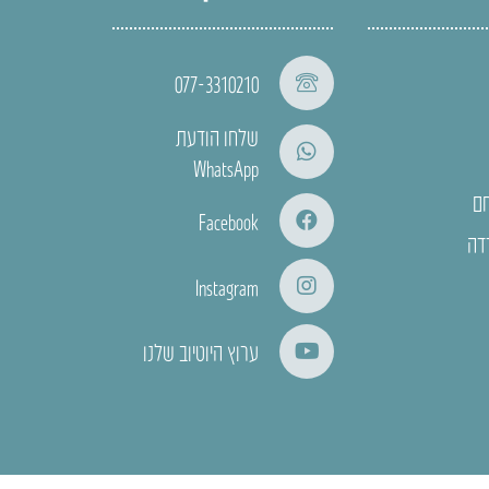
077-3310210
שלחו הודעת
WhatsApp
חם
Facebook
דה
Instagram
ערוץ היוטיוב שלנו