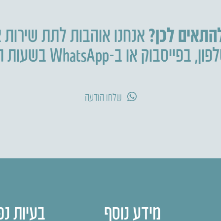
להתאים לכן?
אנחנו אוהבות לתת שירות א
פון
,
בפייסבוק או ב-WhatsApp בשעות הפעילות.
שלחו הודעה
מידע נוסף
בעיות נפ