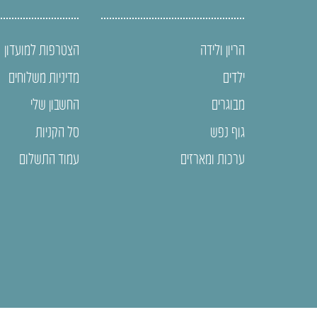
הריון ולידה
הצטרפות למועדון
ילדים
מדיניות משלוחים
מבוגרים
החשבון שלי
גוף נפש
סל הקניות
ערכות ומארזים
עמוד התשלום