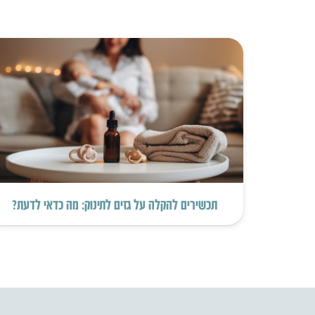
תכשירים להקלה על גזים לתינוק: מה כדאי לדעת?