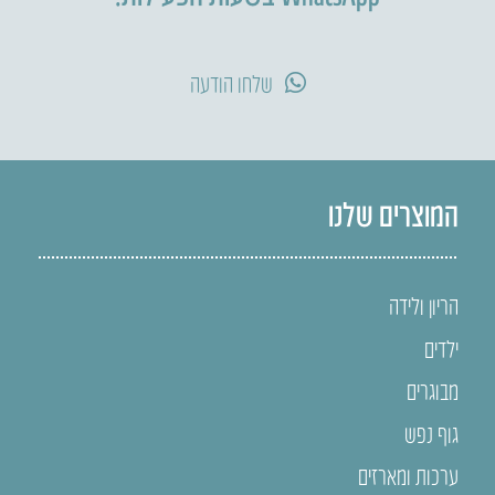
שלחו הודעה
המוצרים שלנו
הריון ולידה
ילדים
מבוגרים
גוף נפש
ערכות ומארזים