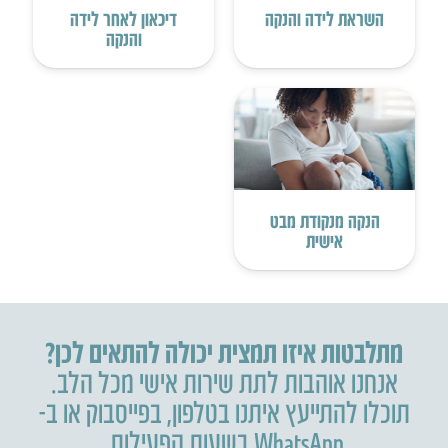
השראת לידה והנקה
דיכאון לאחר לידה
והנקה‎
הנקה מנקודת מבט
אישית
מתלבטות איזו תמצית יכולה להתאים לכן?
אנחנו אוהבות לתת שירות אישי מכל הלב.
תוכלו להתייעץ איתנו בטלפון
,
בפייסבוק או ב-
WhatsApp בשעות הפעילות.