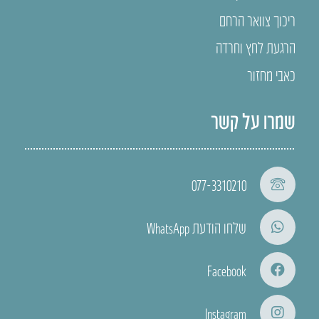
ריכוך צוואר הרחם
הרגעת לחץ וחרדה
כאבי מחזור
שמרו על קשר
077-3310210
שלחו הודעת WhatsApp
Facebook
Instagram