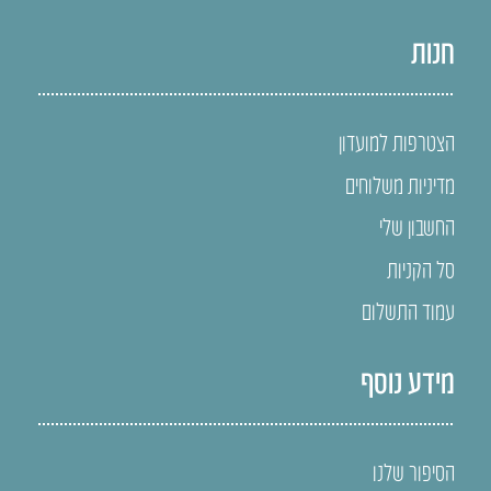
חנות
הצטרפות למועדון
מדיניות משלוחים
החשבון שלי
סל הקניות
עמוד התשלום
מידע נוסף
הסיפור שלנו