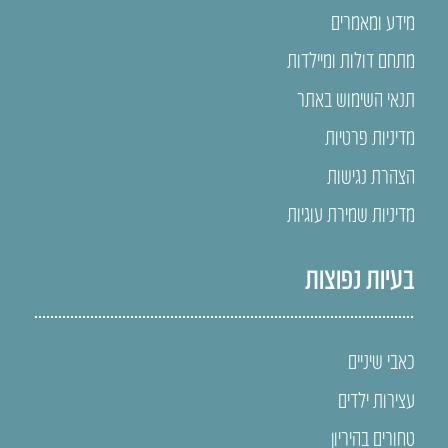
מידע ומאמרים
מתחם דולות ומיילדות
תנאי השימוש באתר
מדיניות פרטיות
הצהרת נגישות
מדיניות שמירת עוגיות
בעיות נפוצות
כאבי שיניים
עצירות ילדים
טחורים בהיריון