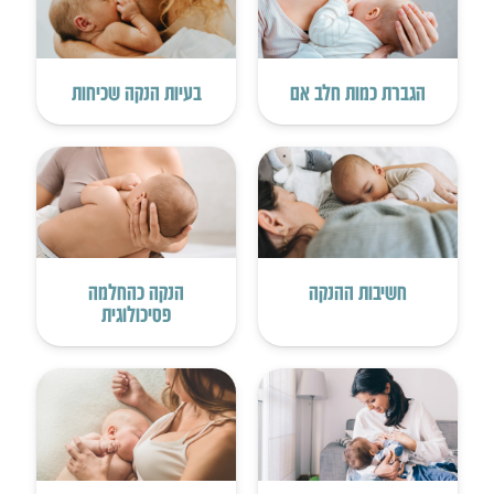
הגברת כמות חלב אם
בעיות הנקה שכיחות
חשיבות ההנקה
הנקה כהחלמה
פסיכולוגית