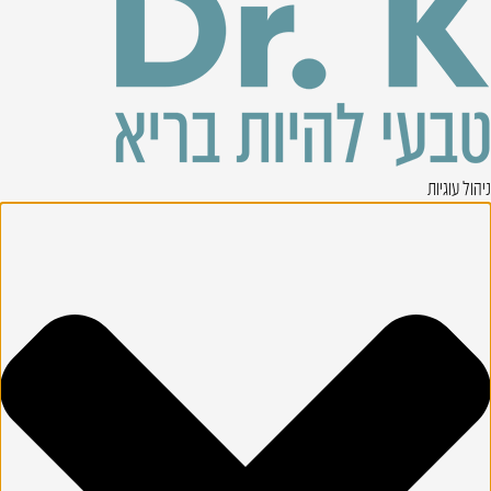
ניהול עוגיות