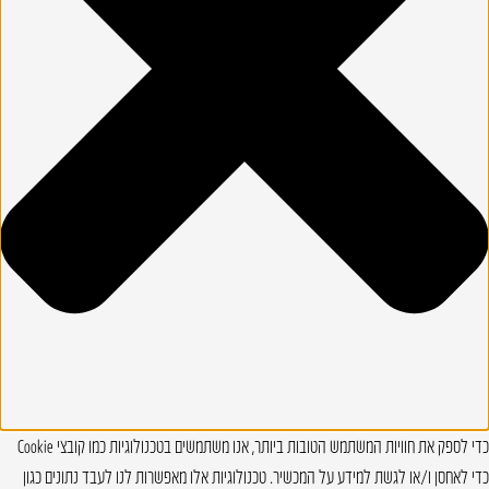
כדי לספק את חוויות המשתמש הטובות ביותר, אנו משתמשים בטכנולוגיות כמו קובצי Cookie
כדי לאחסן ו/או לגשת למידע על המכשיר. טכנולוגיות אלו מאפשרות לנו לעבד נתונים כגון