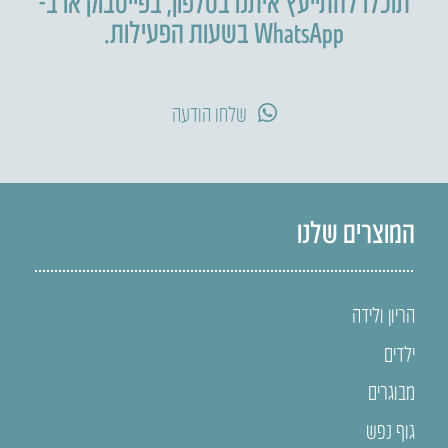
תוכלו להתייעץ איתנו בטלפון
,
בפייסבוק או ב-
WhatsApp בשעות הפעילות.
שלחו הודעה
המוצרים שלנו
הריון ולידה
ילדים
מבוגרים
גוף נפש