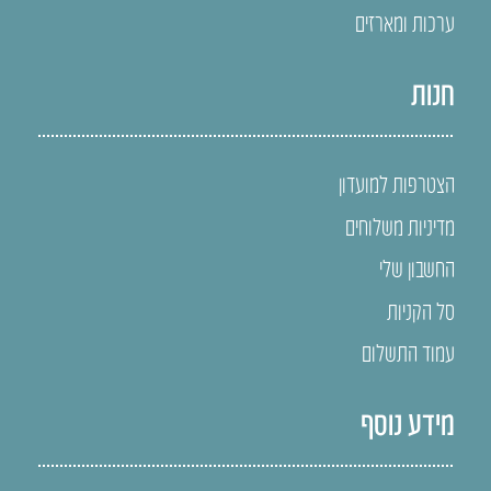
ערכות ומארזים
חנות
הצטרפות למועדון
מדיניות משלוחים
החשבון שלי
סל הקניות
עמוד התשלום
מידע נוסף