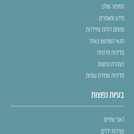
הסיפור שלנו
מידע ומאמרים
מתחם דולות ומיילדות
תנאי השימוש באתר
מדיניות פרטיות
הצהרת נגישות
מדיניות שמירת עוגיות
בעיות נפוצות
כאבי שיניים
עצירות ילדים