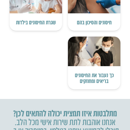
חיסונים והסיכון בהם
שגרת החיסונים בילדות
כך נעבור את החיסונים
בריאים ומחוזקים
מתלבטות איזו תמצית יכולה להתאים לכן?
אנחנו אוהבות לתת שירות אישי מכל הלב.