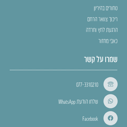
טחורים בהיריון
ריכוך צוואר הרחם
הרגעת לחץ וחרדה
כאבי מחזור
שמרו על קשר
077-3310210
שלחו הודעת WhatsApp
Facebook