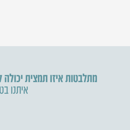
מתלבטות איזו תמצית יכולה 
איתנו בטל