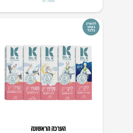
הוספה לסל
הערכה הראשונה