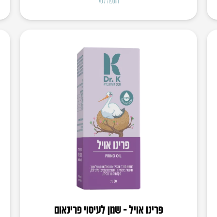
הוספה לסל
פרינו אויל – שמן לעיסוי פרינאום