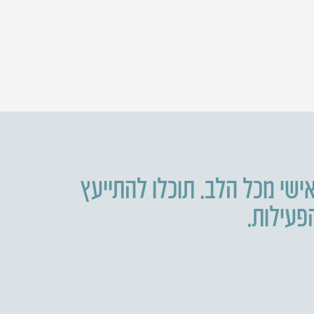
ישי מכל הלב. תוכלו להתייעץ