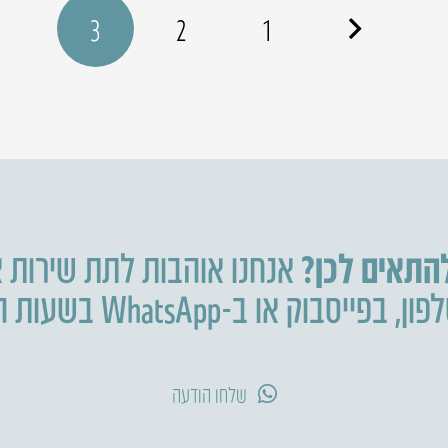
3
2
1
להתאים לכן?
אנחנו אוהבות לתת שירות א
פון
,
בפייסבוק או ב-WhatsApp בשעות הפעילות.
שלחו הודעה