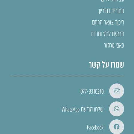
טחורים בהיריון
ריכוך צוואר הרחם
הרגעת לחץ וחרדה
כאבי מחזור
שמרו על קשר
077-3310210
שלחו הודעת WhatsApp
Facebook