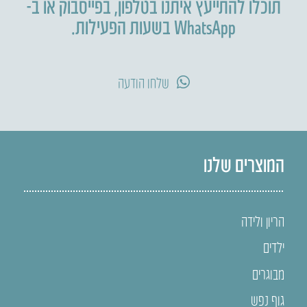
תוכלו להתייעץ איתנו בטלפון
,
בפייסבוק או ב-
WhatsApp בשעות הפעילות.
שלחו הודעה
המוצרים שלנו
הריון ולידה
ילדים
מבוגרים
גוף נפש