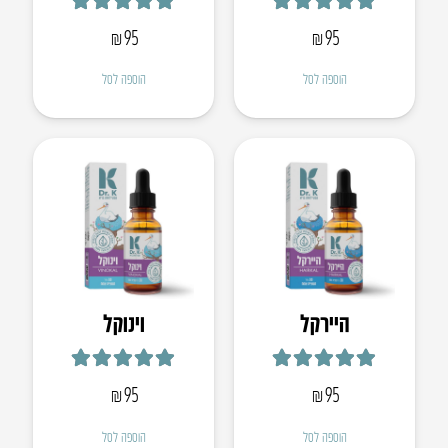
דורג
5.00
מתוך 5
דורג
5.00
מתוך 5
₪
95
₪
95
הוספה לסל
הוספה לסל
היירקל
וינוקל
דורג
5.00
מתוך 5
דורג
5.00
מתוך 5
₪
95
₪
95
הוספה לסל
הוספה לסל