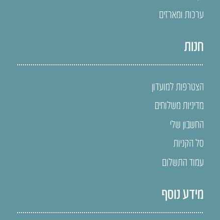
ערכות ומארזים
חנות
הצטרפות למועדון
מדיניות משלוחים
החשבון שלי
סל הקניות
עמוד התשלום
מידע נוסף