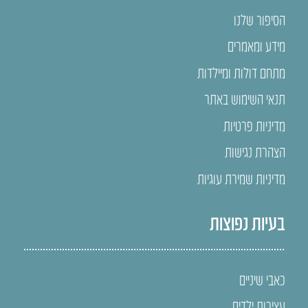
הסיפור שלנו
מידע ומאמרים
מתחם דולות ומיילדות
תנאי השימוש באתר
מדיניות פרטיות
הצהרת נגישות
מדיניות שמירת עוגיות
בעיות נפוצות
כאבי שיניים
עצירות ילדים