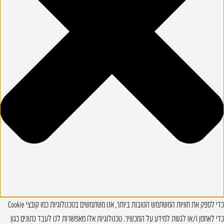
כדי לספק את חוויות המשתמש הטובות ביותר, אנו משתמשים בטכנולוגיות כמו קובצי Cookie
כדי לאחסן ו/או לגשת למידע על המכשיר. טכנולוגיות אלו מאפשרות לנו לעבד נתונים כגון