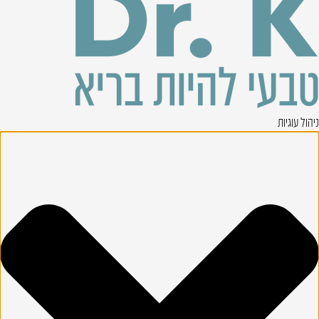
ניהול עוגיות