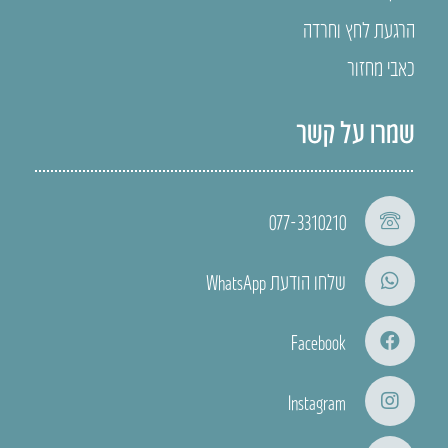
הרגעת לחץ וחרדה
כאבי מחזור
שמרו על קשר
077-3310210
שלחו הודעת WhatsApp
Facebook
Instagram