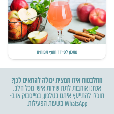
מתכון לסיידר חומץ תפוחים
מתלבטות איזו תמצית יכולה להתאים לכן?
אנחנו אוהבות לתת שירות אישי מכל הלב.
תוכלו להתייעץ איתנו בטלפון
,
בפייסבוק או ב-
WhatsApp בשעות הפעילות.