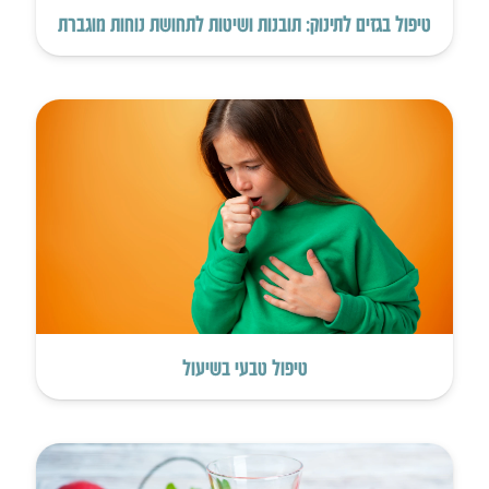
טיפול בגזים לתינוק: תובנות ושיטות לתחושת נוחות מוגברת
טיפול טבעי בשיעול