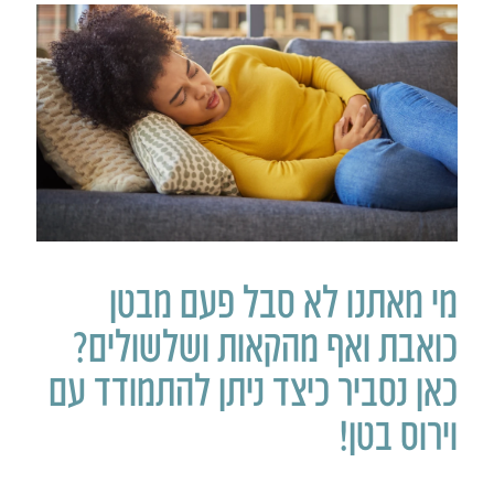
מי מאתנו לא סבל פעם מבטן
כואבת ואף מהקאות ושלשולים?
כאן נסביר כיצד ניתן להתמודד עם
וירוס בטן!