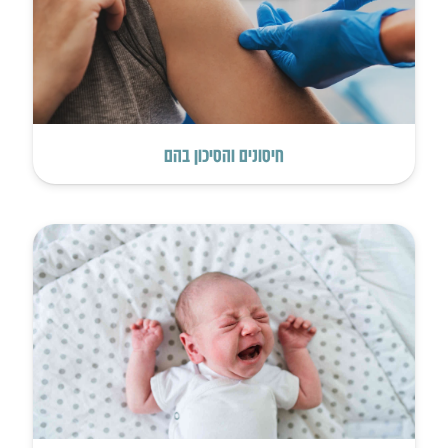
חיסונים והסיכון בהם