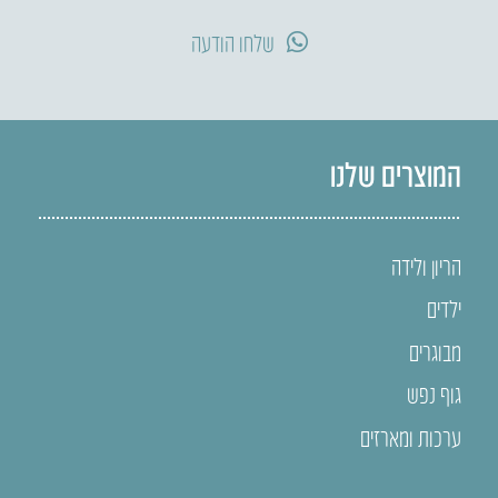
שלחו הודעה
המוצרים שלנו
הריון ולידה
ילדים
מבוגרים
גוף נפש
ערכות ומארזים