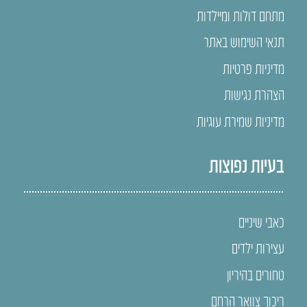
מתחם דולות ומיילדות
תנאי השימוש באתר
מדיניות פרטיות
הצהרת נגישות
מדיניות שמירת עוגיות
בעיות נפוצות
כאבי שיניים
עצירות ילדים
טחורים בהיריון
ריכוך צוואר הרחם