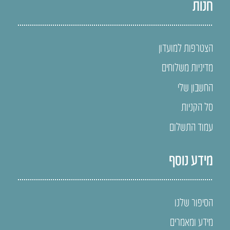
חנות
הצטרפות למועדון
מדיניות משלוחים
החשבון שלי
סל הקניות
עמוד התשלום
מידע נוסף
הסיפור שלנו
מידע ומאמרים