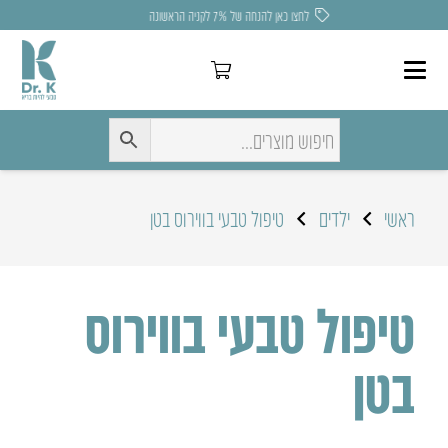
משלוח חינם בקניה מעל 275 ₪
ראשי
ילדים
טיפול טבעי בווירוס בטן
טיפול טבעי בווירוס
בטן