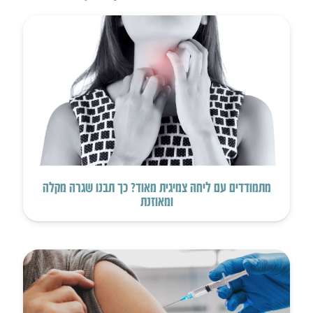
מתמודדים עם ליחה צמיגית מאוד? כך תבנו שגרה מקלה
ומאוזנת