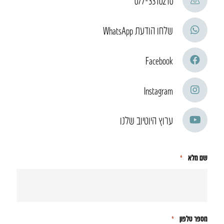
שלחו הודעת WhatsApp
Facebook
Instagram
ערוץ היוטיוב שלנו
שם מלא
*
מספר טלפון
*