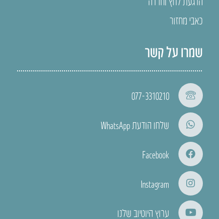
הרגעת לחץ וחרדה
כאבי מחזור
שמרו על קשר
077-3310210
שלחו הודעת WhatsApp
Facebook
Instagram
ערוץ היוטיוב שלנו