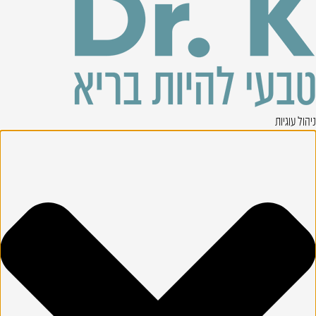
ניהול עוגיות