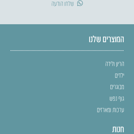
שלחו הודעה
המוצרים שלנו
הריון ולידה
ילדים
מבוגרים
גוף נפש
ערכות ומארזים
חנות