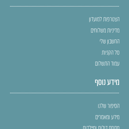
הצטרפות למועדון
מדיניות משלוחים
החשבון שלי
סל הקניות
עמוד התשלום
מידע נוסף
הסיפור שלנו
מידע ומאמרים
מתחם דולות ומיילדות