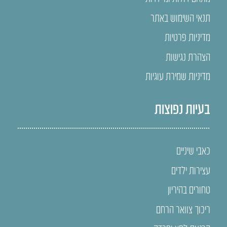
תנאי השימוש באתר
מדיניות פרטיות
הצהרת נגישות
מדיניות שמירת עוגיות
בעיות נפוצות
כאבי שיניים
עצירות ילדים
טחורים בהיריון
ריכוך צוואר הרחם