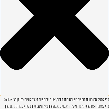
כדי לספק את חוויות המשתמש הטובות ביותר, אנו משתמשים בטכנולוגיות כמו קובצי Cookie
כדי לאחסן ו/או לגשת למידע על המכשיר. טכנולוגיות אלו מאפשרות לנו לעבד נתונים כגון