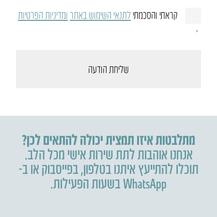
קראתי והסכמתי
לתנאי השימוש באתר
ומדיניות הפרטיות
אישור
תנאי
*
שימוש
ומדיניות
פרטיות
*
מתלבטות איזו תמצית יכולה להתאים לכן?
אנחנו אוהבות לתת שירות אישי מכל הלב.
תוכלו להתייעץ איתנו בטלפון
,
בפייסבוק או ב-
WhatsApp בשעות הפעילות.