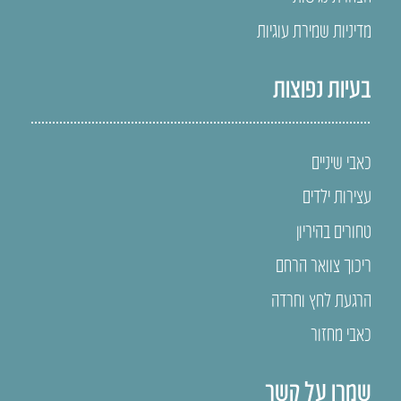
מדיניות שמירת עוגיות
בעיות נפוצות
כאבי שיניים
עצירות ילדים
טחורים בהיריון
ריכוך צוואר הרחם
הרגעת לחץ וחרדה
כאבי מחזור
שמרו על קשר