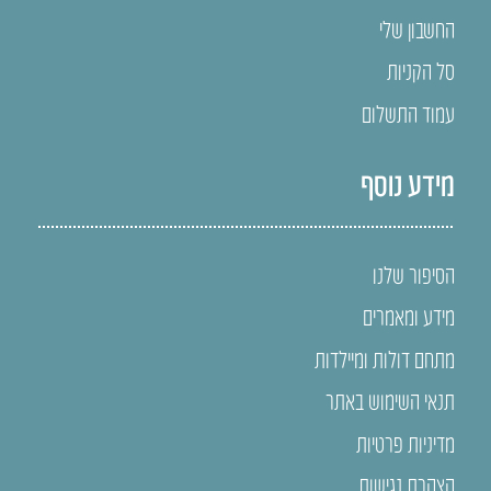
החשבון שלי
סל הקניות
עמוד התשלום
מידע נוסף
הסיפור שלנו
מידע ומאמרים
מתחם דולות ומיילדות
תנאי השימוש באתר
מדיניות פרטיות
הצהרת נגישות