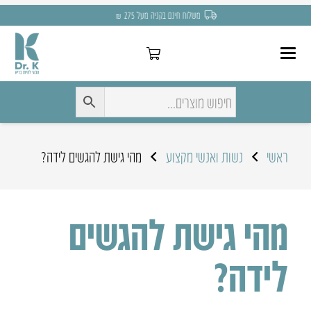
משלוח חינם בקניה מעל 275 ₪
ראשי
נשות ואנשי מקצוע
מהי גישת להגשים לידה?
מהי גישת להגשים
לידה?