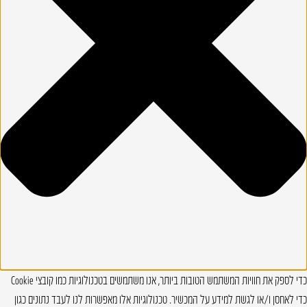
כדי לספק את חוויות המשתמש הטובות ביותר, אנו משתמשים בטכנולוגיות כמו קובצי Cookie
כדי לאחסן ו/או לגשת למידע על המכשיר. טכנולוגיות אלו מאפשרות לנו לעבד נתונים כגון