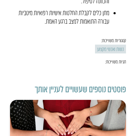
והכוונה לטיפול.
מתן כלים לקבלת החלטות אישיות רפואיות מיטביות
עבורה התואמות למצב ברגע האמת.
קטגוריות משוייכות:
נשות ואנשי מקצוע
תגיות משוייכות:
פוסטים נוספים שעשויים לעניין אותך