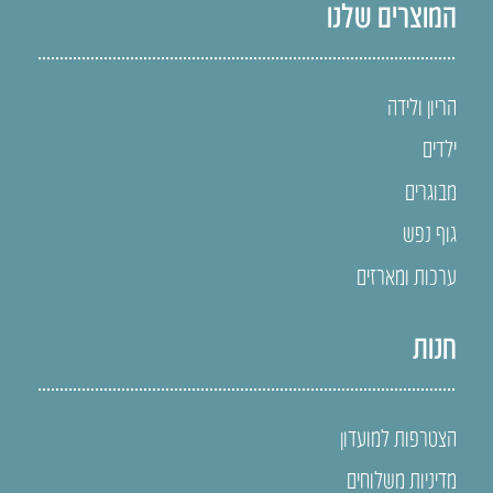
המוצרים שלנו
הריון ולידה
ילדים
מבוגרים
גוף נפש
ערכות ומארזים
חנות
הצטרפות למועדון
מדיניות משלוחים