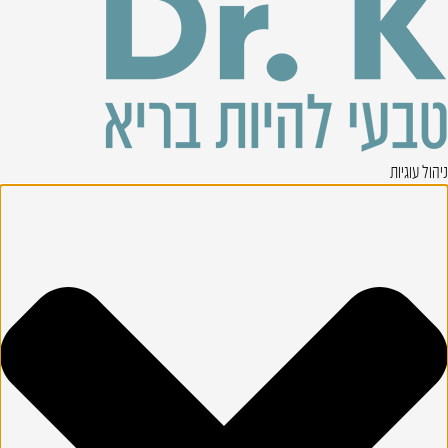
ניהול עוגיות