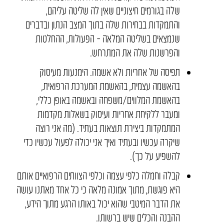
שלה בגורמים חיצוניים שאין לה שליטה עליהם,
והתמקדות בבחירות שלה בתוך המצב הנתון ובדברים
שנמצאים בשליטה המלאה – הפעולות, ההחלטות
והפרשנות שלה את המתרחש.
תפיסה של אחריות ולא אשמה. הימנעות מעיסוק
בהאשמה עצמית, בהאשמת המערכת הרפואית,
בהאשמת המלווים/משפחה ובאשמה באופן כללי,
ומעבר ללקיחת אחריות ועיסוק בשאלות מקדמות
המתמקדות ביצירת תוצאות בעתיד. (מה אני רוצה
שיקרה עכשיו ובעתיד ואיך אני יכולה לפעול עכשיו כדי
להשפיע על כך).
קבלה וחמלה כלפי עצמה וכלפי הצוותים הרפואיים אותם
היא פוגשת, מתוך אמונה מלאה כי כל אחד מאתנו עושה
את הדבר המיטבי שהוא יכול באותו הרגע מתוך הידע,
ההבנה והכלים שיש ברשותו.