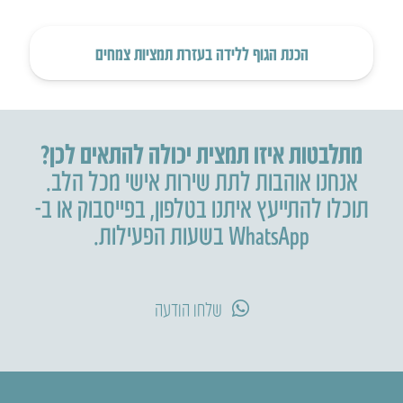
הכנת הגוף ללידה בעזרת תמציות צמחים
מתלבטות איזו תמצית יכולה להתאים לכן?
אנחנו אוהבות לתת שירות אישי מכל הלב.
תוכלו להתייעץ איתנו בטלפון
,
בפייסבוק או ב-
WhatsApp בשעות הפעילות.
שלחו הודעה