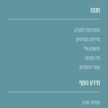
חנות
הצטרפות למועדון
מדיניות משלוחים
החשבון שלי
סל הקניות
עמוד התשלום
מידע נוסף
הסיפור שלנו