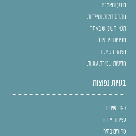
מידע ומאמרים
מתחם דולות ומיילדות
תנאי השימוש באתר
מדיניות פרטיות
הצהרת נגישות
מדיניות שמירת עוגיות
בעיות נפוצות
כאבי שיניים
עצירות ילדים
טחורים בהיריון