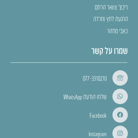
ריכוך צוואר הרחם
הרגעת לחץ וחרדה
כאבי מחזור
שמרו על קשר
077-3310210
שלחו הודעת WhatsApp
Facebook
Instagram