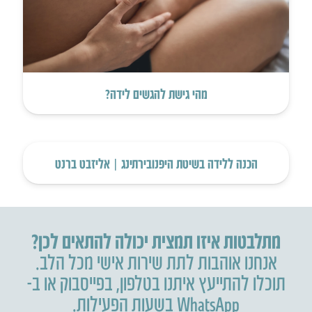
מהי גישת להגשים לידה?
הכנה ללידה בשיטת היפנובירתינג | אליזבט ברנט
מתלבטות איזו תמצית יכולה להתאים לכן?
אנחנו אוהבות לתת שירות אישי מכל הלב.
תוכלו להתייעץ איתנו בטלפון
,
בפייסבוק או ב-
WhatsApp בשעות הפעילות.