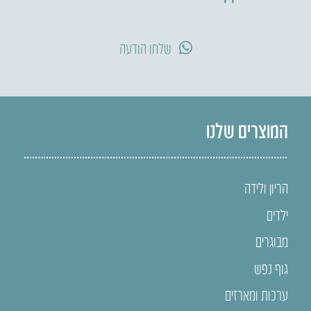
שלחו הודעה
המוצרים שלנו
הריון ולידה
ילדים
מבוגרים
גוף נפש
ערכות ומארזים