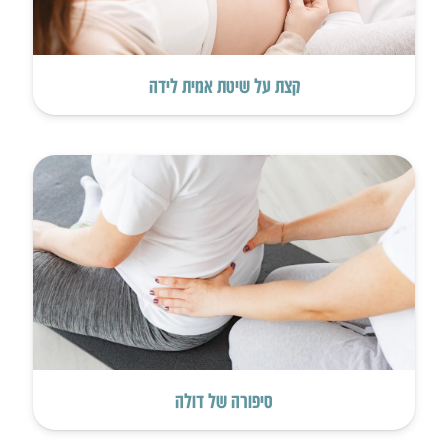
קצת על שיטת אמית לידה
סיפורה של דולה