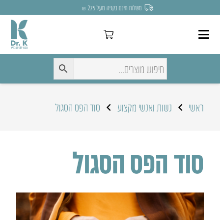
משלוח חינם בקניה מעל 275 ₪
ראשי
נשות ואנשי מקצוע
סוד הפס הסגול
סוד הפס הסגול