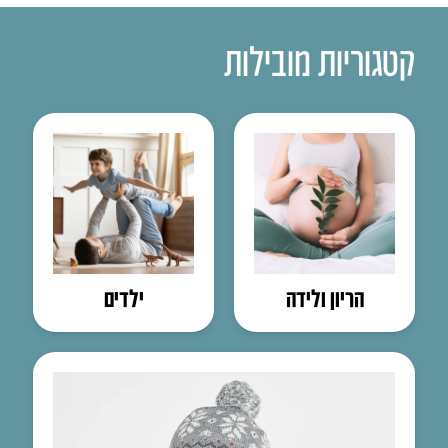
קטגוריות מובילות
הריון ולידה
ילדים