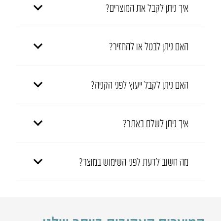
איך ניתן לקבל את המוצרים?
האם ניתן לבטל או להחזיר?
האם ניתן לקבל ייעוץ לפני הקניה?
איך ניתן לשלם באתר?
מה חשוב לדעת לפני השימוש במוצר?