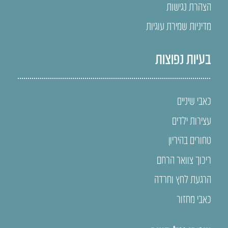
הצהרת נגישות
מדיניות שמירת עוגיות
בעיות נפוצות
כאבי שיניים
עצירות ילדים
טחורים בהיריון
ריכוך צוואר הרחם
הרגעת לחץ וחרדה
כאבי מחזור