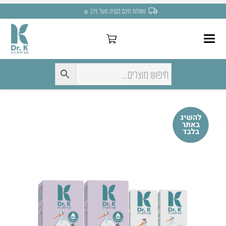
משלוח חינם בקניה מעל 275 ₪