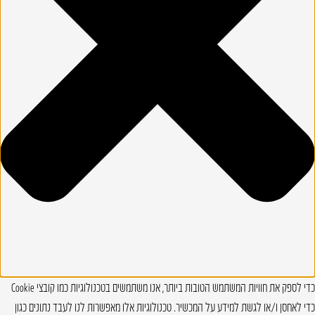
כדי לספק את חוויות המשתמש הטובות ביותר, אנו משתמשים בטכנולוגיות כמו קובצי Cookie
כדי לאחסן ו/או לגשת למידע על המכשיר. טכנולוגיות אלו מאפשרות לנו לעבד נתונים כגון