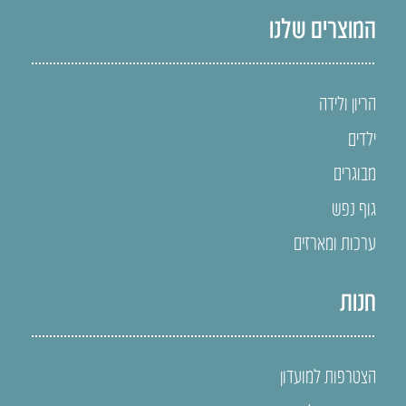
המוצרים שלנו
הריון ולידה
ילדים
מבוגרים
גוף נפש
ערכות ומארזים
חנות
הצטרפות למועדון