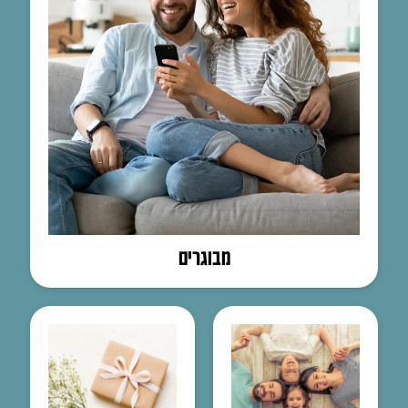
מבוגרים