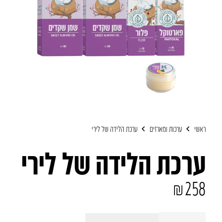
ראשי
ערכות ומארזים
ערכת הלידה של לירי
ערכת הלידה של לירי
₪
258
כמות