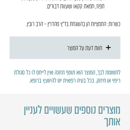
תפוז, חמאת קקאו ושעוות דבורים.
כשרות: התמציות הן בהשגחת בד”ץ מהדרין – הרב רובין.
חוות דעת על המוצר
לתשומת לבך, המוצר הוא תוסף תזונה ואין לייחס לו כל סגולת
ריפוי או חיזוק
.
בכל בעיה רפואית יש להיוועץ ברופא
.
מוצרים נוספים שעשויים לעניין
אותך