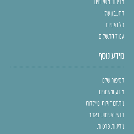
מדיניות משלוחים
החשבון שלי
סל הקניות
עמוד התשלום
מידע נוסף
הסיפור שלנו
מידע ומאמרים
מתחם דולות ומיילדות
תנאי השימוש באתר
מדיניות פרטיות