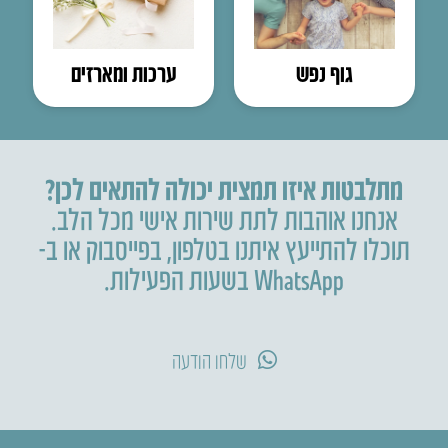
גוף נפש
ערכות ומארזים
מתלבטות איזו תמצית יכולה להתאים לכן?
אנחנו אוהבות לתת שירות אישי מכל הלב.
תוכלו להתייעץ איתנו בטלפון
,
בפייסבוק או ב-
WhatsApp בשעות הפעילות.
שלחו הודעה