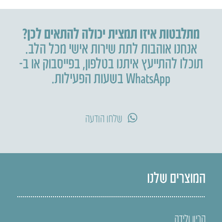
מתלבטות איזו תמצית יכולה להתאים לכן?
אנחנו אוהבות לתת שירות אישי מכל הלב.
תוכלו להתייעץ איתנו בטלפון
,
בפייסבוק או ב-
WhatsApp בשעות הפעילות.
שלחו הודעה
המוצרים שלנו
הריון ולידה