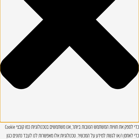
כדי לספק את חוויות המשתמש הטובות ביותר, אנו משתמשים בטכנולוגיות כמו קובצי Cookie
כדי לאחסן ו/או לגשת למידע על המכשיר. טכנולוגיות אלו מאפשרות לנו לעבד נתונים כגון