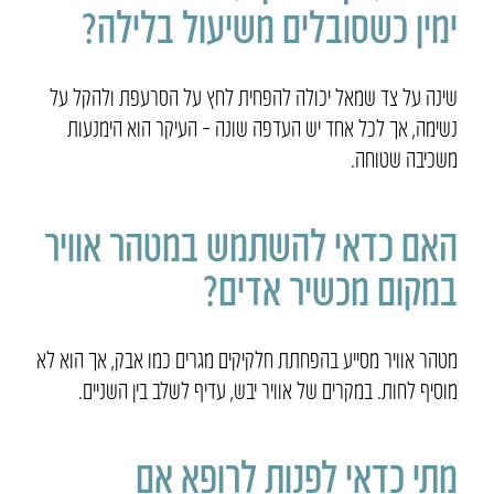
ימין כשסובלים משיעול בלילה?
שינה על צד שמאל יכולה להפחית לחץ על הסרעפת ולהקל על
נשימה, אך לכל אחד יש העדפה שונה – העיקר הוא הימנעות
משכיבה שטוחה.
האם כדאי להשתמש במטהר אוויר
במקום מכשיר אדים?
מטהר אוויר מסייע בהפחתת חלקיקים מגרים כמו אבק, אך הוא לא
מוסיף לחות. במקרים של אוויר יבש, עדיף לשלב בין השניים.
מתי כדאי לפנות לרופא אם