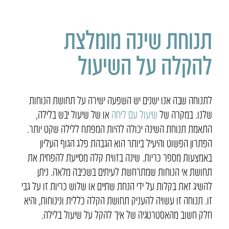
תנוחת שינה מומלצת
להקלה על השיעול
לתנוחה שבה אנו ישנים יש השפעה ישירה על תחושת הנוחות
שלנו. במקרה של
שיעול עם ליחה
או של שיעול יבש בלילה,
התאמת תנוחת השינה יכולה להיות המפתח ללילה שקט יותר.
הפתרון הפשוט והיעיל ביותר הוא הגבהת פלג הגוף העליון
באמצעות מספר כריות. שינה בזווית קלה מסייעת להפחית את
תחושת אי הנוחות שמתרחשת לעיתים בשכיבה מלאה. ניתן
להשיג זאת בקלות על ידי הנחת שתיים או שלוש כריות זו על גבי
זו. תנוחה זו עשויה להעניק תחושת הקלה כללית ונינוחות, והיא
חלק חשוב מהאסטרטגיה של איך להקל על שיעול בלילה.