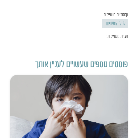
קטגוריות משוייכות:
לכל המשפחה
תגיות משוייכות:
פוסטים נוספים שעשויים לעניין אותך