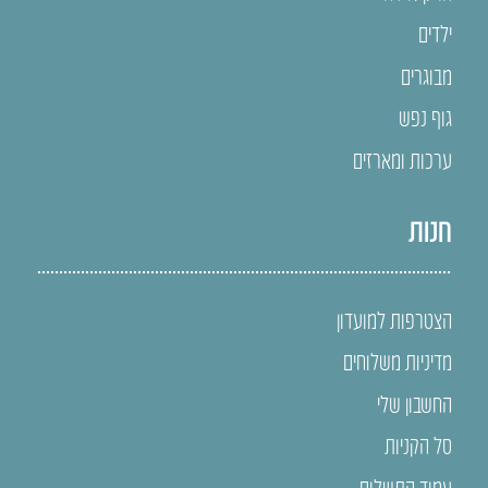
ילדים
מבוגרים
גוף נפש
ערכות ומארזים
חנות
הצטרפות למועדון
מדיניות משלוחים
החשבון שלי
סל הקניות
עמוד התשלום