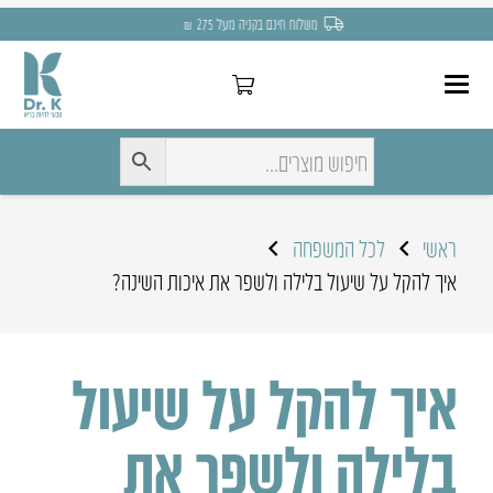
משלוח חינם בקניה מעל 275 ₪
ראשי
לכל המשפחה
איך להקל על שיעול בלילה ולשפר את איכות השינה?
איך להקל על שיעול
בלילה ולשפר את