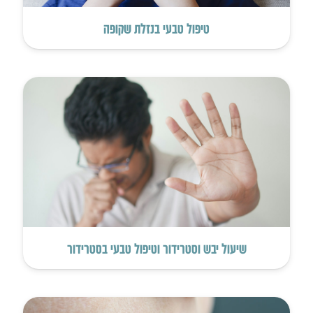
טיפול טבעי בנזלת שקופה
שיעול יבש וסטרידור וטיפול טבעי בסטרידור