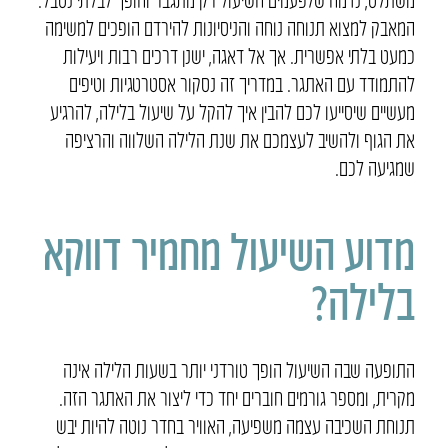
המאבק למצוא תנוחה נוחה והניסיונות להירדם הופכים למשימה
כמעט בלתי אפשרית. אך אל דאגה, ישנן דרכים רבות ויעילות
להתמודד עם האתגר. במדריך זה נסקור אסטרטגיות וטיפים
מעשיים שיסייעו לכם להבין איך להקל על שיעול בלילה, להרגיע
את הגוף ולהשיב לעצמכם את שנת הלילה השלווה והרציפה
שמגיעה לכם.
מדוע השיעול מחמיר דווקא
בלילה?
התופעה שבה השיעול הופך טורדני יותר בשעות הלילה אינה
מקרית, ומספר גורמים חוברים יחד כדי ליצור את האתגר הזה.
תנוחת השכיבה עצמה משפיעה, האוויר בחדר נוטה להיות יבש