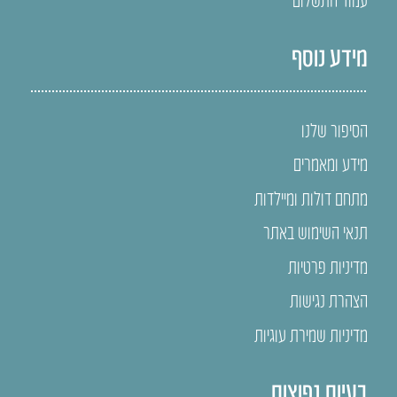
מידע נוסף
הסיפור שלנו
מידע ומאמרים
מתחם דולות ומיילדות
תנאי השימוש באתר
מדיניות פרטיות
הצהרת נגישות
מדיניות שמירת עוגיות
בעיות נפוצות