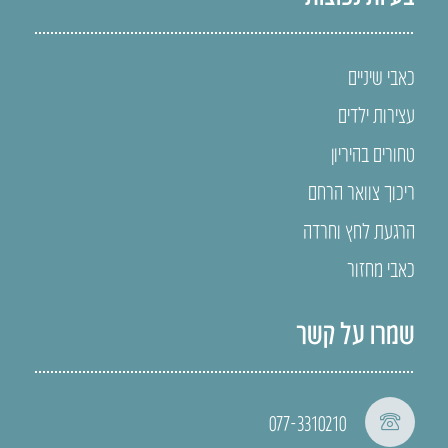
כאבי שיניים
עצירות ילדים
טחורים בהיריון
ריכוך צוואר הרחם
הרגעת לחץ וחרדה
כאבי מחזור
שמרו על קשר
077-3310210