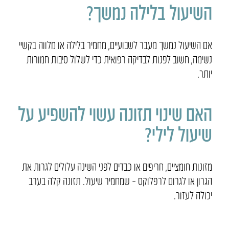
השיעול בלילה נמשך?
אם השיעול נמשך מעבר לשבועיים, מחמיר בלילה או מלווה בקשיי
נשימה, חשוב לפנות לבדיקה רפואית כדי לשלול סיבות חמורות
יותר.
האם שינוי תזונה עשוי להשפיע על
שיעול לילי?
מזונות חומציים, חריפים או כבדים לפני השינה עלולים לגרות את
הגרון או לגרום לרפלוקס – שמחמיר שיעול. תזונה קלה בערב
יכולה לעזור.