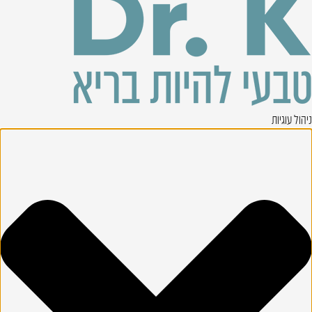
ניהול עוגיות