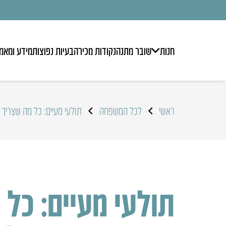
חנות
שובר מתנה
נקודות מכירה
בעיות נפוצות
מידע ומאמ
ראשי
לכל המשפחה
תולעי מעיים: כל מה שצריך
תולעי מעיים: כל