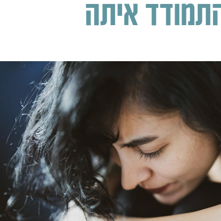
התמודד איתה