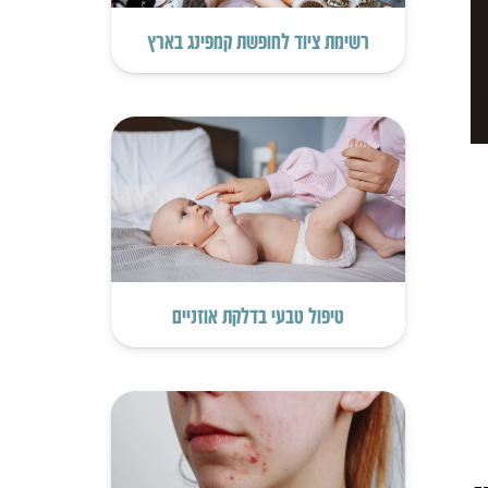
רשימת ציוד לחופשת קמפינג בארץ
טיפול טבעי בדלקת אוזניים