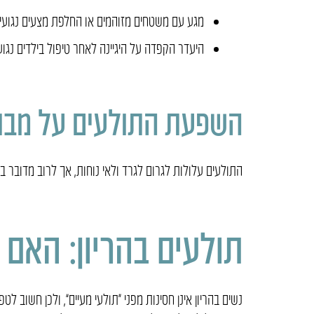
מגע עם משטחים מזוהמים או החלפת מצעים נגועי
היעדר הקפדה על היגיינה לאחר טיפול בילדים נגוע
השפעת התולעים על מבוג
התולעים עלולות לגרום לגרד ולאי נוחות, אך לרוב מדובר 
תולעים בהריון: האם 
נשים בהריון אינן חסינות מפני “תולעי מעיים”, ולכן חשוב לט