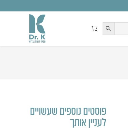
פוסטים נוספים שעשויים
לעניין אותך