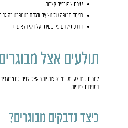
גזירת ציפורניים קצרות.
כביסה תכופה של מצעים ובגדים בטמפרטורה גבוה
הדרכת ילדים על שמירה על היגיינה אישית.
תולעים אצל מבוגרים
למרות ש“תולעי מעיים” נפוצות יותר אצל ילדים, גם מבוגרים
בסביבות צפופות.
כיצד נדבקים מבוגרים?