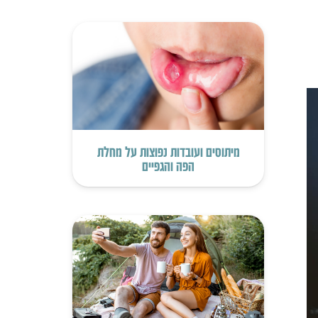
מיתוסים ועובדות נפוצות על מחלת
הפה והגפיים