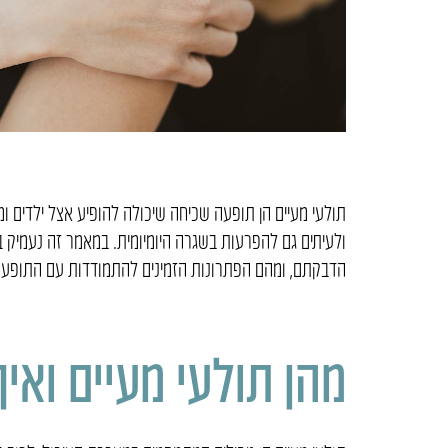
תולעי מעיים הן תופעה שכיחה שיכולה להופיע אצל ילדים ומ
ולעיתים גם להפרעות בשגרה היומיומית. במאמר זה נעמיק בנו
הדבקתם, ומהם הפתרונות הזמינים להתמודדות עם התופעה
מהן תולעי מעיים ואי