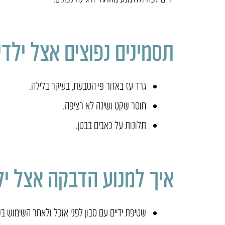
תסמינים נפוצים אצל ילדי
גרד עז באזור פי הטבעת, בעיקר בלילה.
חוסר שקט ושינה לא רציפה.
תלונות על כאבים בבטן.
איך למנוע הדבקה אצל יל
שטיפת ידיים עם סבון לפני אוכל ולאחר השימוש בש