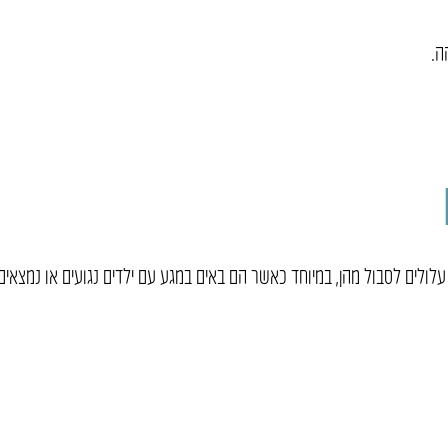
ה.
 עלולים לסבול מהן, במיוחד כאשר הם באים במגע עם ילדים נגועים או נמצאים