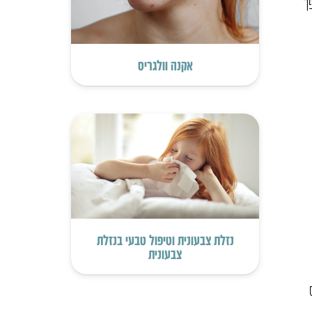
ך
אקנה וולגריס
נזלת צבעונית וטיפול טבעי בנזלת
צבעונית