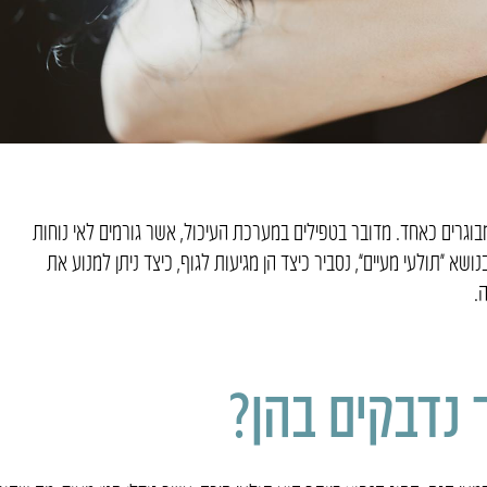
בוגרים כאחד. מדובר בטפילים במערכת העיכול, אשר גורמים לאי נוחות
שא “תולעי מעיים”, נסביר כיצד הן מגיעות לגוף, כיצד ניתן למנוע את
.
ך נדבקים בהן?